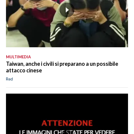
MULTIMEDIA
Taiwan, anche i civili si preparano a un possibile
attacco cinese
Red