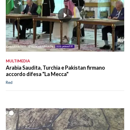
MULTIMEDIA
Arabia Saudita, Turchia e Pakistan firmano
accordo difesa "La Mecca"
Red