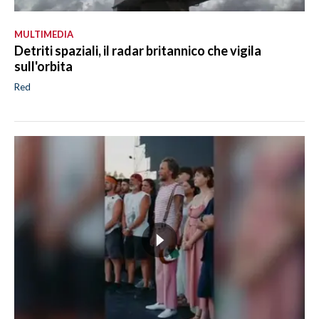
MULTIMEDIA
Detriti spaziali, il radar britannico che vigila
sull'orbita
Red