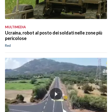
MULTIMEDIA
Ucraina, robot al posto dei soldati nelle zone più
pericolose
Red