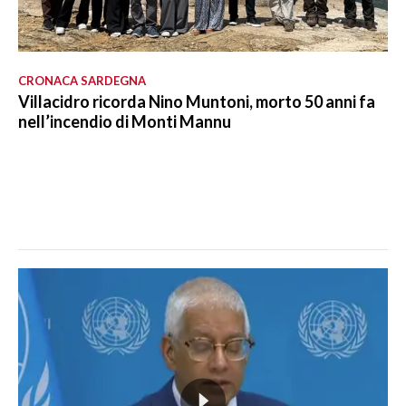
CRONACA SARDEGNA
Villacidro ricorda Nino Muntoni, morto 50 anni fa
nell’incendio di Monti Mannu