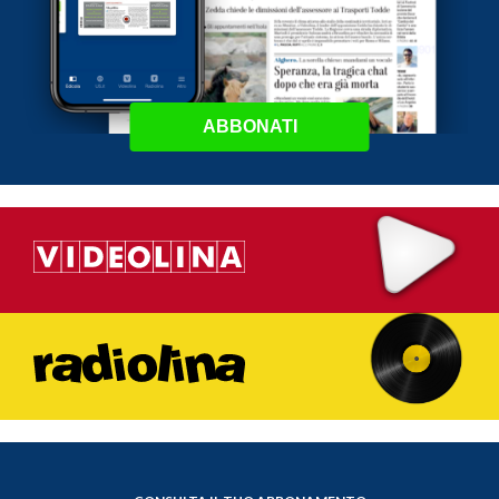
ABBONATI