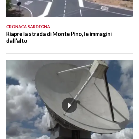
CRONACA SARDEGNA
Riapre la strada di Monte Pino, le immagini
dall'alto