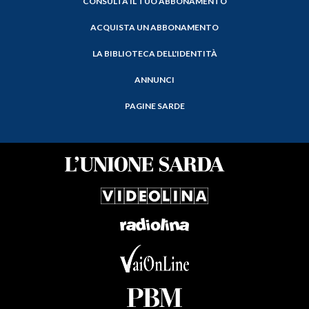
CONSULTA IL TUO ABBONAMENTO
ACQUISTA UN ABBONAMENTO
LA BIBLIOTECA DELL'IDENTITÀ
ANNUNCI
PAGINE SARDE