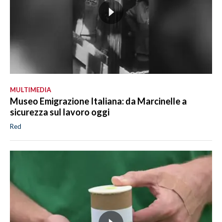
MULTIMEDIA
Museo Emigrazione Italiana: da Marcinelle a
sicurezza sul lavoro oggi
Red