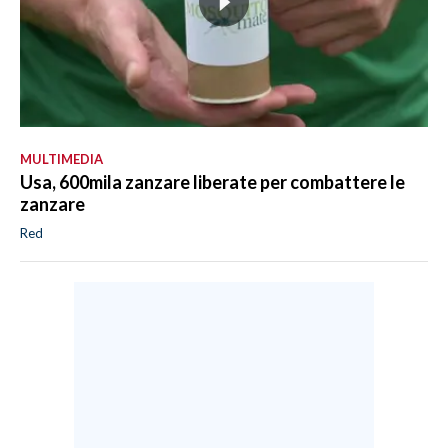
MULTIMEDIA
Usa, 600mila zanzare liberate per combattere le
zanzare
Red