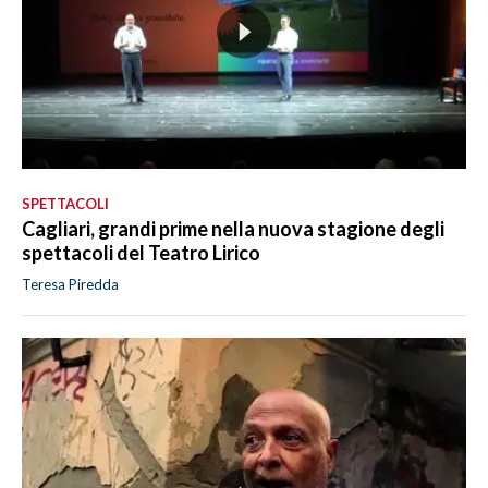
SPETTACOLI
Cagliari, grandi prime nella nuova stagione degli
spettacoli del Teatro Lirico
Teresa Piredda