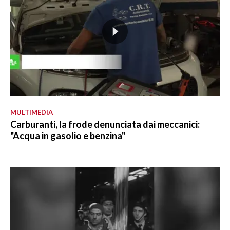
MULTIMEDIA
Carburanti, la frode denunciata dai meccanici:
"Acqua in gasolio e benzina"