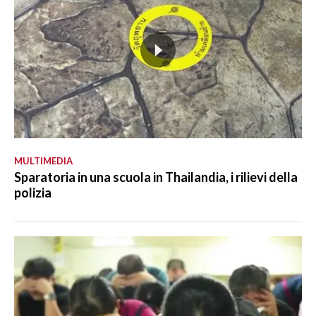
MULTIMEDIA
Sparatoria in una scuola in Thailandia, i rilievi della
polizia