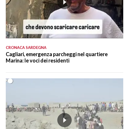
CRONACA SARDEGNA
Cagliari, emergenza parcheggi nel quartiere
Marina: le voci dei residenti