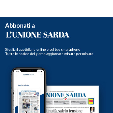
Abbonati a
Sfoglia il quotidiano online e sul tuo smartphone
Tutte le notizie del giorno aggiornate minuto per minuto