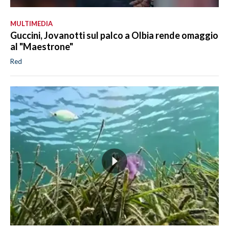
MULTIMEDIA
Guccini, Jovanotti sul palco a Olbia rende omaggio
al "Maestrone"
Red