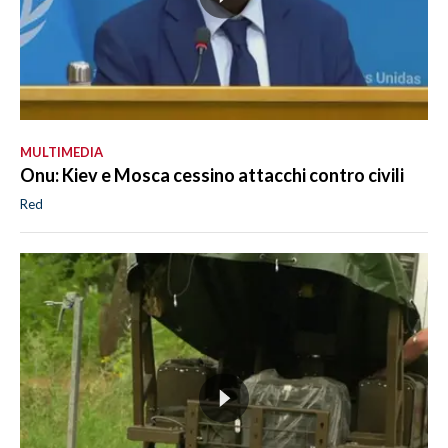
MULTIMEDIA
Onu: Kiev e Mosca cessino attacchi contro civili
Red