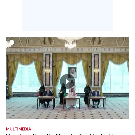
MULTIMEDIA