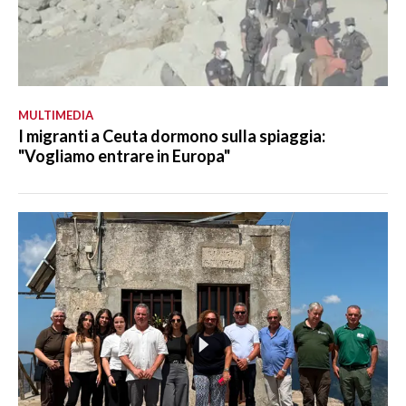
MULTIMEDIA
I migranti a Ceuta dormono sulla spiaggia:
"Vogliamo entrare in Europa"