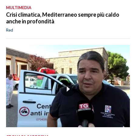
MULTIMEDIA
Crisi climatica, Mediterraneo sempre più caldo
anche in profondità
Red