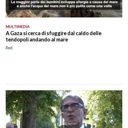
MULTIMEDIA
A Gaza si cerca di sfuggire dal caldo delle
tendopoli andando al mare
Red