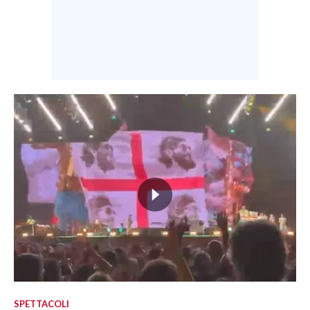
SPETTACOLI