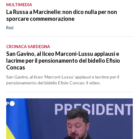
MULTIMEDIA
La Russa a Marcinelle: non dico nulla per non
sporcare commemorazione
Red
CRONACA SARDEGNA
San Gavino, al liceo Marconi-Lussu applausi e
lacrime per il pensionamento del bidello Efisio
Concas
San Gavino, al liceo 'Marconi-Lussu' applausi e lacrime per il
pensionamento del bidello Efisio Concas: il video.