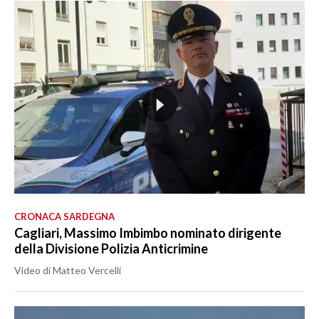
CRONACA SARDEGNA
Cagliari, Massimo Imbimbo nominato dirigente
della Divisione Polizia Anticrimine
Video di Matteo Vercelli