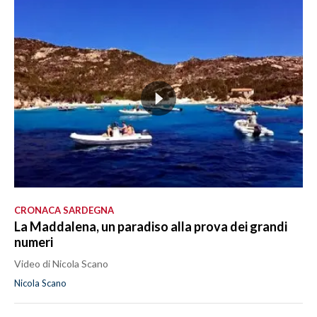
CRONACA SARDEGNA
La Maddalena, un paradiso alla prova dei grandi
numeri
Video di Nicola Scano
Nicola Scano