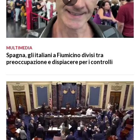
MULTIMEDIA
Spagna, gli italiani a Fiumicino divisi tra
preoccupazione e dispiacere per i controlli