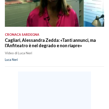
CRONACA SARDEGNA
Cagliari, Alessandra Zedda: «Tanti annunci, ma
l'Anfiteatro è nel degrado e non riapre»
Video di Luca Neri
Luca Neri