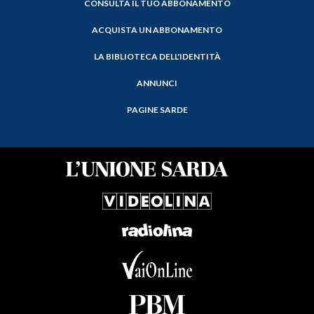
CONSULTA IL TUO ABBONAMENTO
ACQUISTA UN ABBONAMENTO
LA BIBLIOTECA DELL'IDENTITÀ
ANNUNCI
PAGINE SARDE