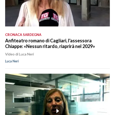
CRONACA SARDEGNA
Anfiteatro romano di Cagliari, l'assessora
Chiappe: «Nessun ritardo, riaprirà nel 2029»
Video di Luca Neri
Luca Neri