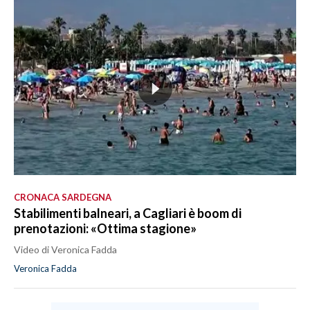
CRONACA SARDEGNA
Stabilimenti balneari, a Cagliari è boom di
prenotazioni: «Ottima stagione»
Video di Veronica Fadda
Veronica Fadda