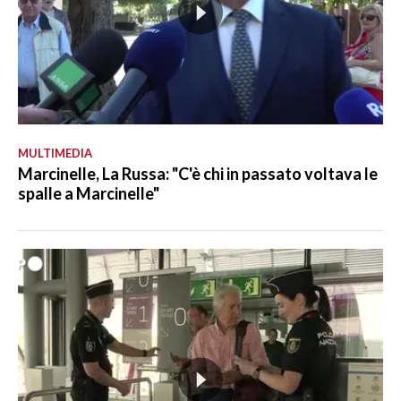
MULTIMEDIA
Marcinelle, La Russa: "C'è chi in passato voltava le
spalle a Marcinelle"