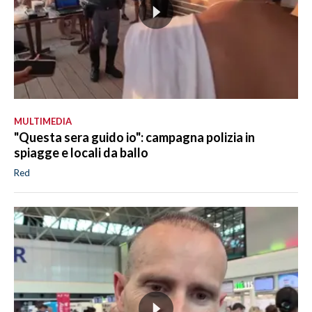
MULTIMEDIA
"Questa sera guido io": campagna polizia in
spiagge e locali da ballo
Red