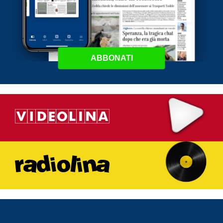
ABBONATI