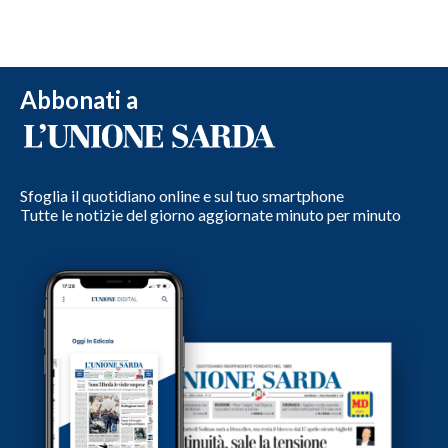
Abbonati a
Sfoglia il quotidiano online e sul tuo smartphone
Tutte le notizie del giorno aggiornate minuto per minuto