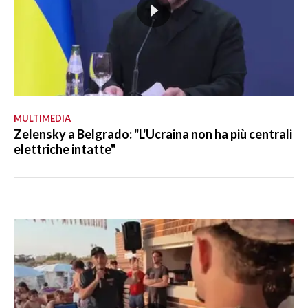
MULTIMEDIA
Zelensky a Belgrado: "L'Ucraina non ha più centrali
elettriche intatte"