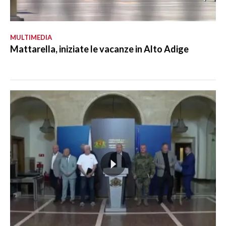
MULTIMEDIA
Mattarella, iniziate le vacanze in Alto Adige