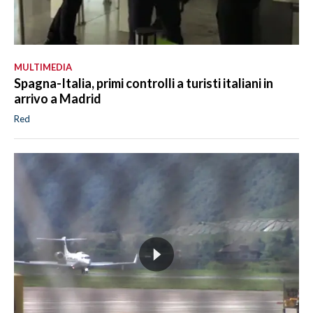
MULTIMEDIA
Spagna-Italia, primi controlli a turisti italiani in
arrivo a Madrid
Red