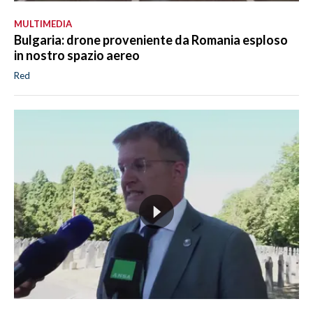
MULTIMEDIA
Bulgaria: drone proveniente da Romania esploso
in nostro spazio aereo
Red