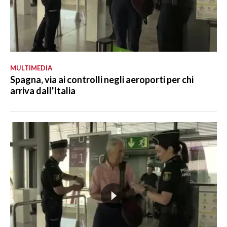
MULTIMEDIA
Spagna, via ai controlli negli aeroporti per chi
arriva dall'Italia