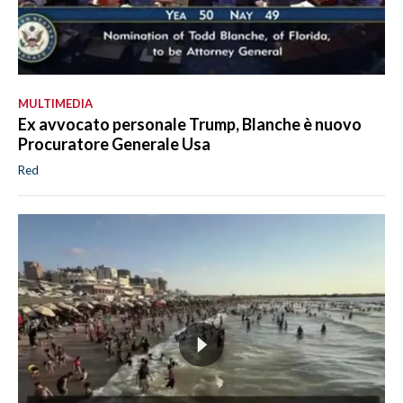
MULTIMEDIA
Ex avvocato personale Trump, Blanche è nuovo
Procuratore Generale Usa
Red