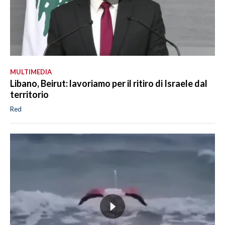
MULTIMEDIA
Libano, Beirut: lavoriamo per il ritiro di Israele dal
territorio
Red