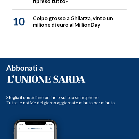
ripreso tutto»
10
Colpo grosso a Ghilarza, vinto un
milione di euro al MillionDay
Abbonati a
Sfoglia il quotidiano online e sul tuo smartphone
Tutte le notizie del giorno aggiornate minuto per minuto