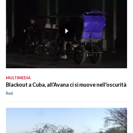
MULTIMEDIA
Blackout a Cuba, all'Avana ci si muove nell'oscurità
Red