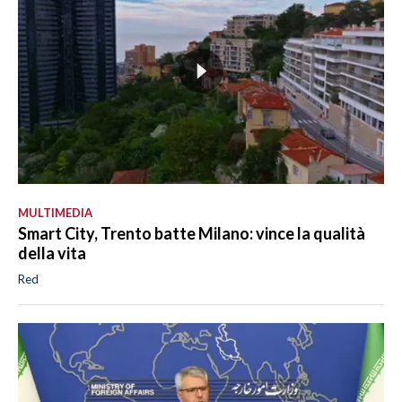
MULTIMEDIA
Smart City, Trento batte Milano: vince la qualità
della vita
Red