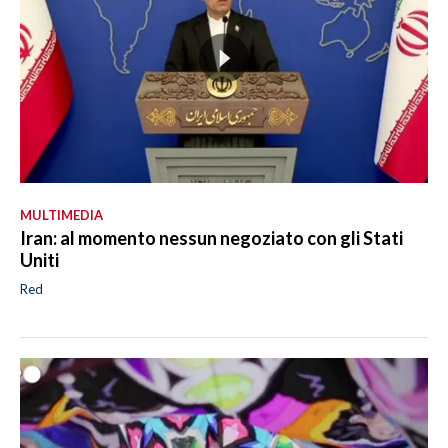
MULTIMEDIA
Iran: al momento nessun negoziato con gli Stati
Uniti
Red