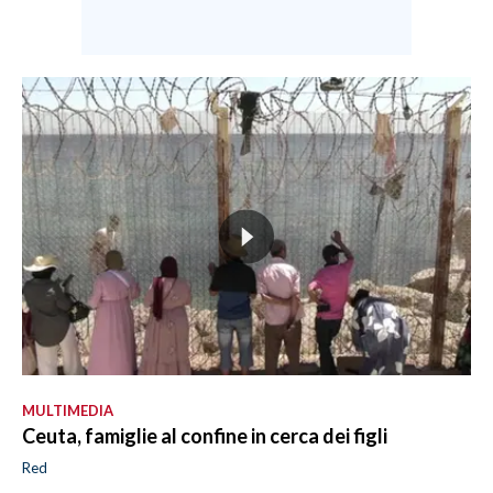
MULTIMEDIA
Ceuta, famiglie al confine in cerca dei figli
Red