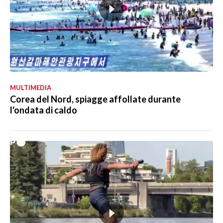
MULTIMEDIA
Corea del Nord, spiagge affollate durante
l'ondata di caldo