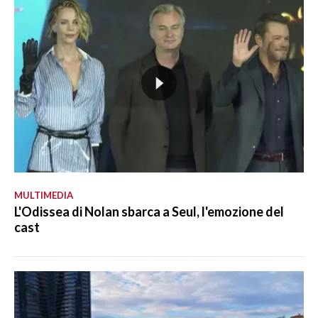
MULTIMEDIA
L'Odissea di Nolan sbarca a Seul, l'emozione del
cast