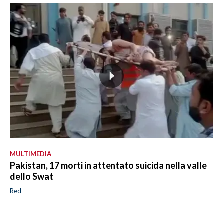
MULTIMEDIA
Pakistan, 17 morti in attentato suicida nella valle
dello Swat
Red