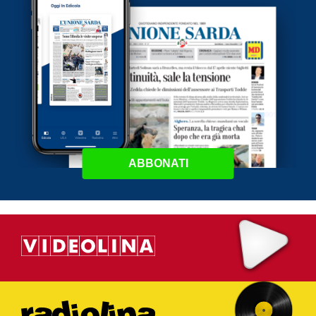
ABBONATI