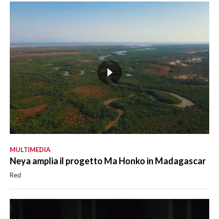
MULTIMEDIA
Neya amplia il progetto Ma Honko in Madagascar
Red