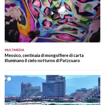
MULTIMEDIA
Messico, centinaia di mongolfiere di carta
illuminano il cielo notturno di Patzcuaro