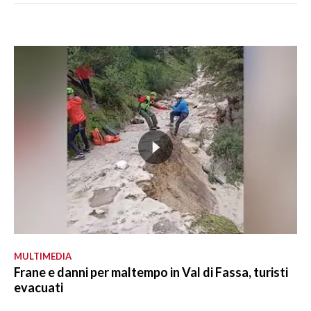
MULTIMEDIA
Frane e danni per maltempo in Val di Fassa, turisti
evacuati