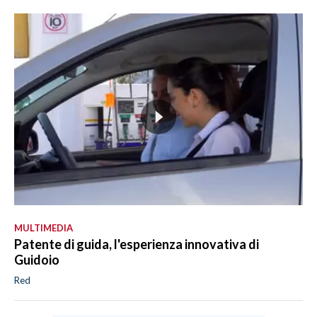
MULTIMEDIA
Patente di guida, l'esperienza innovativa di
Guidoio
Red