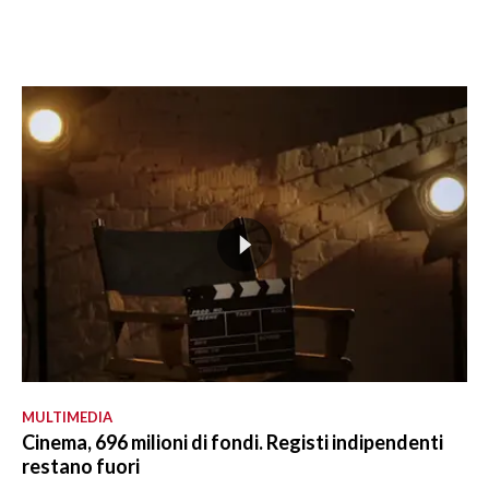
MULTIMEDIA
Cinema, 696 milioni di fondi. Registi indipendenti
restano fuori