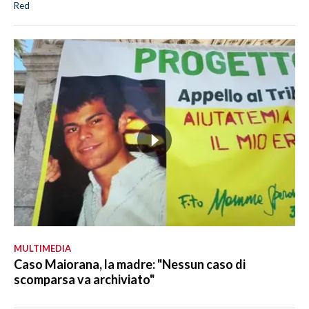
Red
MULTIMEDIA
Caso Maiorana, la madre: "Nessun caso di
scomparsa va archiviato"