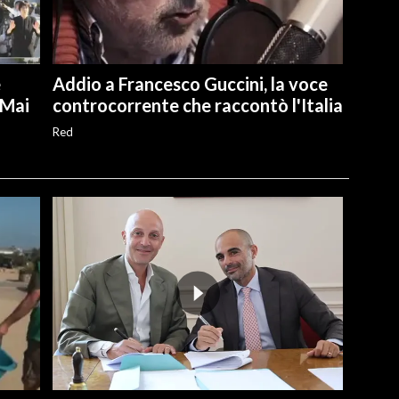
e
Addio a Francesco Guccini, la voce
"Mai
controcorrente che raccontò l'Italia
Red