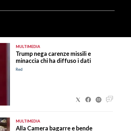
MULTIMEDIA
Trump nega carenze missili e
minaccia chi ha diffuso i dati
Red
MULTIMEDIA
Alla Camera bagarre e bende