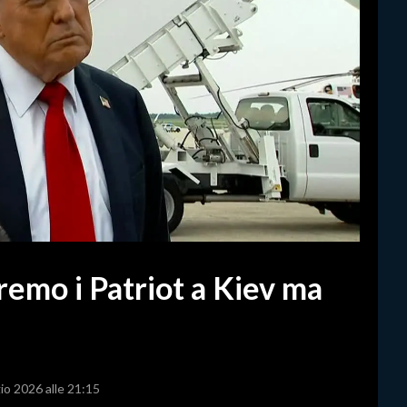
emo i Patriot a Kiev ma
io 2026 alle 21:15