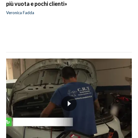
più vuota e pochi clienti»
Veronica Fadda