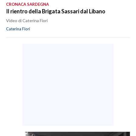
CRONACA SARDEGNA
Il rientro della Brigata Sassari dal Libano
Video di Caterina Fiori
Caterina Fiori