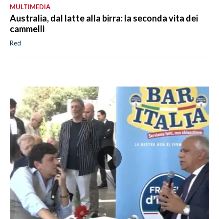
MULTIMEDIA
Australia, dal latte alla birra: la seconda vita dei
cammelli
Red