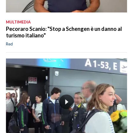
MULTIMEDIA
Pecoraro Scanio: "Stop a Schengen è un danno al
turismo italiano"
Red