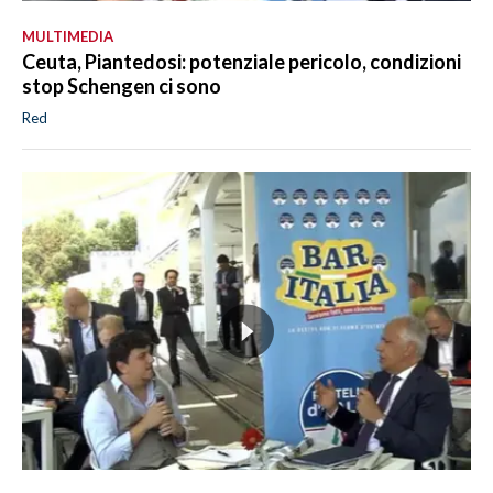
MULTIMEDIA
Ceuta, Piantedosi: potenziale pericolo, condizioni
stop Schengen ci sono
Red