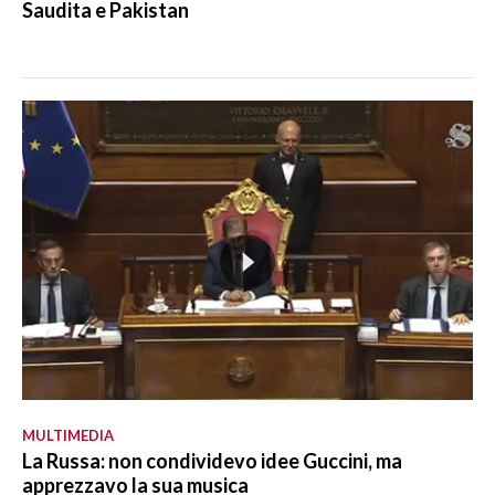
Saudita e Pakistan
MULTIMEDIA
La Russa: non condividevo idee Guccini, ma
apprezzavo la sua musica