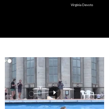
Virginia Devoto