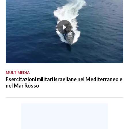
MULTIMEDIA
Esercitazioni militari israeliane nel Mediterraneo e
nel Mar Rosso