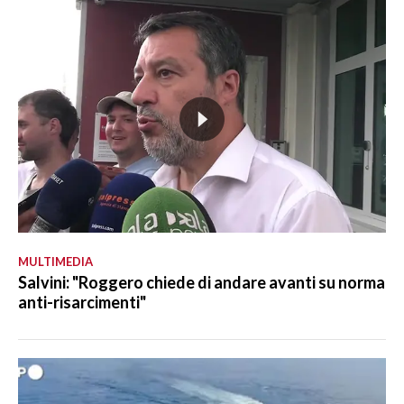
MULTIMEDIA
Salvini: "Roggero chiede di andare avanti su norma
anti-risarcimenti"