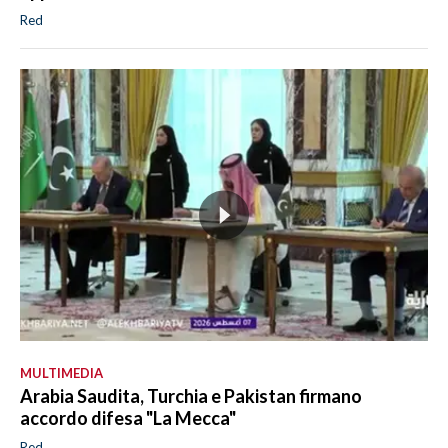
Red
MULTIMEDIA
Arabia Saudita, Turchia e Pakistan firmano
accordo difesa "La Mecca"
Red