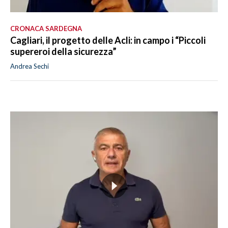
CRONACA SARDEGNA
Cagliari, il progetto delle Acli: in campo i “Piccoli
supereroi della sicurezza”
Andrea Sechi