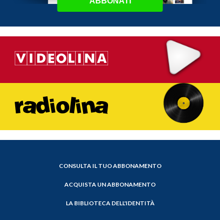
ABBONATI
CONSULTA IL TUO ABBONAMENTO
ACQUISTA UN ABBONAMENTO
LA BIBLIOTECA DELL'IDENTITÀ