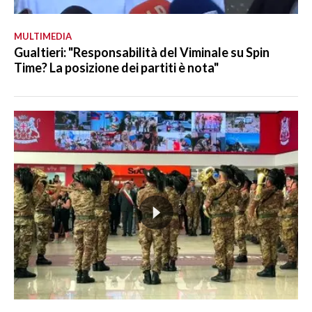
MULTIMEDIA
Gualtieri: "Responsabilità del Viminale su Spin
Time? La posizione dei partiti è nota"