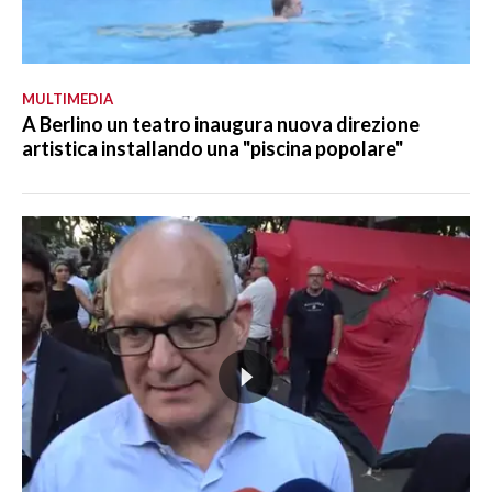
MULTIMEDIA
A Berlino un teatro inaugura nuova direzione
artistica installando una "piscina popolare"