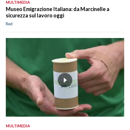
MULTIMEDIA
Museo Emigrazione Italiana: da Marcinelle a
sicurezza sul lavoro oggi
Red
MULTIMEDIA