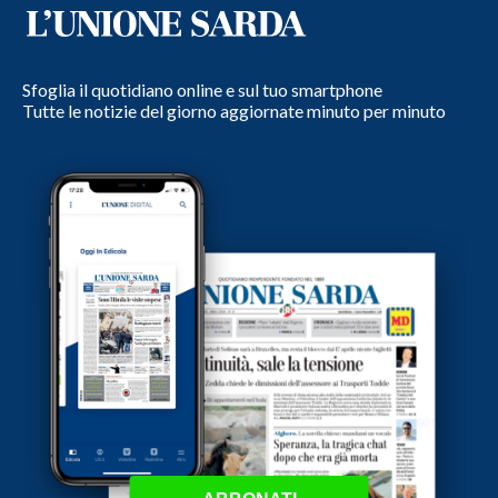
Sfoglia il quotidiano online e sul tuo smartphone
Tutte le notizie del giorno aggiornate minuto per minuto