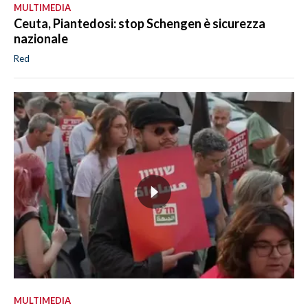
MULTIMEDIA
Ceuta, Piantedosi: stop Schengen è sicurezza
nazionale
Red
MULTIMEDIA