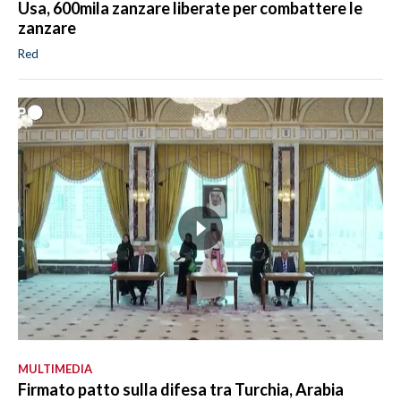
Usa, 600mila zanzare liberate per combattere le
zanzare
Red
MULTIMEDIA
Firmato patto sulla difesa tra Turchia, Arabia