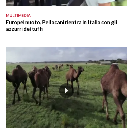
MULTIMEDIA
Europei nuoto, Pellacani rientra in Italia con gli
azzurri dei tuffi