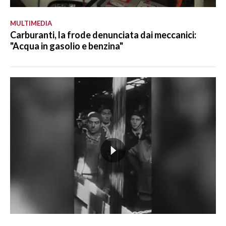
MULTIMEDIA
Carburanti, la frode denunciata dai meccanici:
"Acqua in gasolio e benzina"