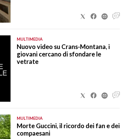
MULTIMEDIA
Nuovo video su Crans-Montana, i
giovani cercano di sfondare le
vetrate
MULTIMEDIA
Morte Guccini, il ricordo dei fan e dei
compaesani