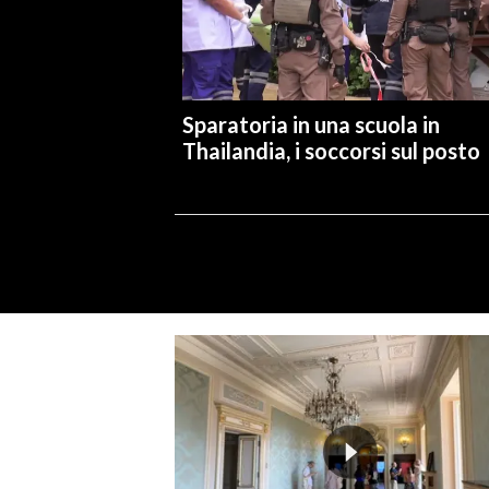
Sparatoria in una scuola in
Thailandia, i soccorsi sul posto