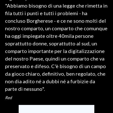
"Abbiamo bisogno di una legge che rimetta in
fila tutti i punti e tutti i problemi - ha
concluso Borgherese - e ce ne sono molti del
nostro comparto, un comparto che comunque
ha oggi impiegate oltre 40mila persone
soprattutto donne, soprattutto al sud, un
comparto importante per la digitalizzazione
del nostro Paese, quindi un comparto che va
preservato e difeso. C'è bisogno di un campo
da gioco chiaro, definitivo, ben regolato, che
non dia adito né a dubbi né a furbizie da
parte di nessuno".
Red