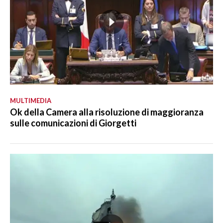
MULTIMEDIA
Ok della Camera alla risoluzione di maggioranza
sulle comunicazioni di Giorgetti