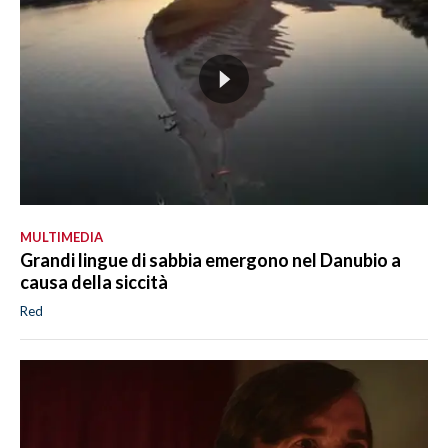
MULTIMEDIA
Grandi lingue di sabbia emergono nel Danubio a
causa della siccità
Red