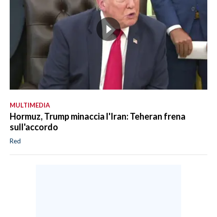
MULTIMEDIA
Hormuz, Trump minaccia l'Iran: Teheran frena
sull'accordo
Red