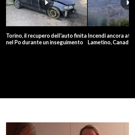
Torino, il recupero dell'auto finita
Incendi ancora attiv
nel Po durante un inseguimento
Lametino, Canadair 