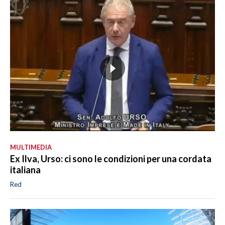
MULTIMEDIA
Ex Ilva, Urso: ci sono le condizioni per una cordata
italiana
Red