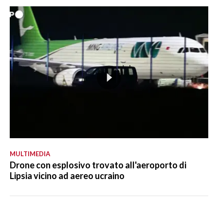
MULTIMEDIA
Drone con esplosivo trovato all'aeroporto di
Lipsia vicino ad aereo ucraino