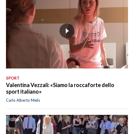
SPORT
Valentina Vezzali: «Siamo la roccaforte dello
sport italiano»
Carlo Alberto Melis