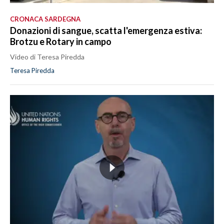
CRONACA SARDEGNA
Donazioni di sangue, scatta l'emergenza estiva:
Brotzu e Rotary in campo
Video di Teresa Piredda
Teresa Piredda