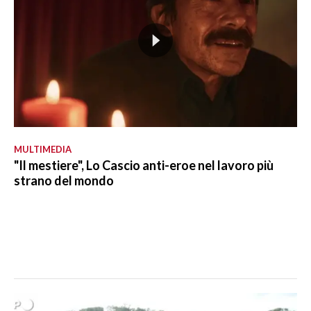
MULTIMEDIA
"Il mestiere", Lo Cascio anti-eroe nel lavoro più
strano del mondo