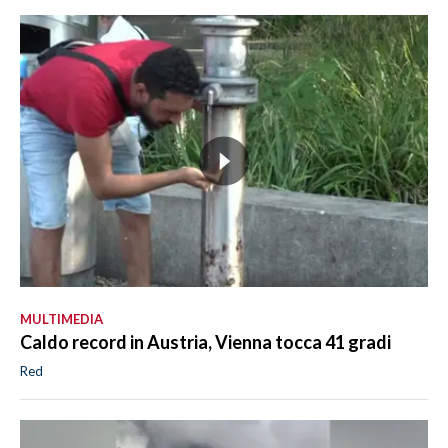
MULTIMEDIA
Caldo record in Austria, Vienna tocca 41 gradi
Red