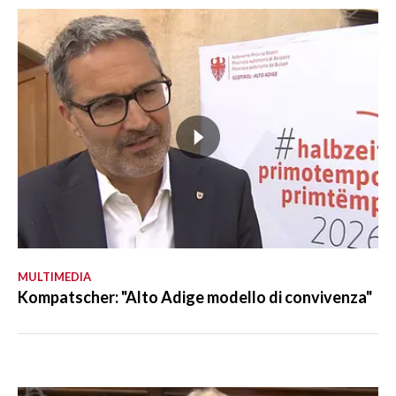
MULTIMEDIA
Kompatscher: "Alto Adige modello di convivenza"