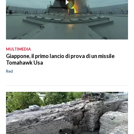
MULTIMEDIA
Giappone, il primo lancio di prova di un missile
Tomahawk Usa
Red