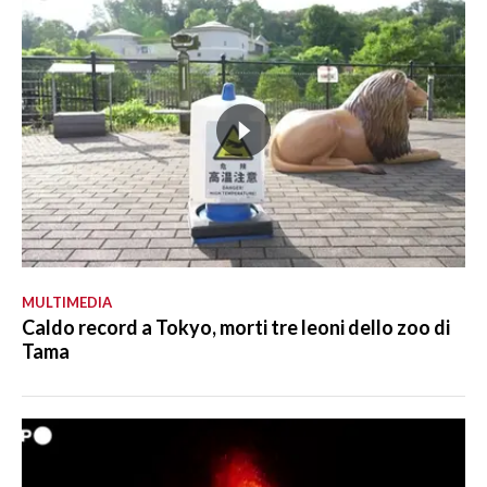
MULTIMEDIA
Caldo record a Tokyo, morti tre leoni dello zoo di
Tama