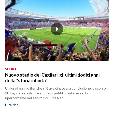
SPORT
Nuovo stadio del Cagliari, gli ultimi dodici anni
della "storia infinita"
Un lunghissimo iter che si è avvicinato alla conclusione lo scorso
30 luglio con la dichiarazione di pubblico interesse, lo
ripercorriamo nel servizio di Luca Neri
Luca Neri