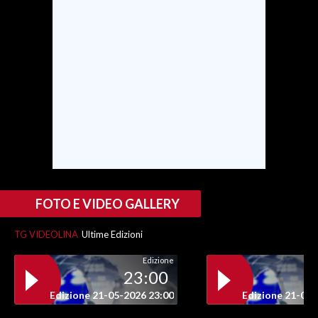
FOTO E VIDEO GALLERY
TG VIDEOLINA
Ultime Edizioni
Edizione
23:00
Edizione 21-05-2026 23:00
Edizione 21-05-