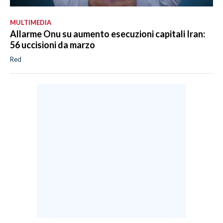
MULTIMEDIA
Allarme Onu su aumento esecuzioni capitali Iran:
56 uccisioni da marzo
Red