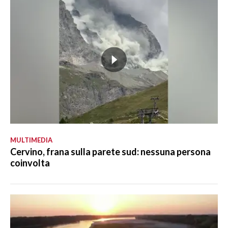
MULTIMEDIA
Cervino, frana sulla parete sud: nessuna persona
coinvolta