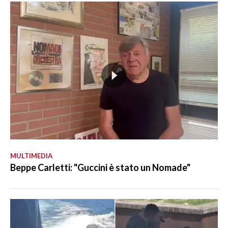
MULTIMEDIA
Beppe Carletti: "Guccini è stato un Nomade"