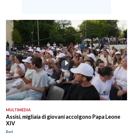
MULTIMEDIA
Assisi, migliaia di giovani accolgono Papa Leone
XIV
Red