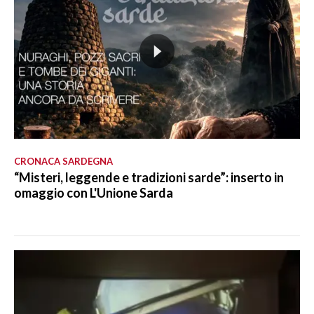
CRONACA SARDEGNA
“Misteri, leggende e tradizioni sarde”: inserto in
omaggio con L'Unione Sarda