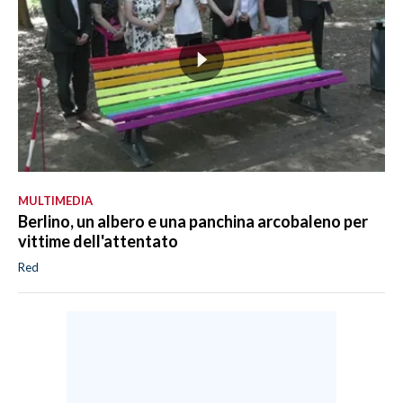
MULTIMEDIA
Berlino, un albero e una panchina arcobaleno per
vittime dell'attentato
Red