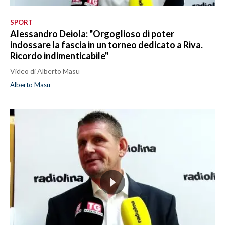
SPORT
Alessandro Deiola: "Orgoglioso di poter
indossare la fascia in un torneo dedicato a Riva.
Ricordo indimenticabile"
Video di Alberto Masu
Alberto Masu