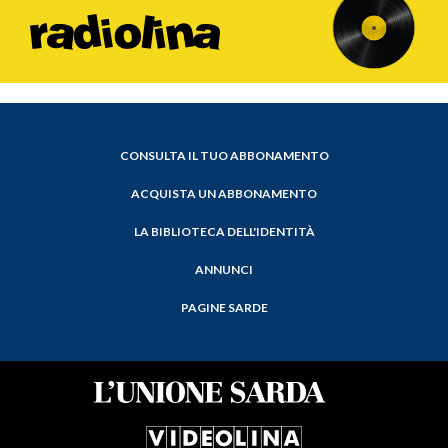
CONSULTA IL TUO ABBONAMENTO
ACQUISTA UN ABBONAMENTO
LA BIBLIOTECA DELL'IDENTITÀ
ANNUNCI
PAGINE SARDE