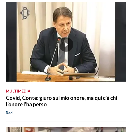
MULTIMEDIA
Covid, Conte: giuro sul mio onore, ma qui c'è chi
l'onore l'ha perso
Red