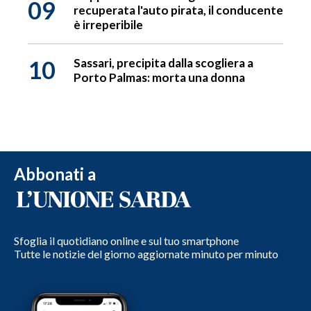
09
recuperata l'auto pirata, il conducente
è irreperibile
10
Sassari, precipita dalla scogliera a
Porto Palmas: morta una donna
Abbonati a
Sfoglia il quotidiano online e sul tuo smartphone
Tutte le notizie del giorno aggiornate minuto per minuto