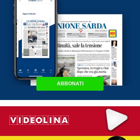
ABBONATI