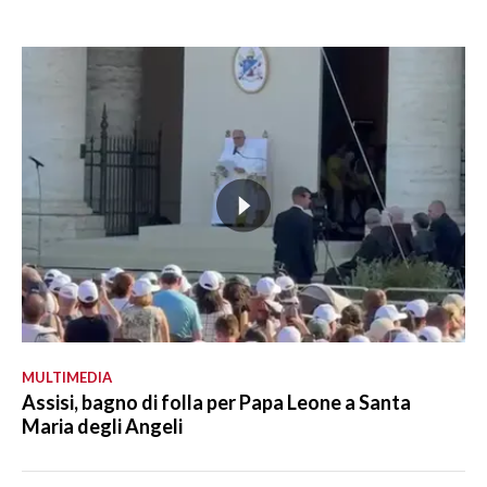
MULTIMEDIA
Assisi, bagno di folla per Papa Leone a Santa
Maria degli Angeli