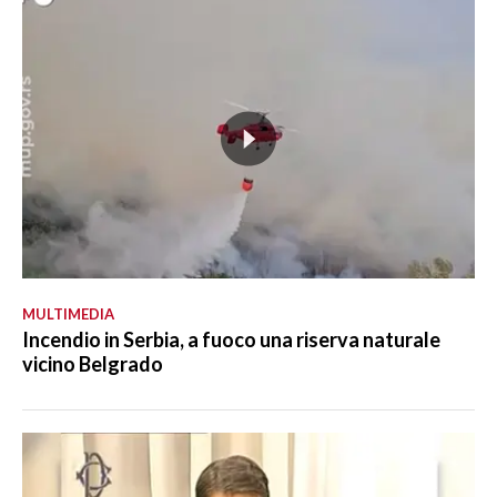
MULTIMEDIA
Incendio in Serbia, a fuoco una riserva naturale
vicino Belgrado