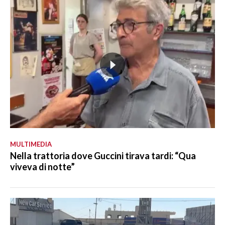
MULTIMEDIA
Nella trattoria dove Guccini tirava tardi: “Qua
viveva di notte”