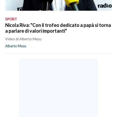
SPORT
Nicola Riva: "Con il trofeo dedicato a papà si torna
a parlare di valori importanti"
Video di Alberto Masu
Alberto Masu