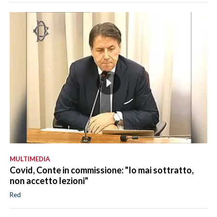
MULTIMEDIA
Covid, Conte in commissione: "Io mai sottratto,
non accetto lezioni"
Red