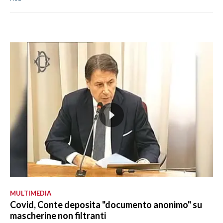
MULTIMEDIA
Covid, Conte deposita "documento anonimo" su
mascherine non filtranti