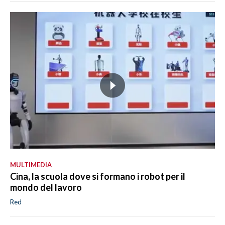
MULTIMEDIA
Cina, la scuola dove si formano i robot per il
mondo del lavoro
Red