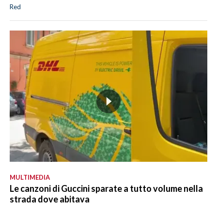
Red
MULTIMEDIA
Le canzoni di Guccini sparate a tutto volume nella
strada dove abitava