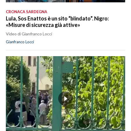
CRONACA SARDEGNA
Lula, Sos Enattos è un sito “blindato”. Nigro:
«Misure di sicurezza già attive»
Video di Gianfranco Locci
Gianfranco Locci