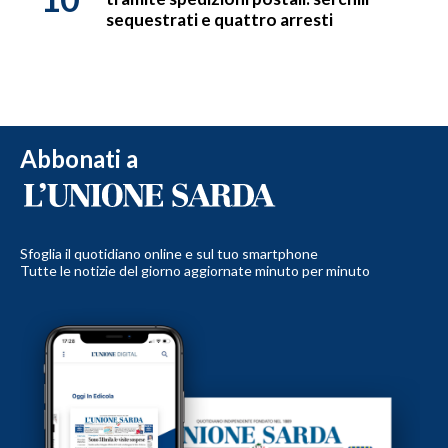
sequestrati e quattro arresti
Abbonati a
Sfoglia il quotidiano online e sul tuo smartphone
Tutte le notizie del giorno aggiornate minuto per minuto