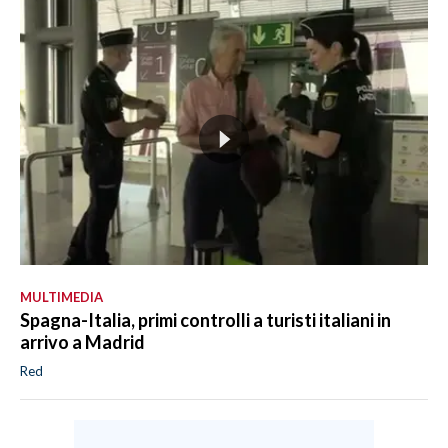
MULTIMEDIA
Spagna-Italia, primi controlli a turisti italiani in
arrivo a Madrid
Red