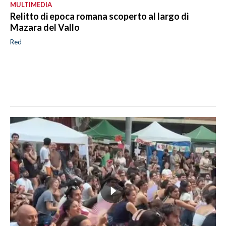
MULTIMEDIA
Relitto di epoca romana scoperto al largo di
Mazara del Vallo
Red