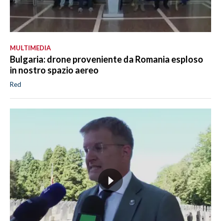
MULTIMEDIA
Bulgaria: drone proveniente da Romania esploso
in nostro spazio aereo
Red