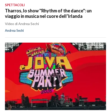
SPETTACOLI
Tharros, lo show ''Rhythm of the dance'': un
viaggio in musica nel cuore dell’Irlanda
Video di Andrea Sechi
Andrea Sechi