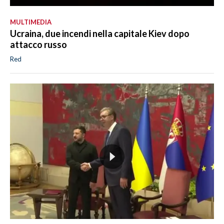
MULTIMEDIA
Ucraina, due incendi nella capitale Kiev dopo
attacco russo
Red