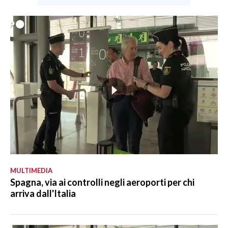
MULTIMEDIA
Spagna, via ai controlli negli aeroporti per chi
arriva dall'Italia