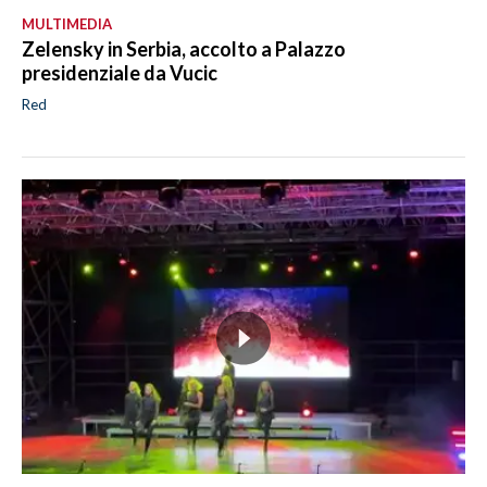
MULTIMEDIA
Zelensky in Serbia, accolto a Palazzo
presidenziale da Vucic
Red