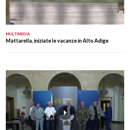
MULTIMEDIA
Mattarella, iniziate le vacanze in Alto Adige