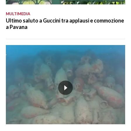
MULTIMEDIA
Ultimo saluto a Guccini tra applausi e commozione
a Pavana