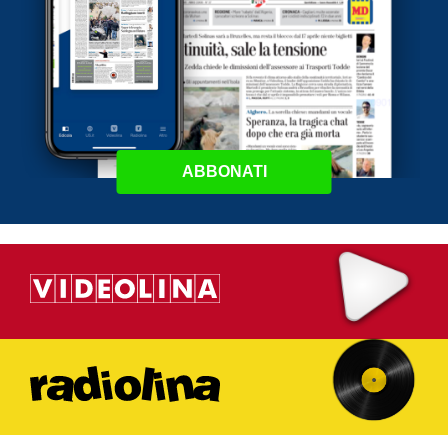
ABBONATI