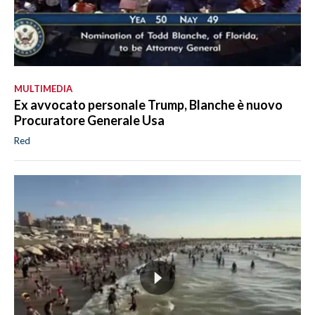
MULTIMEDIA
Ex avvocato personale Trump, Blanche è nuovo
Procuratore Generale Usa
Red