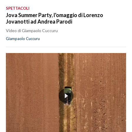
SPETTACOLI
Jova Summer Party, l'omaggio di Lorenzo
Jovanotti ad Andrea Parodi
Video di Giampaolo Cuccuru
Giampaolo Cuccuru