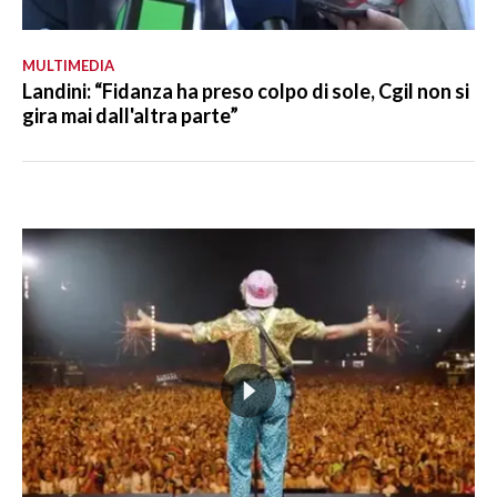
MULTIMEDIA
Landini: “Fidanza ha preso colpo di sole, Cgil non si
gira mai dall'altra parte”