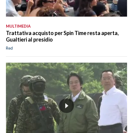
MULTIMEDIA
Trattativa acquisto per Spin Time resta aperta,
Gualtieri al presidio
Red