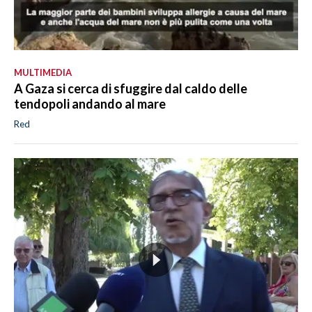
MULTIMEDIA
A Gaza si cerca di sfuggire dal caldo delle
tendopoli andando al mare
Red