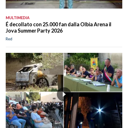
MULTIMEDIA
É decollato con 25.000 fan dalla Olbia Arena il
Jova Summer Party 2026
Red