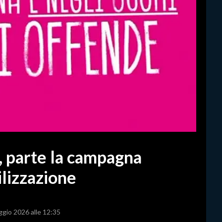
 parte la campagna
ilizzazione
ggio 2026 alle 12:35