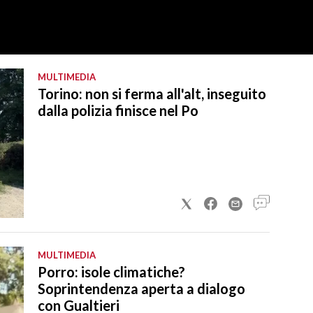
MULTIMEDIA
Torino: non si ferma all'alt, inseguito
dalla polizia finisce nel Po
MULTIMEDIA
Porro: isole climatiche?
Soprintendenza aperta a dialogo
con Gualtieri