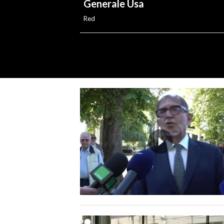
Generale Usa
Red