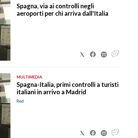
Spagna, via ai controlli negli
aeroporti per chi arriva dall'Italia
MULTIMEDIA
Spagna-Italia, primi controlli a turisti
italiani in arrivo a Madrid
Red