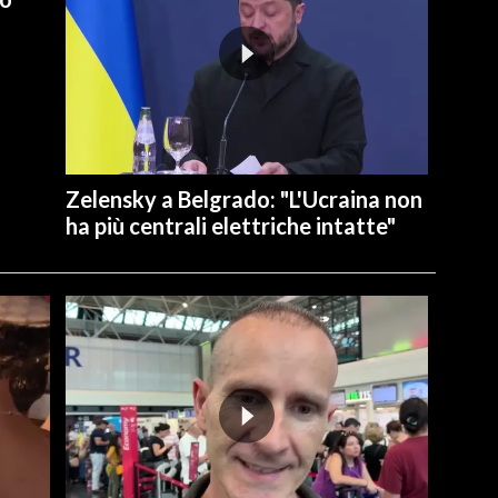
Zelensky a Belgrado: "L'Ucraina non
ha più centrali elettriche intatte"