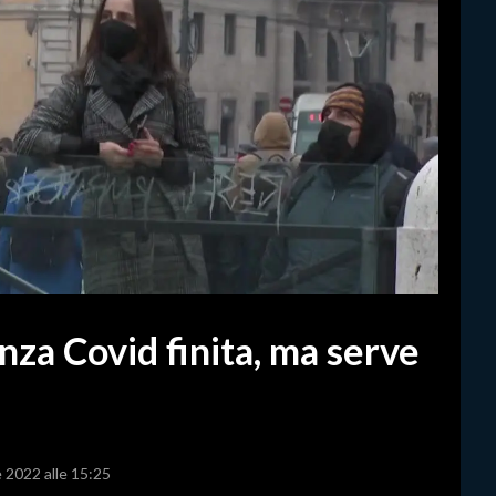
za Covid finita, ma serve
e 2022 alle 15:25