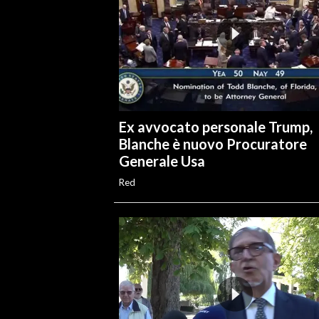
Ex avvocato personale Trump,
Blanche è nuovo Procuratore
Generale Usa
Red