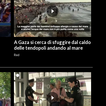
A Gaza si cerca di sfuggire dal caldo
delle tendopoli andando al mare
Red