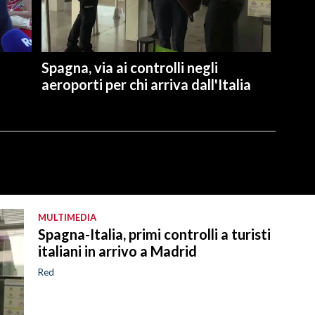
Spagna, via ai controlli negli
aeroporti per chi arriva dall'Italia
MULTIMEDIA
Spagna-Italia, primi controlli a turisti
italiani in arrivo a Madrid
Red