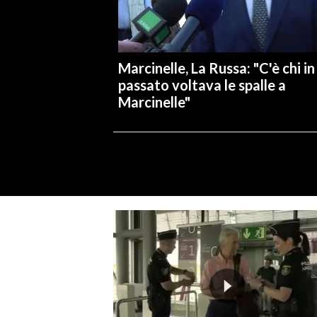
Marcinelle, La Russa: "C'è chi in
passato voltava le spalle a
Marcinelle"