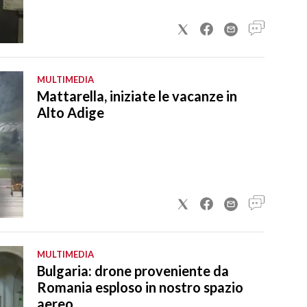
MULTIMEDIA
Mattarella, iniziate le vacanze in
Alto Adige
MULTIMEDIA
Bulgaria: drone proveniente da
Romania esploso in nostro spazio
aereo