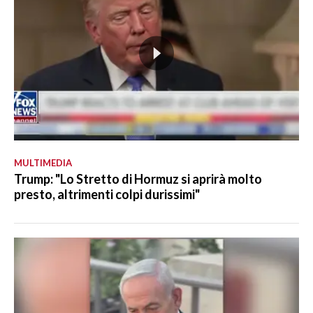
MULTIMEDIA
Trump: "Lo Stretto di Hormuz si aprirà molto
presto, altrimenti colpi durissimi"