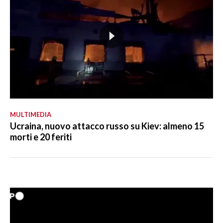
MULTIMEDIA
Ucraina, nuovo attacco russo su Kiev: almeno 15
morti e 20 feriti