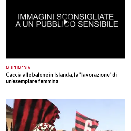
MULTIMEDIA
Caccia alle balene in Islanda, la "lavorazione" di
un'esemplare femmina