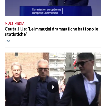
MULTIMEDIA
Ceuta, l'Ue: "Le immagini drammatiche battono le
statistiche"
Red