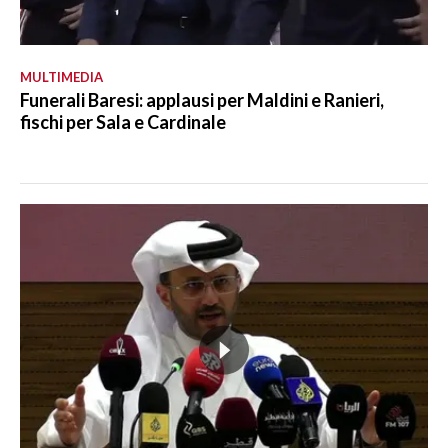
MULTIMEDIA
Funerali Baresi: applausi per Maldini e Ranieri,
fischi per Sala e Cardinale