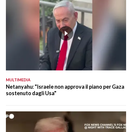
MULTIMEDIA
Netanyahu: "Israele non approva il piano per Gaza
sostenuto dagli Usa"