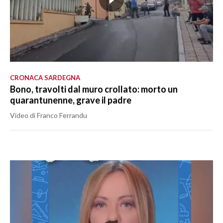
CRONACA SARDEGNA
Bono, travolti dal muro crollato: morto un
quarantunenne, grave il padre
Video di Franco Ferrandu