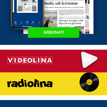
ABBONATI