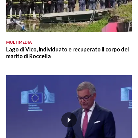
MULTIMEDIA
Lago di Vico, individuato e recuperato il corpo del
marito di Roccella