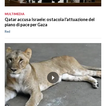
MULTIMEDIA
Qatar accusa Israele: ostacola l'attuazione del
piano di pace per Gaza
Red