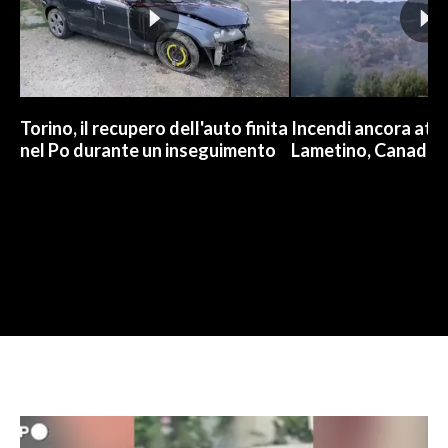
Torino, il recupero dell'auto finita
Incendi ancora attiv
nel Po durante un inseguimento
Lametino, Canadair 