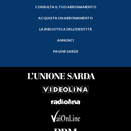
CONSULTA IL TUO ABBONAMENTO
ACQUISTA UN ABBONAMENTO
LA BIBLIOTECA DELL'IDENTITÀ
ANNUNCI
PAGINE SARDE