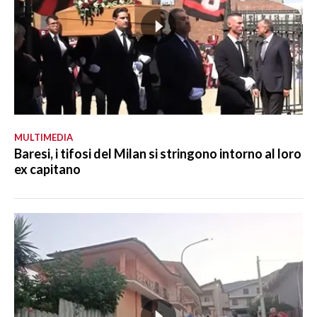
MULTIMEDIA
Baresi, i tifosi del Milan si stringono intorno al loro
ex capitano