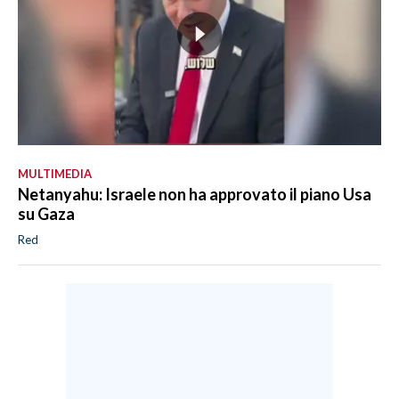
MULTIMEDIA
Netanyahu: Israele non ha approvato il piano Usa
su Gaza
Red