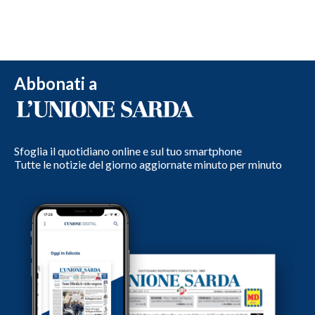
Abbonati a
Sfoglia il quotidiano online e sul tuo smartphone
Tutte le notizie del giorno aggiornate minuto per minuto