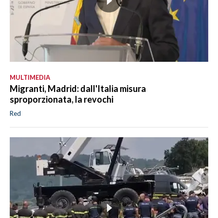
MULTIMEDIA
Migranti, Madrid: dall'Italia misura
sproporzionata, la revochi
Red