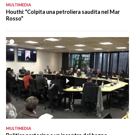
MULTIMEDIA
Houthi: "Colpita una petroliera saudita nel Mar
Rosso"
MULTIMEDIA