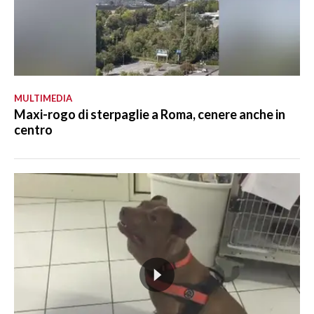
MULTIMEDIA
Maxi-rogo di sterpaglie a Roma, cenere anche in
centro