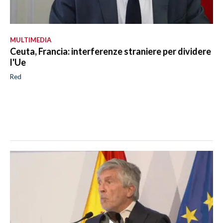
MULTIMEDIA
Ceuta, Francia: interferenze straniere per dividere
l'Ue
Red