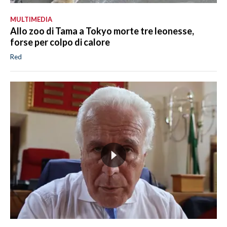
MULTIMEDIA
Allo zoo di Tama a Tokyo morte tre leonesse,
forse per colpo di calore
Red