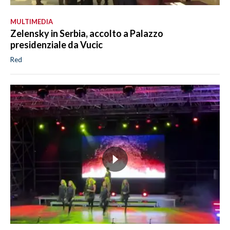
MULTIMEDIA
Zelensky in Serbia, accolto a Palazzo
presidenziale da Vucic
Red