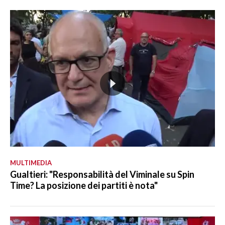
MULTIMEDIA
Gualtieri: "Responsabilità del Viminale su Spin
Time? La posizione dei partiti è nota"