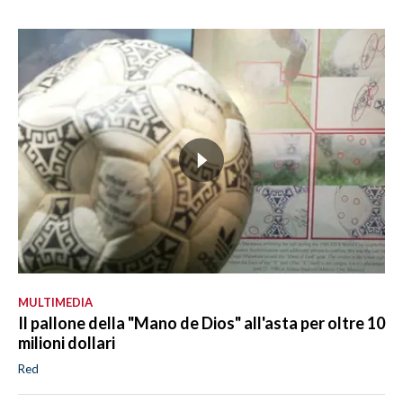
MULTIMEDIA
Il pallone della "Mano de Dios" all'asta per oltre 10
milioni dollari
Red