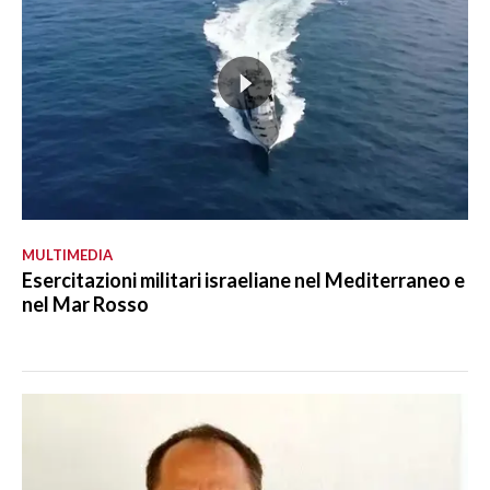
MULTIMEDIA
Esercitazioni militari israeliane nel Mediterraneo e
nel Mar Rosso