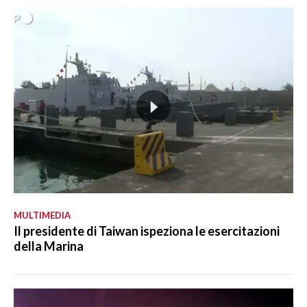
MULTIMEDIA
Il presidente di Taiwan ispeziona le esercitazioni
della Marina