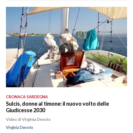
CRONACA SARDEGNA
Sulcis, donne al timone: il nuovo volto delle
Giudicesse 2030
Video di Virginia Devoto
Virginia Devoto