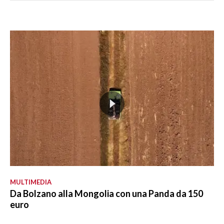
MULTIMEDIA
Da Bolzano alla Mongolia con una Panda da 150
euro