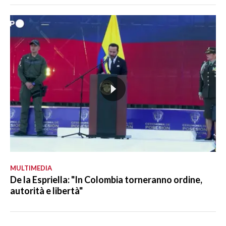
MULTIMEDIA
De la Espriella: "In Colombia torneranno ordine,
autorità e libertà"