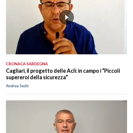
CRONACA SARDEGNA
Cagliari, il progetto delle Acli: in campo i “Piccoli
supereroi della sicurezza”
Andrea Sechi