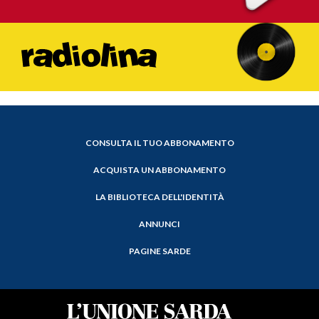
CONSULTA IL TUO ABBONAMENTO
ACQUISTA UN ABBONAMENTO
LA BIBLIOTECA DELL'IDENTITÀ
ANNUNCI
PAGINE SARDE