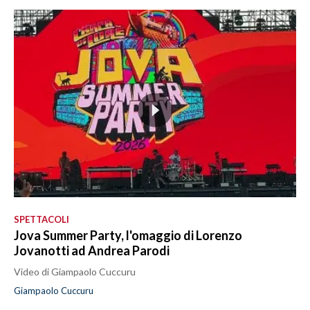
SPETTACOLI
Jova Summer Party, l'omaggio di Lorenzo
Jovanotti ad Andrea Parodi
Video di Giampaolo Cuccuru
Giampaolo Cuccuru