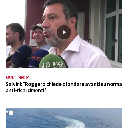
MULTIMEDIA
Salvini: "Roggero chiede di andare avanti su norma
anti-risarcimenti"