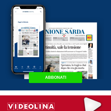
ABBONATI