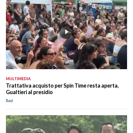
MULTIMEDIA
Trattativa acquisto per Spin Time resta aperta,
Gualtieri al presidio
Red