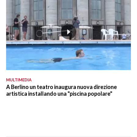
MULTIMEDIA
A Berlino un teatro inaugura nuova direzione
artistica installando una "piscina popolare"