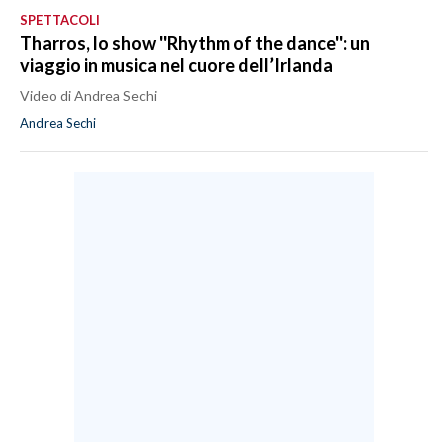
SPETTACOLI
Tharros, lo show ''Rhythm of the dance'': un
viaggio in musica nel cuore dell’Irlanda
Video di Andrea Sechi
Andrea Sechi