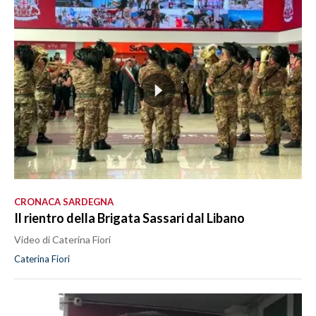
CRONACA SARDEGNA
Il rientro della Brigata Sassari dal Libano
Video di Caterina Fiori
Caterina Fiori