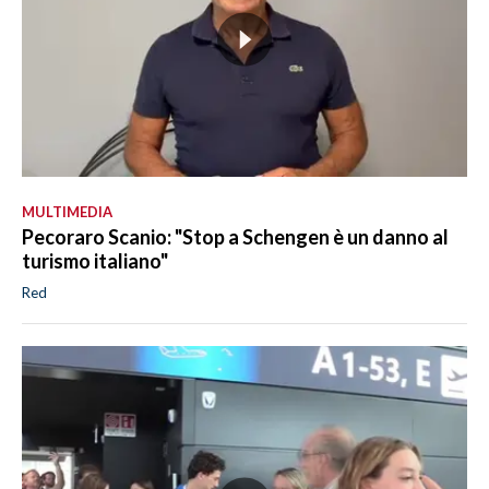
MULTIMEDIA
Pecoraro Scanio: "Stop a Schengen è un danno al
turismo italiano"
Red