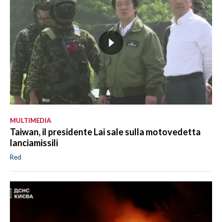
MULTIMEDIA
Taiwan, il presidente Lai sale sulla motovedetta
lanciamissili
Red