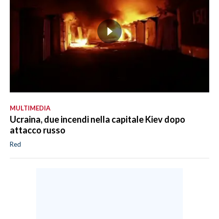
MULTIMEDIA
Ucraina, due incendi nella capitale Kiev dopo
attacco russo
Red