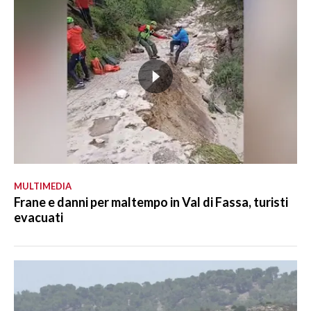
MULTIMEDIA
Frane e danni per maltempo in Val di Fassa, turisti
evacuati