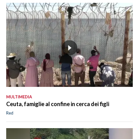
MULTIMEDIA
Ceuta, famiglie al confine in cerca dei figli
Red