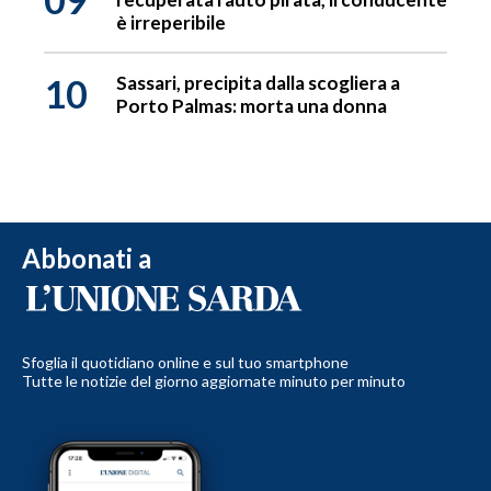
è irreperibile
10
Sassari, precipita dalla scogliera a
Porto Palmas: morta una donna
Abbonati a
Sfoglia il quotidiano online e sul tuo smartphone
Tutte le notizie del giorno aggiornate minuto per minuto