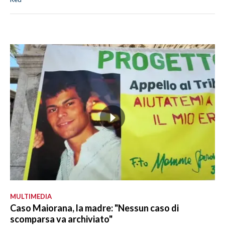
MULTIMEDIA
Caso Maiorana, la madre: "Nessun caso di
scomparsa va archiviato"