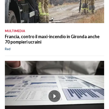
MULTIMEDIA
Francia, contro il maxi-incendio in Gironda anche
70 pompieri ucraini
Red