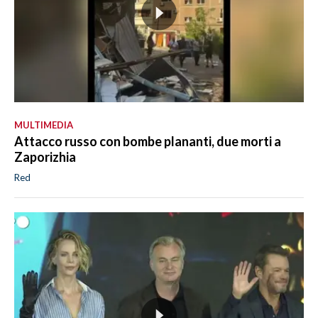
MULTIMEDIA
Attacco russo con bombe plananti, due morti a
Zaporizhia
Red