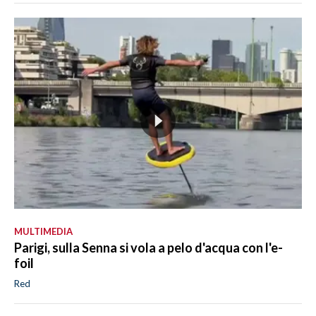
MULTIMEDIA
Parigi, sulla Senna si vola a pelo d'acqua con l'e-
foil
Red