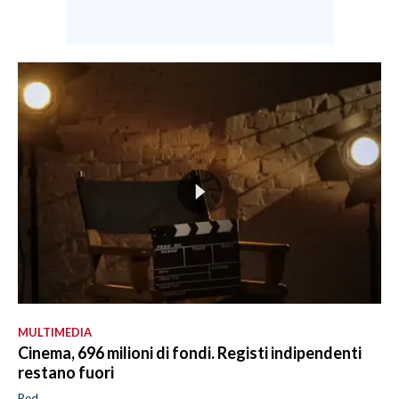
MULTIMEDIA
Cinema, 696 milioni di fondi. Registi indipendenti
restano fuori
Red