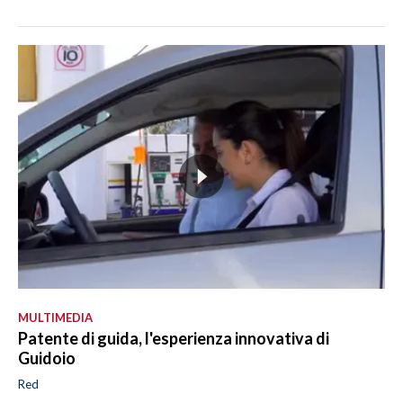
MULTIMEDIA
Patente di guida, l'esperienza innovativa di
Guidoio
Red