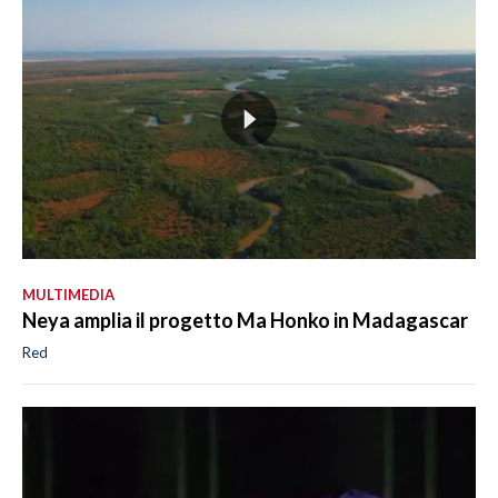
MULTIMEDIA
Neya amplia il progetto Ma Honko in Madagascar
Red