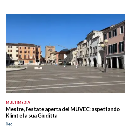
MULTIMEDIA
Mestre, l'estate aperta del MUVEC: aspettando
Klimt e la sua Giuditta
Red