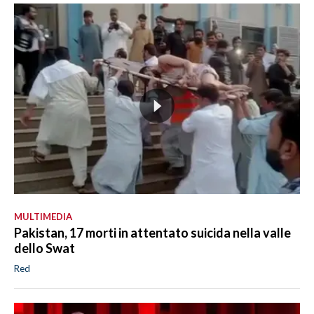
MULTIMEDIA
Pakistan, 17 morti in attentato suicida nella valle
dello Swat
Red