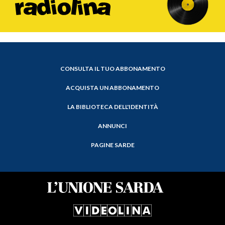
CONSULTA IL TUO ABBONAMENTO
ACQUISTA UN ABBONAMENTO
LA BIBLIOTECA DELL'IDENTITÀ
ANNUNCI
PAGINE SARDE