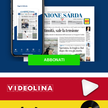
ABBONATI