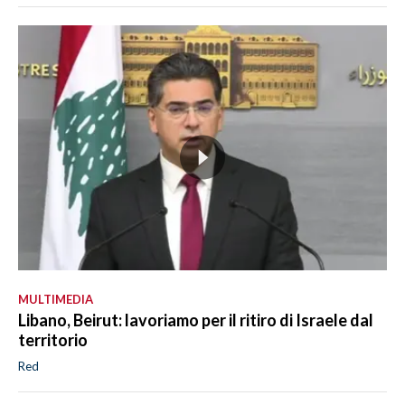
MULTIMEDIA
Libano, Beirut: lavoriamo per il ritiro di Israele dal
territorio
Red