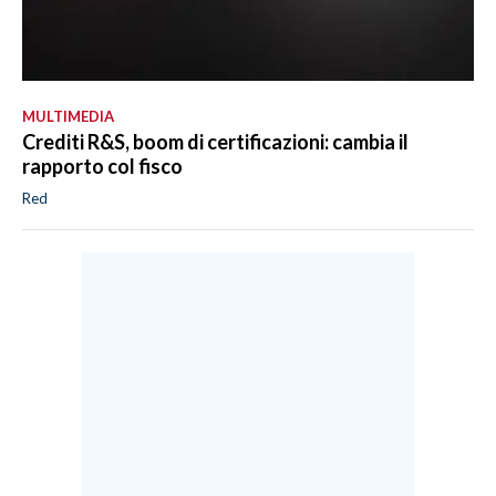
MULTIMEDIA
Crediti R&S, boom di certificazioni: cambia il
rapporto col fisco
Red