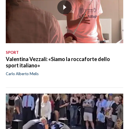
SPORT
Valentina Vezzali: «Siamo la roccaforte dello
sport italiano»
Carlo Alberto Melis