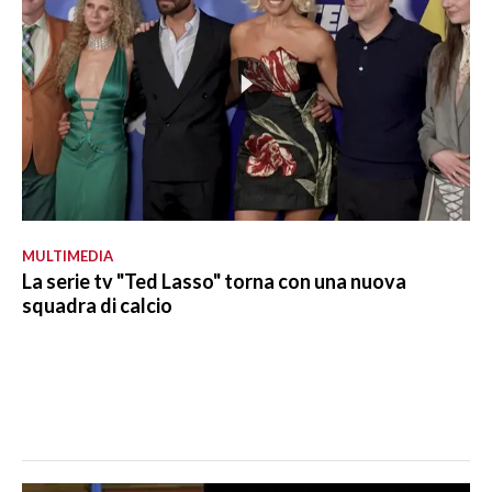
MULTIMEDIA
La serie tv "Ted Lasso" torna con una nuova
squadra di calcio