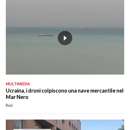
MULTIMEDIA
Ucraina, i droni colpiscono una nave mercantile nel
Mar Nero
Red