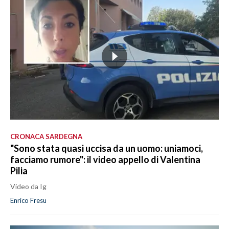
CRONACA SARDEGNA
"Sono stata quasi uccisa da un uomo: uniamoci,
facciamo rumore": il video appello di Valentina
Pilia
Video da Ig
Enrico Fresu