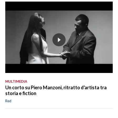
MULTIMEDIA
Un corto su Piero Manzoni, ritratto d'artista tra
storia e fiction
Red