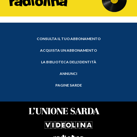
CONSULTA IL TUO ABBONAMENTO
ACQUISTA UN ABBONAMENTO
LA BIBLIOTECA DELL'IDENTITÀ
ANNUNCI
PAGINE SARDE