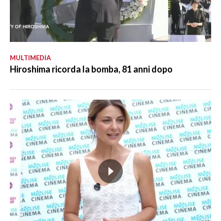
MULTIMEDIA
Hiroshima ricorda la bomba, 81 anni dopo