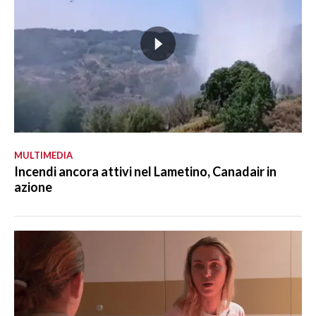
MULTIMEDIA
Incendi ancora attivi nel Lametino, Canadair in
azione