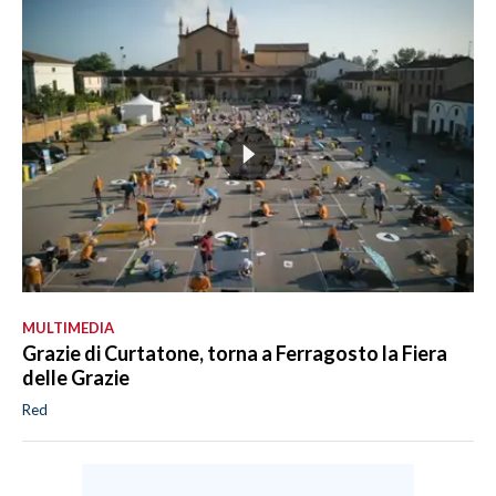
MULTIMEDIA
Grazie di Curtatone, torna a Ferragosto la Fiera
delle Grazie
Red