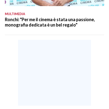
MULTIMEDIA
Ronchi: "Per me il cinema è stata una passione,
monografia dedicata è un bel regalo"