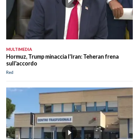
MULTIMEDIA
Hormuz, Trump minaccia l'Iran: Teheran frena
sull'accordo
Red