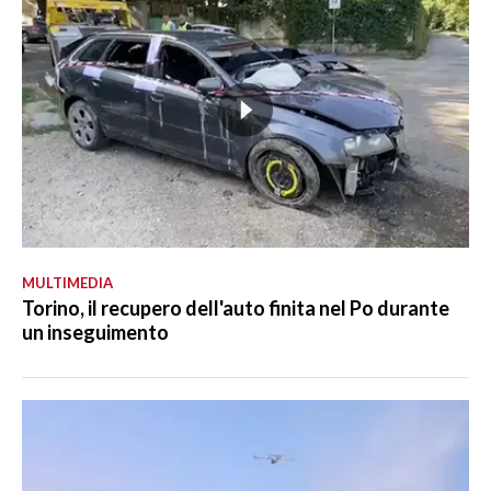
MULTIMEDIA
Torino, il recupero dell'auto finita nel Po durante
un inseguimento