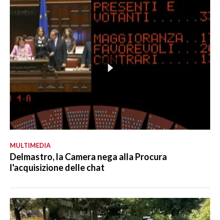
MULTIMEDIA
Delmastro, la Camera nega alla Procura
l'acquisizione delle chat