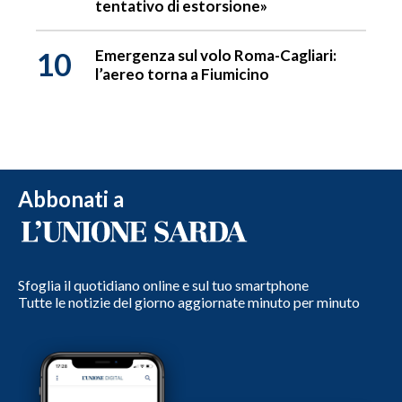
tentativo di estorsione»
10
Emergenza sul volo Roma-Cagliari:
l’aereo torna a Fiumicino
Abbonati a
Sfoglia il quotidiano online e sul tuo smartphone
Tutte le notizie del giorno aggiornate minuto per minuto