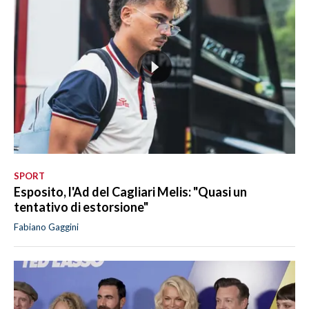
SPORT
Esposito, l'Ad del Cagliari Melis: "Quasi un
tentativo di estorsione"
Fabiano Gaggini