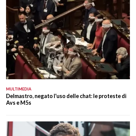
MULTIMEDIA
Delmastro, negato l'uso delle chat: le proteste di
Avs e M5s