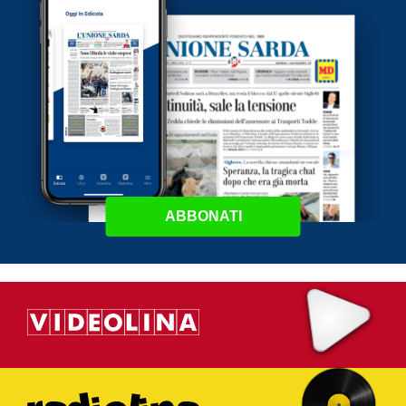
ABBONATI