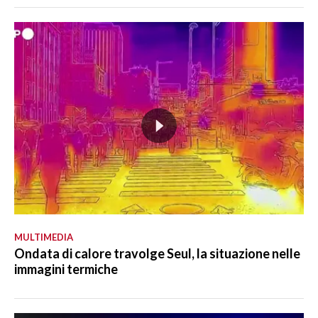
MULTIMEDIA
Ondata di calore travolge Seul, la situazione nelle
immagini termiche