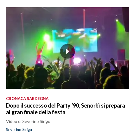
CRONACA SARDEGNA
Dopo il successo del Party ’90, Senorbì si prepara
al gran finale della festa
Video di Severino Sirigu
Severino Sirigu