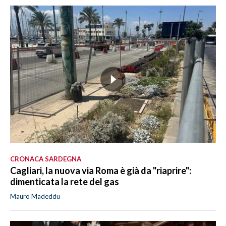
CRONACA SARDEGNA
Cagliari, la nuova via Roma è già da "riaprire":
dimenticata la rete del gas
Mauro Madeddu