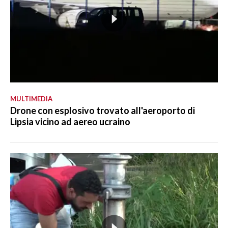
MULTIMEDIA
Drone con esplosivo trovato all'aeroporto di
Lipsia vicino ad aereo ucraino