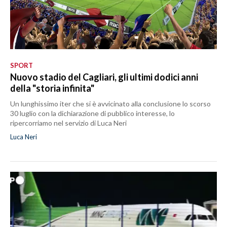
SPORT
Nuovo stadio del Cagliari, gli ultimi dodici anni
della "storia infinita"
Un lunghissimo iter che si è avvicinato alla conclusione lo scorso
30 luglio con la dichiarazione di pubblico interesse, lo
ripercorriamo nel servizio di Luca Neri
Luca Neri