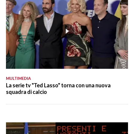
MULTIMEDIA
La serie tv "Ted Lasso" torna con una nuova
squadra di calcio