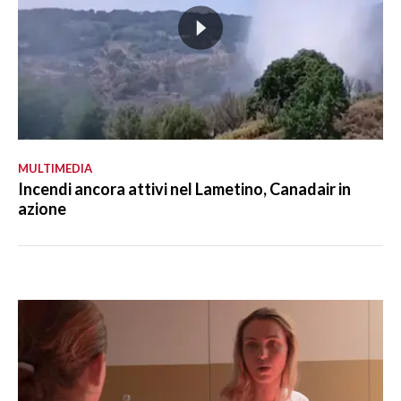
MULTIMEDIA
Incendi ancora attivi nel Lametino, Canadair in
azione