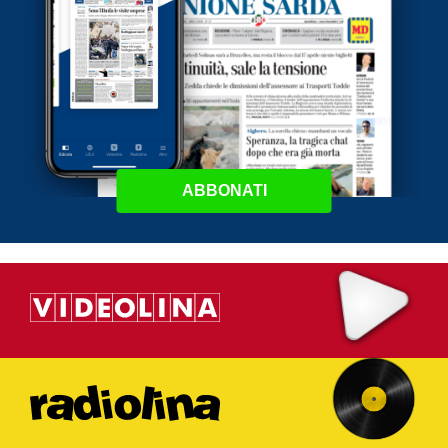
ABBONATI