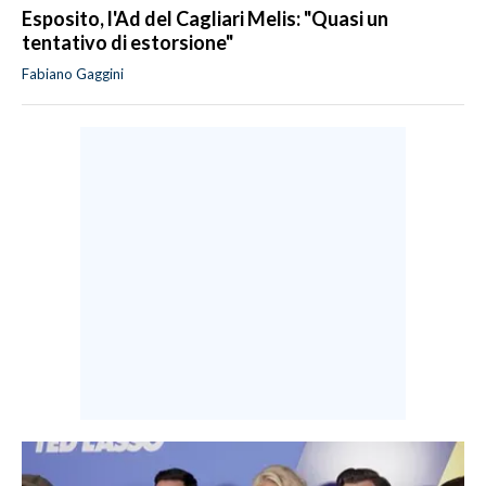
Esposito, l'Ad del Cagliari Melis: "Quasi un
tentativo di estorsione"
Fabiano Gaggini