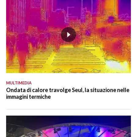
MULTIMEDIA
Ondata di calore travolge Seul, la situazione nelle
immagini termiche