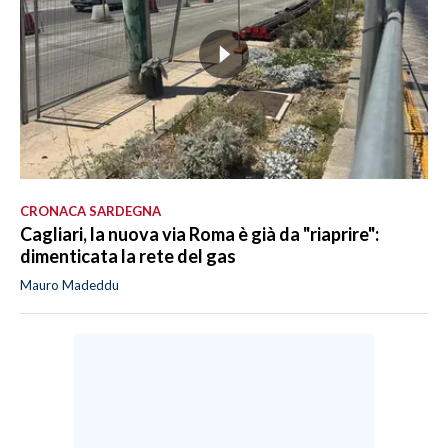
CRONACA SARDEGNA
Cagliari, la nuova via Roma è già da "riaprire":
dimenticata la rete del gas
Mauro Madeddu