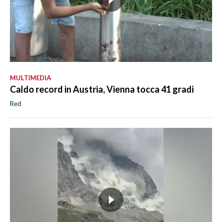
MULTIMEDIA
Caldo record in Austria, Vienna tocca 41 gradi
Red