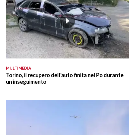
MULTIMEDIA
Torino, il recupero dell'auto finita nel Po durante
un inseguimento