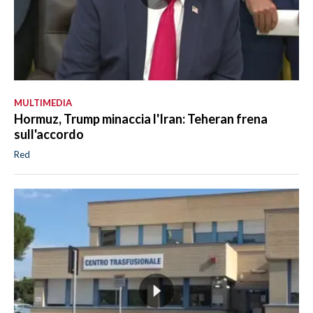
MULTIMEDIA
Hormuz, Trump minaccia l'Iran: Teheran frena
sull'accordo
Red