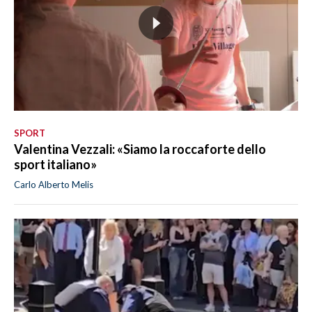
SPORT
Valentina Vezzali: «Siamo la roccaforte dello
sport italiano»
Carlo Alberto Melis