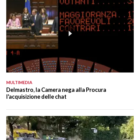
MULTIMEDIA
Delmastro, la Camera nega alla Procura
l'acquisizione delle chat