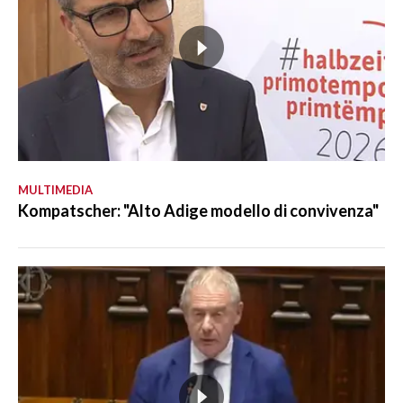
MULTIMEDIA
Kompatscher: "Alto Adige modello di convivenza"