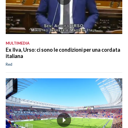
MULTIMEDIA
Ex Ilva, Urso: ci sono le condizioni per una cordata
italiana
Red