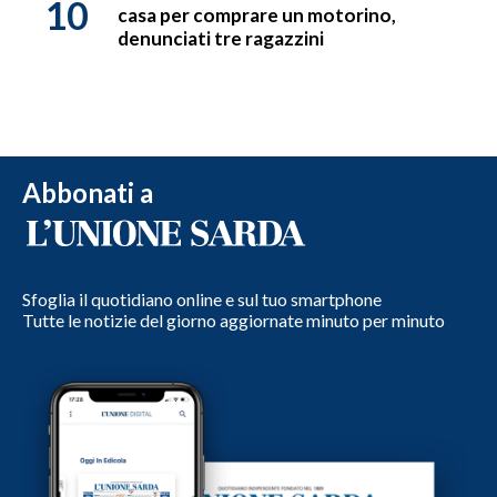
10
casa per comprare un motorino,
denunciati tre ragazzini
Abbonati a
Sfoglia il quotidiano online e sul tuo smartphone
Tutte le notizie del giorno aggiornate minuto per minuto