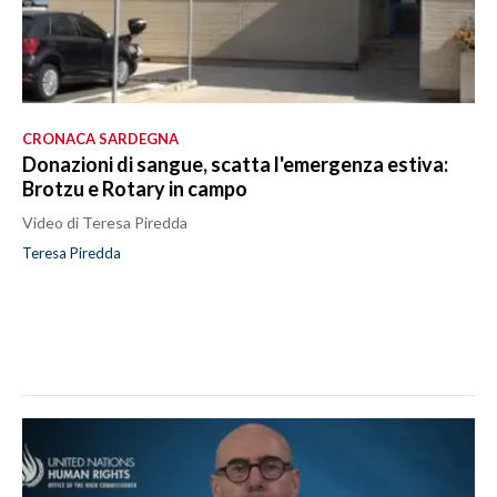
CRONACA SARDEGNA
Donazioni di sangue, scatta l'emergenza estiva:
Brotzu e Rotary in campo
Video di Teresa Piredda
Teresa Piredda