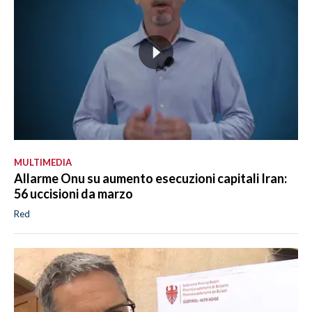
MULTIMEDIA
Allarme Onu su aumento esecuzioni capitali Iran:
56 uccisioni da marzo
Red