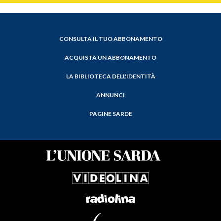
CONSULTA IL TUO ABBONAMENTO
ACQUISTA UN ABBONAMENTO
LA BIBLIOTECA DELL'IDENTITÀ
ANNUNCI
PAGINE SARDE