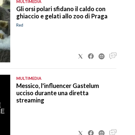
MULTIMEDIA
Gli orsi polari sfidano il caldo con
ghiaccio e gelati allo zoo di Praga
Red
MULTIMEDIA
Messico, l'influencer Gastelum
ucciso durante una diretta
streaming