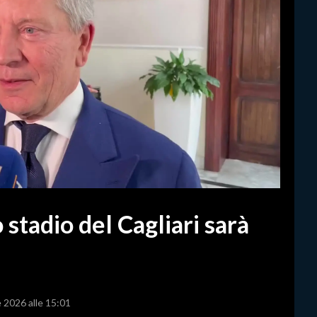
 stadio del Cagliari sarà
e 2026 alle 15:01