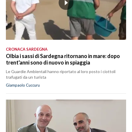
CRONACA SARDEGNA
Olbia i sassi di Sardegna ritornano in mare: dopo
trent'anni sono di nuovo in spiaggia
Le Guardie Ambientali hanno riportato al loro posto i ciottoli
trafugati da un turista
Giampaolo Cuccuru