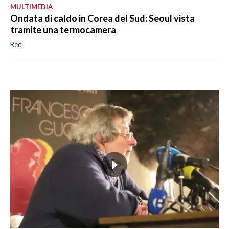
MULTIMEDIA
Ondata di caldo in Corea del Sud: Seoul vista
tramite una termocamera
Red