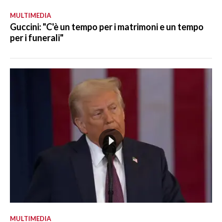
MULTIMEDIA
Guccini: "C'è un tempo per i matrimoni e un tempo
per i funerali"
MULTIMEDIA