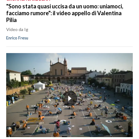
"Sono stata quasi uccisa da un uomo: uniamoci,
facciamo rumore": il video appello di Valentina
Pilia
Video da Ig
Enrico Fresu