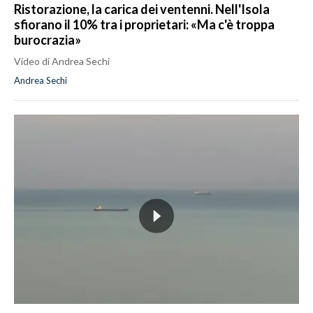
Ristorazione, la carica dei ventenni. Nell'Isola
sfiorano il 10% tra i proprietari: «Ma c'è troppa
burocrazia»
Video di Andrea Sechi
Andrea Sechi