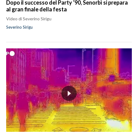
Dopo il successo del Party ’90, Senorbì si prepara
al gran finale della festa
Video di Severino Sirigu
Severino Sirigu