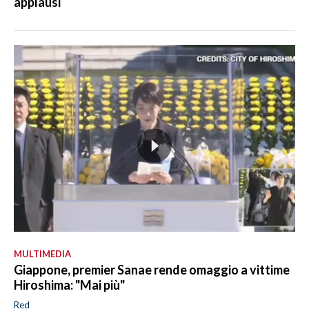
applausi
MULTIMEDIA
Giappone, premier Sanae rende omaggio a vittime
Hiroshima: "Mai più"
Red