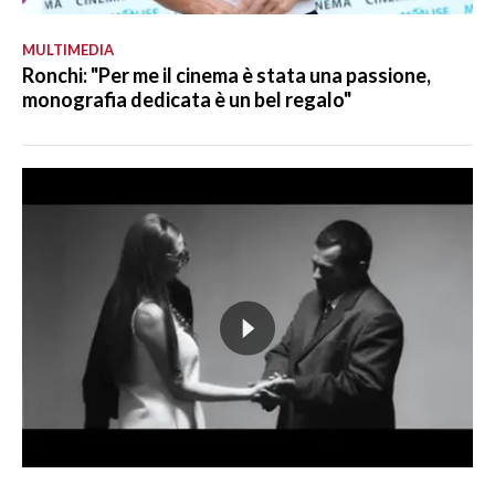
MULTIMEDIA
Ronchi: "Per me il cinema è stata una passione,
monografia dedicata è un bel regalo"