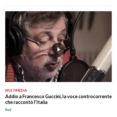
MULTIMEDIA
Addio a Francesco Guccini, la voce controcorrente
che raccontò l'Italia
Red