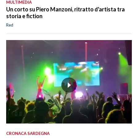
MULTIMEDIA
Un corto su Piero Manzoni, ritratto d'artista tra
storia e fiction
Red
CRONACA SARDEGNA