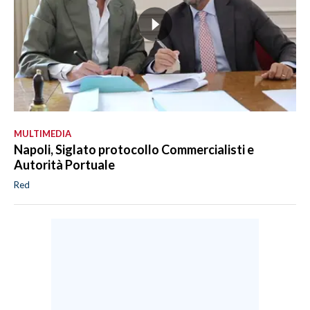
MULTIMEDIA
Napoli, Siglato protocollo Commercialisti e
Autorità Portuale
Red