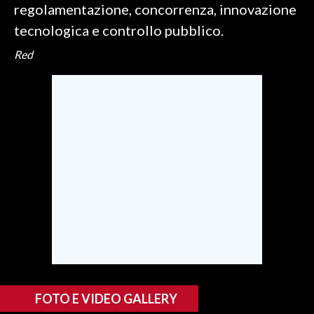
regolamentazione, concorrenza, innovazione
tecnologica e controllo pubblico.
Red
FOTO E VIDEO GALLERY