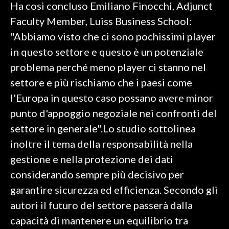
Ha così concluso Emiliano Finocchi, Adjunct
Faculty Member, Luiss Business School:
"Abbiamo visto che ci sono pochissimi player
in questo settore e questo è un potenziale
problema perché meno player ci stanno nel
settore e più rischiamo che i paesi come
l'Europa in questo caso possano avere minor
punto d'appoggio negoziale nei confronti del
settore in generale".Lo studio sottolinea
inoltre il tema della responsabilità nella
gestione e nella protezione dei dati
considerando sempre più decisivo per
garantire sicurezza ed efficienza. Secondo gli
autori il futuro del settore passerà dalla
capacità di mantenere un equilibrio tra