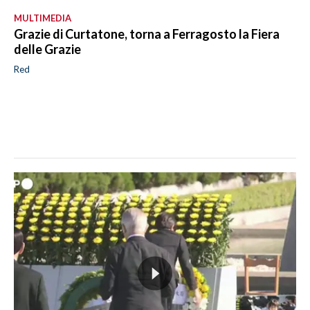
MULTIMEDIA
Grazie di Curtatone, torna a Ferragosto la Fiera
delle Grazie
Red