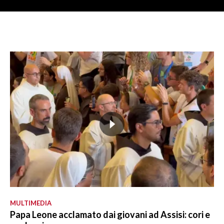
MULTIMEDIA
Papa Leone acclamato dai giovani ad Assisi: cori e