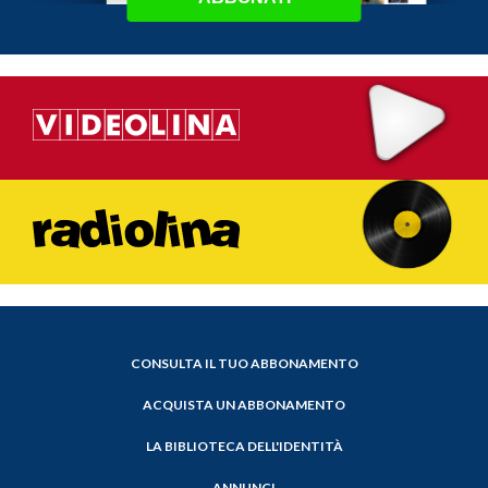
CONSULTA IL TUO ABBONAMENTO
ACQUISTA UN ABBONAMENTO
LA BIBLIOTECA DELL'IDENTITÀ
ANNUNCI