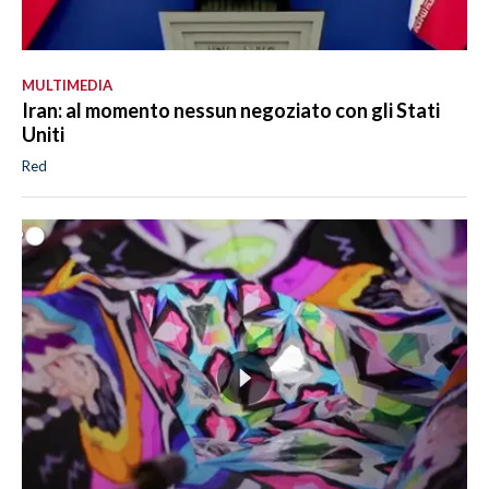
MULTIMEDIA
Iran: al momento nessun negoziato con gli Stati
Uniti
Red