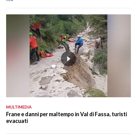
MULTIMEDIA
Frane e danni per maltempo in Val di Fassa, turisti
evacuati