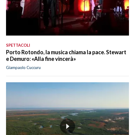
SPETTACOLI
Porto Rotondo, la musica chiama la pace. Stewart
e Demuro: «Alla fine vincerà»
Giampaolo Cuccuru