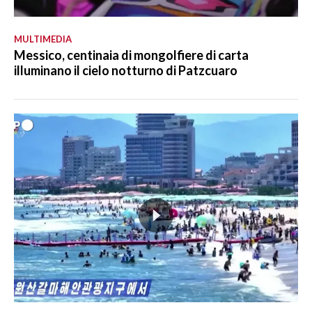
MULTIMEDIA
Messico, centinaia di mongolfiere di carta
illuminano il cielo notturno di Patzcuaro