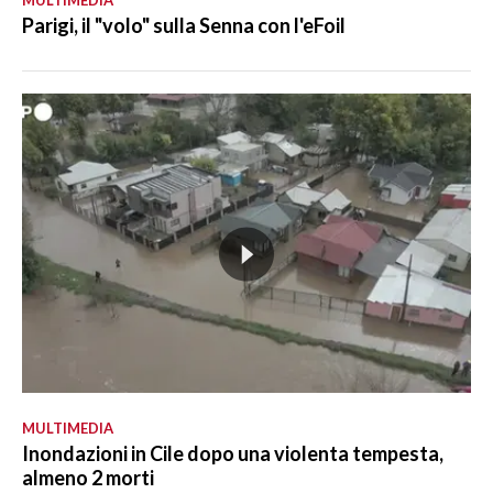
MULTIMEDIA
Parigi, il "volo" sulla Senna con l'eFoil
MULTIMEDIA
Inondazioni in Cile dopo una violenta tempesta,
almeno 2 morti