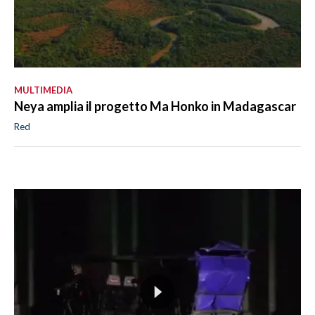
MULTIMEDIA
Neya amplia il progetto Ma Honko in Madagascar
Red