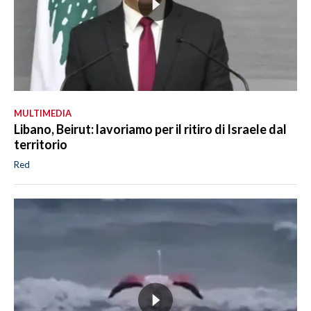
MULTIMEDIA
Libano, Beirut: lavoriamo per il ritiro di Israele dal
territorio
Red