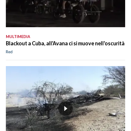
MULTIMEDIA
Blackout a Cuba, all'Avana ci si muove nell'oscurità
Red