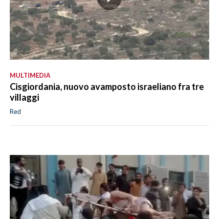
MULTIMEDIA
Cisgiordania, nuovo avamposto israeliano fra tre
villaggi
Red