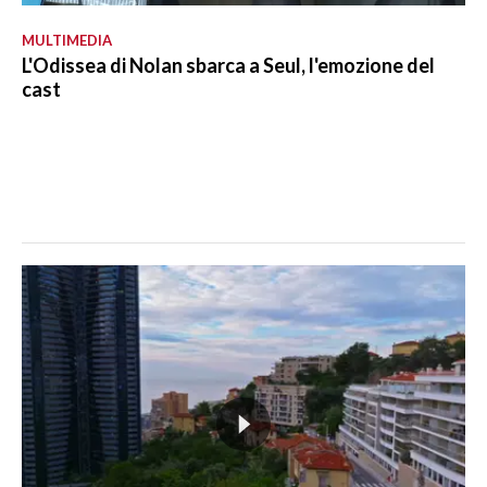
MULTIMEDIA
L'Odissea di Nolan sbarca a Seul, l'emozione del
cast