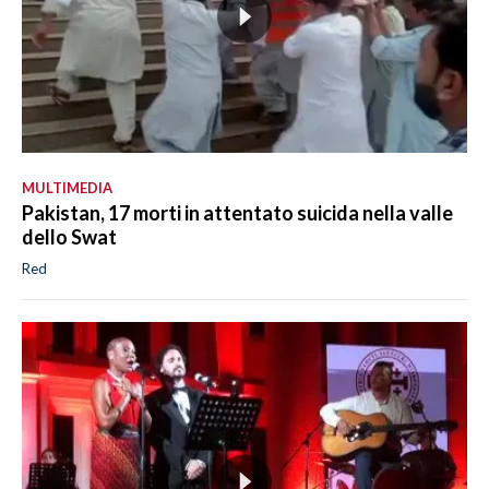
MULTIMEDIA
Pakistan, 17 morti in attentato suicida nella valle
dello Swat
Red