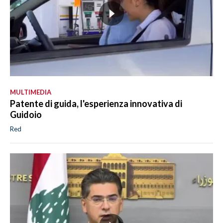
MULTIMEDIA
Patente di guida, l'esperienza innovativa di
Guidoio
Red