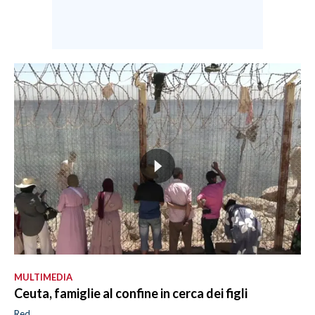
MULTIMEDIA
Ceuta, famiglie al confine in cerca dei figli
Red