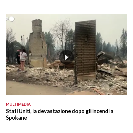
MULTIMEDIA
Stati Uniti, la devastazione dopo gli incendi a
Spokane