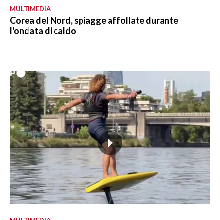
MULTIMEDIA
Corea del Nord, spiagge affollate durante
l'ondata di caldo