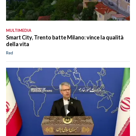
MULTIMEDIA
Smart City, Trento batte Milano: vince la qualità
della vita
Red