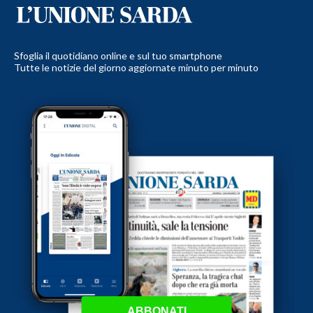
Sfoglia il quotidiano online e sul tuo smartphone
Tutte le notizie del giorno aggiornate minuto per minuto
ABBONATI