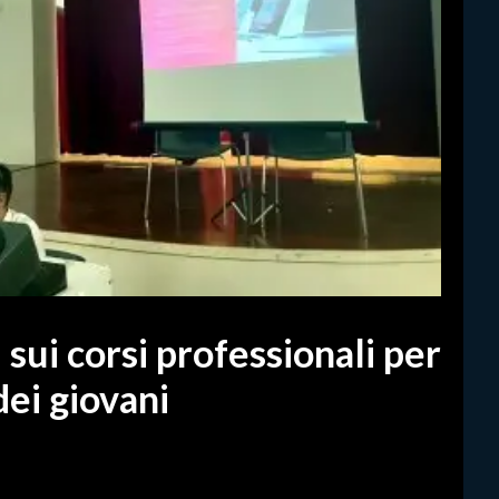
i sui corsi professionali per
dei giovani