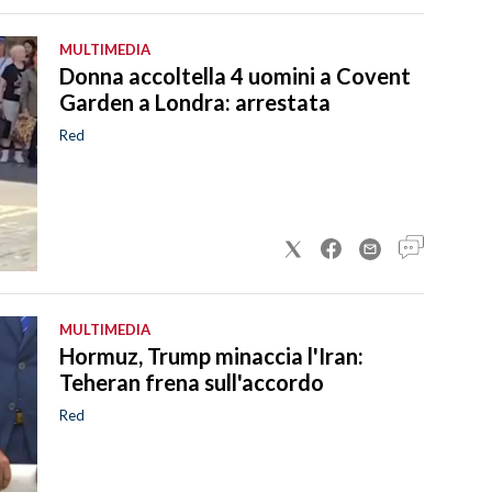
MULTIMEDIA
Donna accoltella 4 uomini a Covent
Garden a Londra: arrestata
Red
MULTIMEDIA
Hormuz, Trump minaccia l'Iran:
Teheran frena sull'accordo
Red