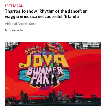
SPETTACOLI
Tharros, lo show ''Rhythm of the dance'': un
viaggio in musica nel cuore dell’Irlanda
Video di Andrea Sechi
Andrea Sechi