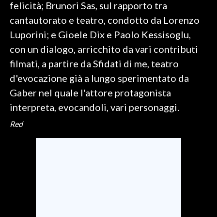
felicità; Brunori Sas, sul rapporto tra
cantautorato e teatro, condotto da Lorenzo
Luporini; e Gioele Dix e Paolo Kessisoglu,
con un dialogo, arricchito da vari contributi
filmati, a partire da Sfidati di me, teatro
d'evocazione già a lungo sperimentato da
Gaber nel quale l'attore protagonista
interpreta, evocandoli, vari personaggi.
Red