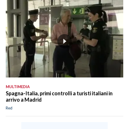
MULTIMEDIA
Spagna-Italia, primi controlli a turisti italiani in
arrivo a Madrid
Red