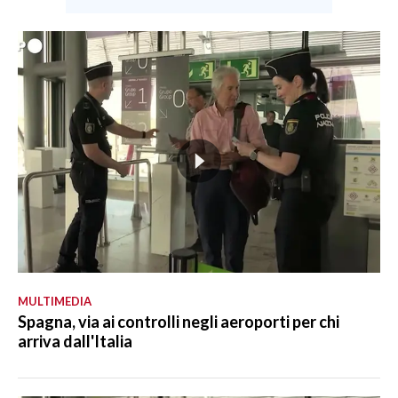
MULTIMEDIA
Spagna, via ai controlli negli aeroporti per chi
arriva dall'Italia