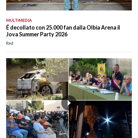
MULTIMEDIA
É decollato con 25.000 fan dalla Olbia Arena il
Jova Summer Party 2026
Red