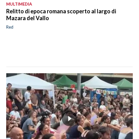
MULTIMEDIA
Relitto di epoca romana scoperto al largo di
Mazara del Vallo
Red