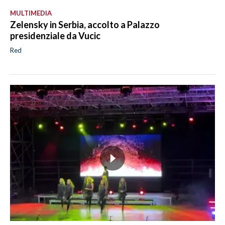
MULTIMEDIA
Zelensky in Serbia, accolto a Palazzo
presidenziale da Vucic
Red