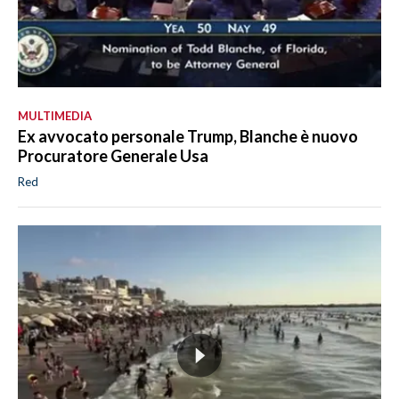
MULTIMEDIA
Ex avvocato personale Trump, Blanche è nuovo
Procuratore Generale Usa
Red