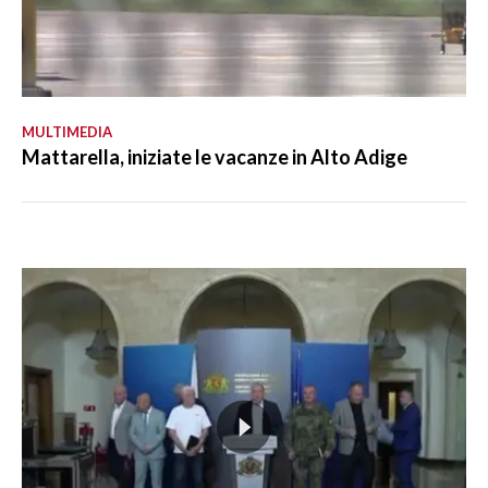
MULTIMEDIA
Mattarella, iniziate le vacanze in Alto Adige