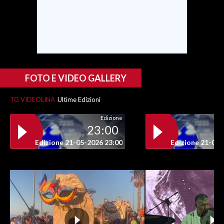
FOTO E VIDEO GALLERY
TG VIDEOLINA
Ultime Edizioni
Edizione
23:00
Edizione 21-05-2026 23:00
Edizione 21-05-