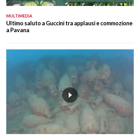
MULTIMEDIA
Ultimo saluto a Guccini tra applausi e commozione
a Pavana