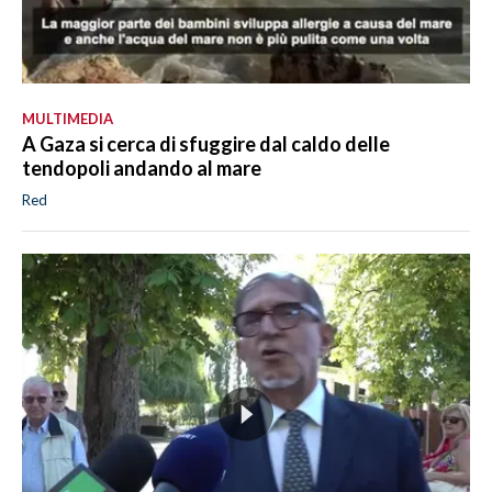
MULTIMEDIA
A Gaza si cerca di sfuggire dal caldo delle
tendopoli andando al mare
Red