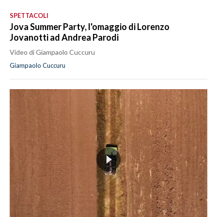
SPETTACOLI
Jova Summer Party, l'omaggio di Lorenzo
Jovanotti ad Andrea Parodi
Video di Giampaolo Cuccuru
Giampaolo Cuccuru