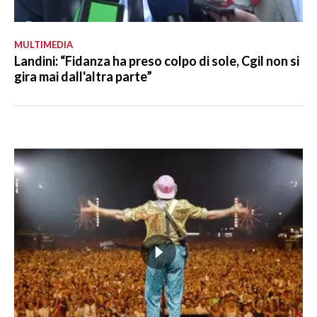
MULTIMEDIA
Landini: “Fidanza ha preso colpo di sole, Cgil non si
gira mai dall'altra parte”