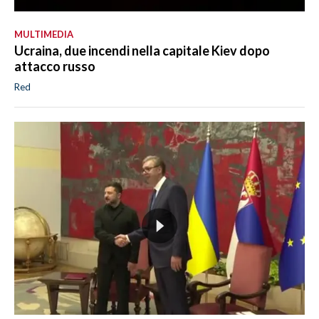
MULTIMEDIA
Ucraina, due incendi nella capitale Kiev dopo
attacco russo
Red