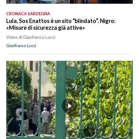
CRONACA SARDEGNA
Lula, Sos Enattos è un sito “blindato”. Nigro:
«Misure di sicurezza già attive»
Video di Gianfranco Locci
Gianfranco Locci