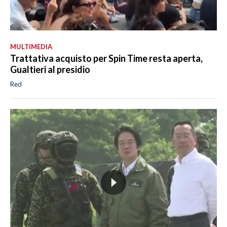
MULTIMEDIA
Trattativa acquisto per Spin Time resta aperta,
Gualtieri al presidio
Red