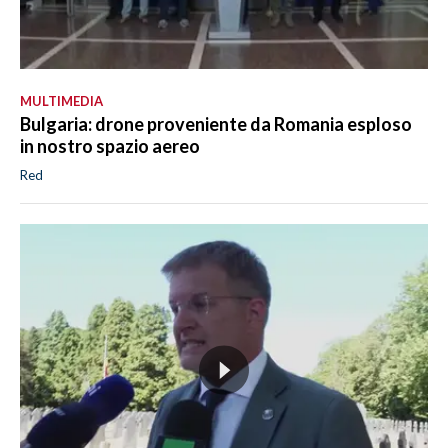
MULTIMEDIA
Bulgaria: drone proveniente da Romania esploso
in nostro spazio aereo
Red