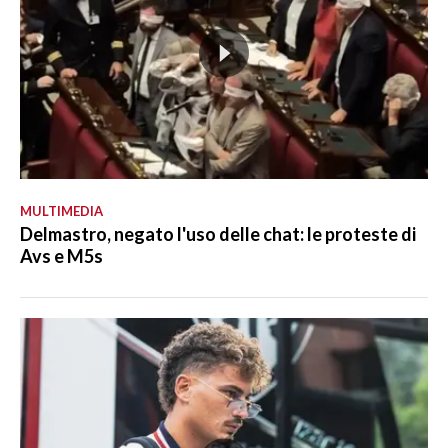
MULTIMEDIA
Delmastro, negato l'uso delle chat: le proteste di
Avs e M5s