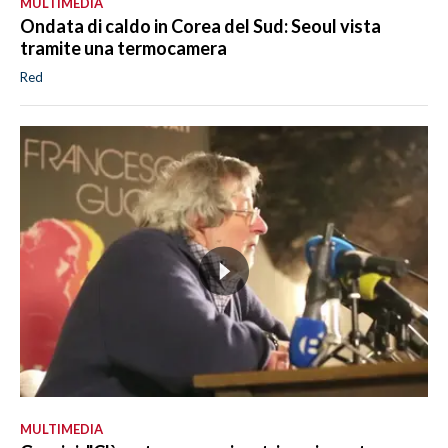
MULTIMEDIA
Ondata di caldo in Corea del Sud: Seoul vista
tramite una termocamera
Red
MULTIMEDIA