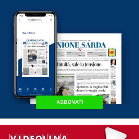
ABBONATI