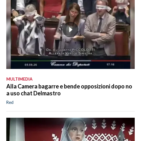
MULTIMEDIA
Alla Camera bagarre e bende opposizioni dopo no
a uso chat Delmastro
Red