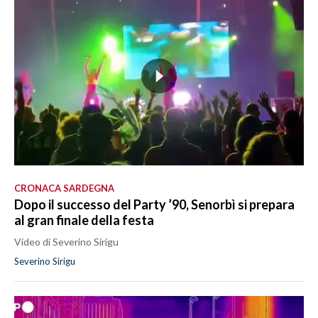
CRONACA SARDEGNA
Dopo il successo del Party ’90, Senorbì si prepara
al gran finale della festa
Video di Severino Sirigu
Severino Sirigu