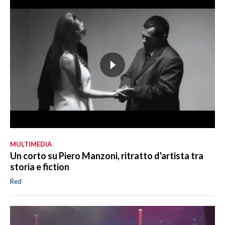
MULTIMEDIA
Un corto su Piero Manzoni, ritratto d'artista tra
storia e fiction
Red