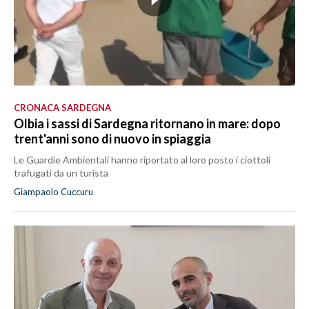
CRONACA SARDEGNA
Olbia i sassi di Sardegna ritornano in mare: dopo
trent'anni sono di nuovo in spiaggia
Le Guardie Ambientali hanno riportato al loro posto i ciottoli
trafugati da un turista
Giampaolo Cuccuru