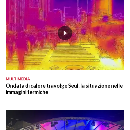
MULTIMEDIA
Ondata di calore travolge Seul, la situazione nelle
immagini termiche