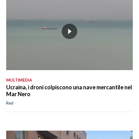
MULTIMEDIA
Ucraina, i droni colpiscono una nave mercantile nel
Mar Nero
Red