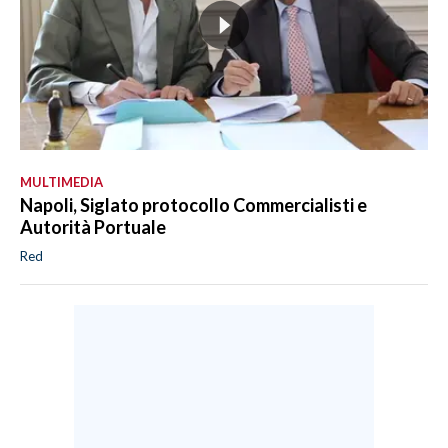
MULTIMEDIA
Napoli, Siglato protocollo Commercialisti e
Autorità Portuale
Red