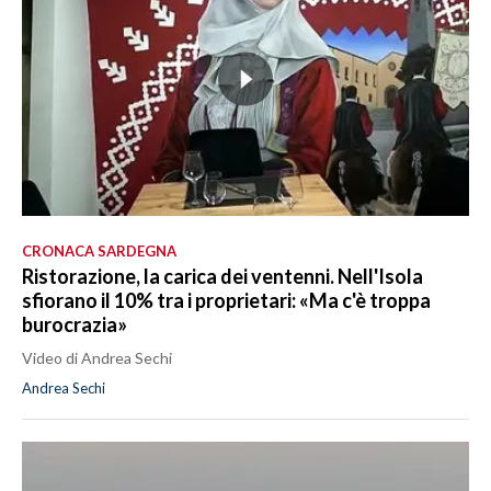
CRONACA SARDEGNA
Ristorazione, la carica dei ventenni. Nell'Isola
sfiorano il 10% tra i proprietari: «Ma c'è troppa
burocrazia»
Video di Andrea Sechi
Andrea Sechi