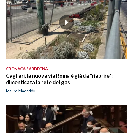
CRONACA SARDEGNA
Cagliari, la nuova via Roma è già da "riaprire":
dimenticata la rete del gas
Mauro Madeddu