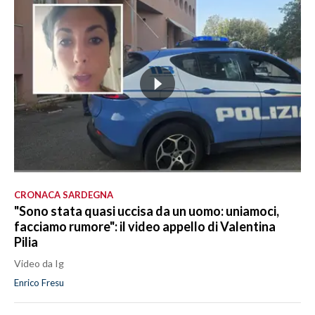
CRONACA SARDEGNA
"Sono stata quasi uccisa da un uomo: uniamoci,
facciamo rumore": il video appello di Valentina
Pilia
Video da Ig
Enrico Fresu