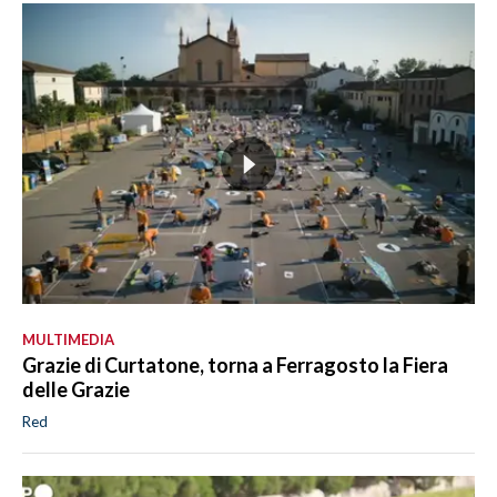
MULTIMEDIA
Grazie di Curtatone, torna a Ferragosto la Fiera
delle Grazie
Red