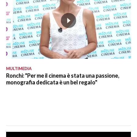
MULTIMEDIA
Ronchi: "Per me il cinema è stata una passione,
monografia dedicata è un bel regalo"