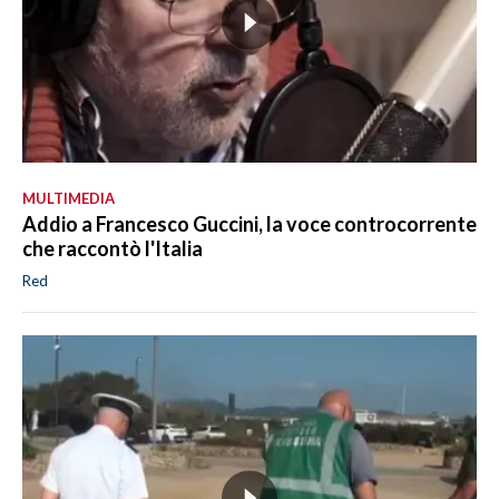
MULTIMEDIA
Addio a Francesco Guccini, la voce controcorrente
che raccontò l'Italia
Red