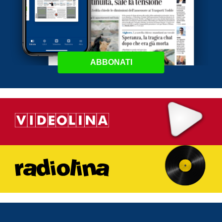
ABBONATI