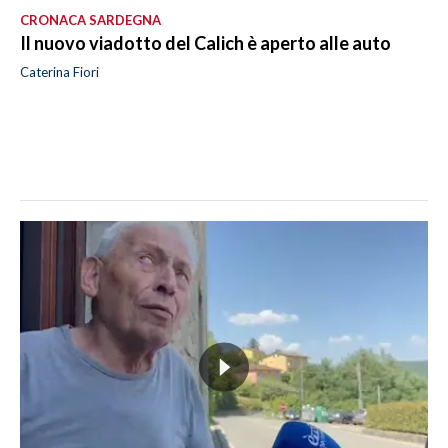
CRONACA SARDEGNA
Il nuovo viadotto del Calich è aperto alle auto
Caterina Fiori