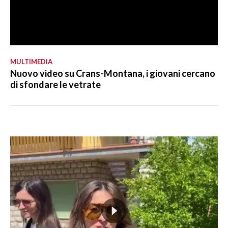
MULTIMEDIA
Nuovo video su Crans-Montana, i giovani cercano
di sfondare le vetrate