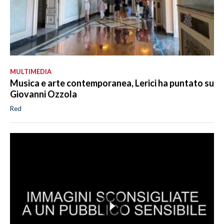
MULTIMEDIA
Musica e arte contemporanea, Lerici ha puntato su
Giovanni Ozzola
Red