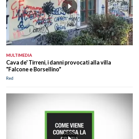
MULTIMEDIA
Cava de' Tirreni, i danni provocati alla villa
"Falcone e Borsellino"
Red