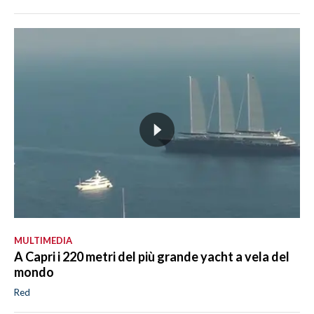
MULTIMEDIA
A Capri i 220 metri del più grande yacht a vela del
mondo
Red