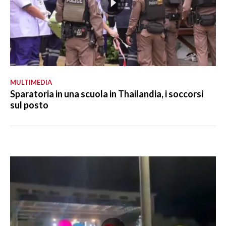
MULTIMEDIA
Sparatoria in una scuola in Thailandia, i soccorsi
sul posto