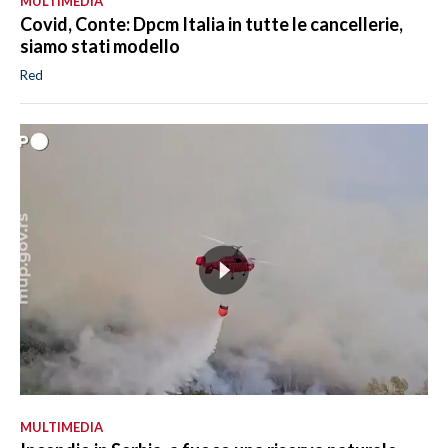
MULTIMEDIA
Covid, Conte: Dpcm Italia in tutte le cancellerie,
siamo stati modello
Red
MULTIMEDIA