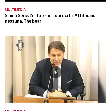
MULTIMEDIA
Siamo Serie: L'estate nei tuoi occhi, Attitudini:
nessuna, The bear