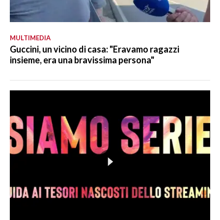
MULTIMEDIA
Guccini, un vicino di casa: "Eravamo ragazzi
insieme, era una bravissima persona"