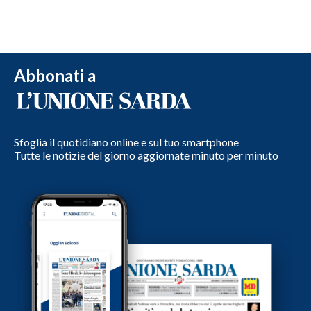
Abbonati a
Sfoglia il quotidiano online e sul tuo smartphone
Tutte le notizie del giorno aggiornate minuto per minuto