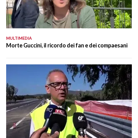
MULTIMEDIA
Morte Guccini, il ricordo dei fan e dei compaesani