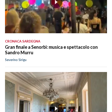
CRONACA SARDEGNA
Gran finale a Senorbì: musica e spettacolo con
Sandro Murru
Severino Sirigu