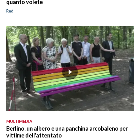
quanto volete
Red
MULTIMEDIA
Berlino, un albero e una panchina arcobaleno per
vittime dell'attentato