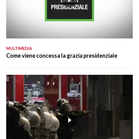
MULTIMEDIA
Come viene concessa la grazia presidenziale