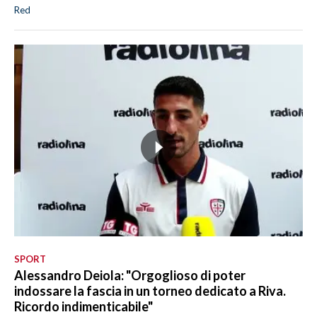
Red
SPORT
Alessandro Deiola: "Orgoglioso di poter
indossare la fascia in un torneo dedicato a Riva.
Ricordo indimenticabile"