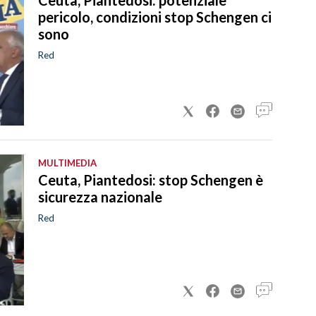
pericolo, condizioni stop Schengen ci
sono
Red
MULTIMEDIA
Ceuta, Piantedosi: stop Schengen è
sicurezza nazionale
Red