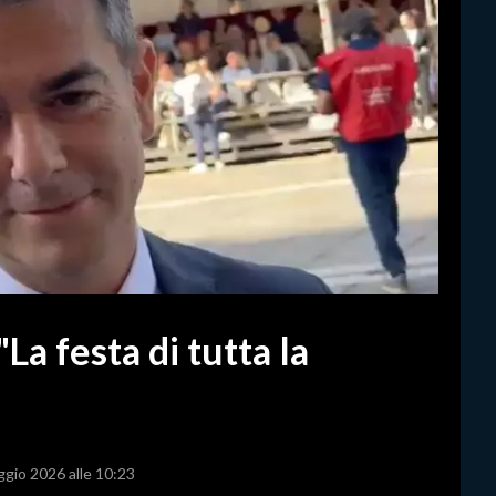
"La festa di tutta la
ggio 2026 alle 10:23