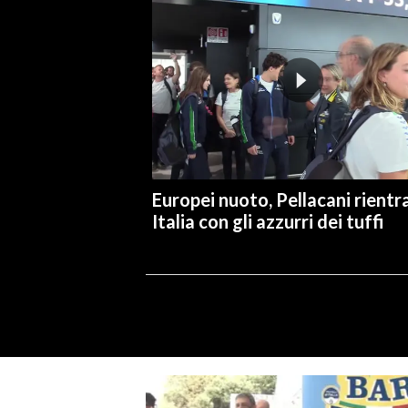
Europei nuoto, Pellacani rientra
Italia con gli azzurri dei tuffi