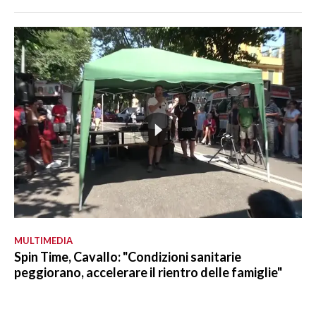
MULTIMEDIA
Spin Time, Cavallo: "Condizioni sanitarie
peggiorano, accelerare il rientro delle famiglie"