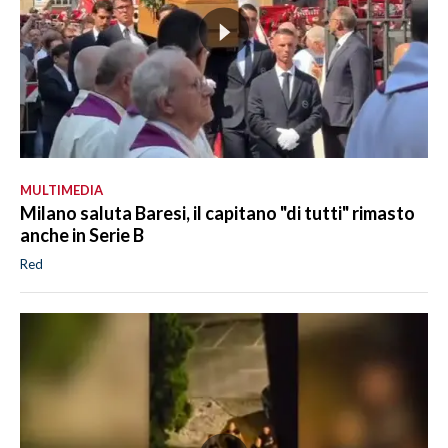
MULTIMEDIA
Milano saluta Baresi, il capitano "di tutti" rimasto
anche in Serie B
Red