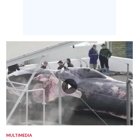
MULTIMEDIA