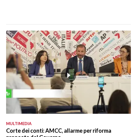
MULTIMEDIA
Corte dei conti: AMCC, allarme per riforma