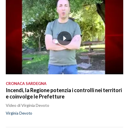
CRONACA SARDEGNA
Incendi, la Regione potenzia i controlli nei territori
e coinvolge le Prefetture
Video di Virginia Devoto
Virginia Devoto