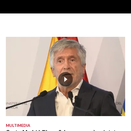
MULTIMEDIA