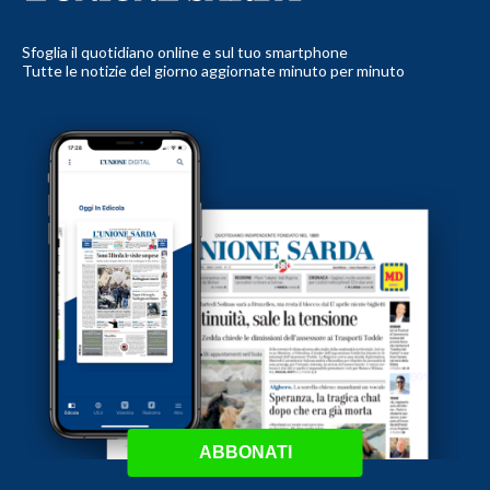
Sfoglia il quotidiano online e sul tuo smartphone
Tutte le notizie del giorno aggiornate minuto per minuto
ABBONATI