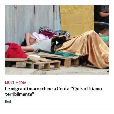
MULTIMEDIA
Le migranti marocchine a Ceuta: "Qui soffriamo
terribilmente"
Red