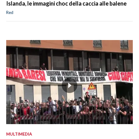
Islanda, le immagini choc della caccia alle balene
Red
MULTIMEDIA