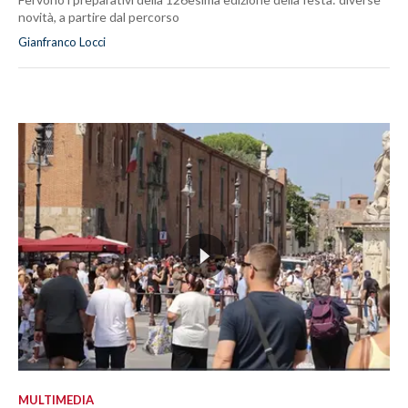
novità, a partire dal percorso
Gianfranco Locci
MULTIMEDIA