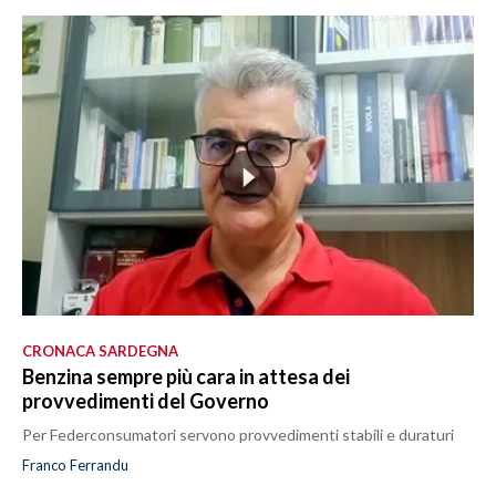
CRONACA SARDEGNA
Benzina sempre più cara in attesa dei
provvedimenti del Governo
Per Federconsumatori servono provvedimenti stabili e duraturi
Franco Ferrandu