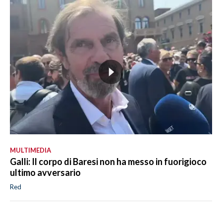
MULTIMEDIA
Galli: Il corpo di Baresi non ha messo in fuorigioco
ultimo avversario
Red