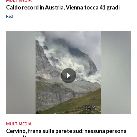
MULTIMEDIA
Caldo record in Austria, Vienna tocca 41 gradi
Red
MULTIMEDIA
Cervino, frana sulla parete sud: nessuna persona