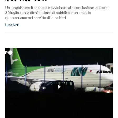
Un lunghissimo iter che si è avvicinato alla conclusione lo scorso
30 luglio con la dichiarazione di pubblico interesse, lo
ripercorriamo nel servizio di Luca Neri
Luca Neri