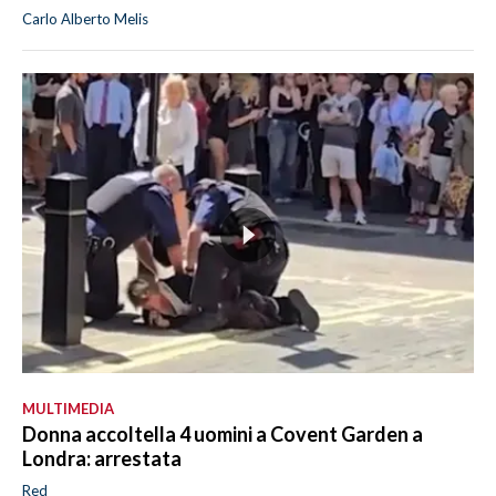
Carlo Alberto Melis
MULTIMEDIA
Donna accoltella 4 uomini a Covent Garden a
Londra: arrestata
Red