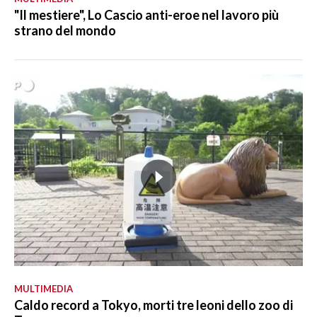
"Il mestiere", Lo Cascio anti-eroe nel lavoro più
strano del mondo
MULTIMEDIA
Caldo record a Tokyo, morti tre leoni dello zoo di