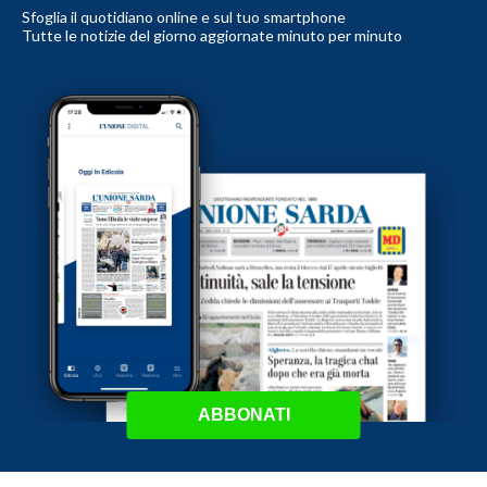
Sfoglia il quotidiano online e sul tuo smartphone
Tutte le notizie del giorno aggiornate minuto per minuto
ABBONATI