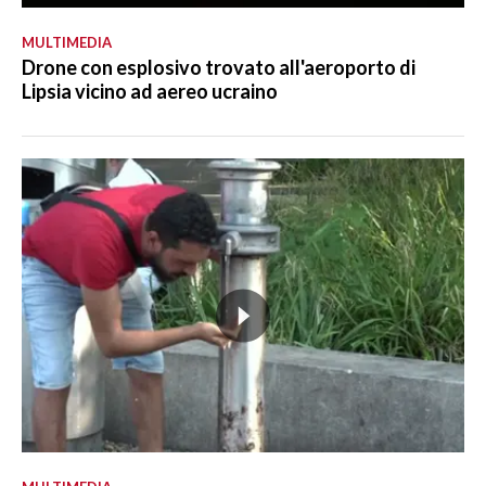
MULTIMEDIA
Drone con esplosivo trovato all'aeroporto di
Lipsia vicino ad aereo ucraino