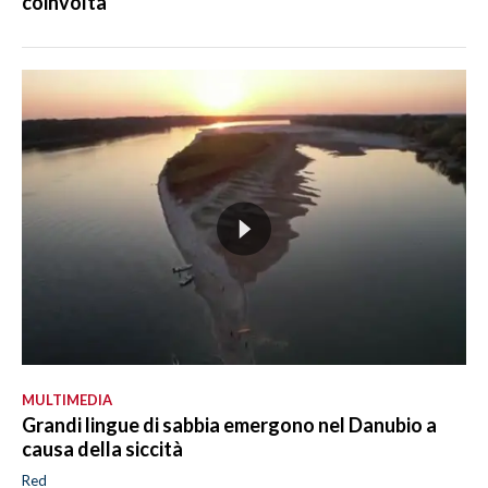
coinvolta
MULTIMEDIA
Grandi lingue di sabbia emergono nel Danubio a
causa della siccità
Red