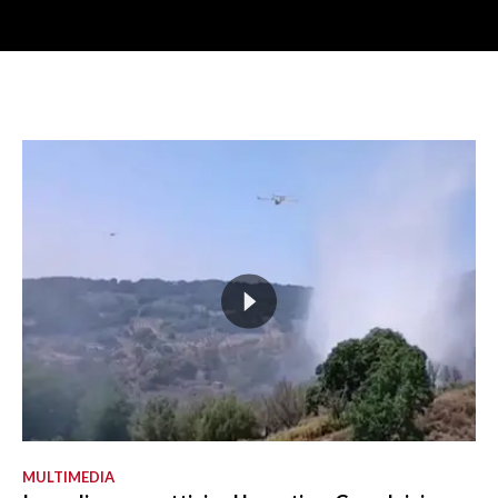
MULTIMEDIA