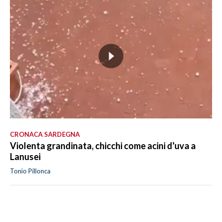
CRONACA SARDEGNA
Violenta grandinata, chicchi come acini d'uva a
Lanusei
Tonio Pillonca