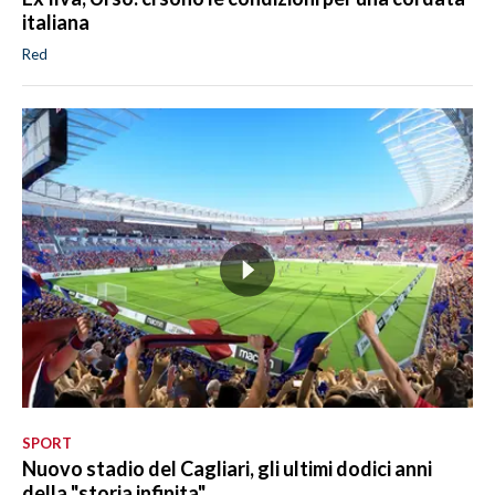
italiana
Red
SPORT
Nuovo stadio del Cagliari, gli ultimi dodici anni
della "storia infinita"