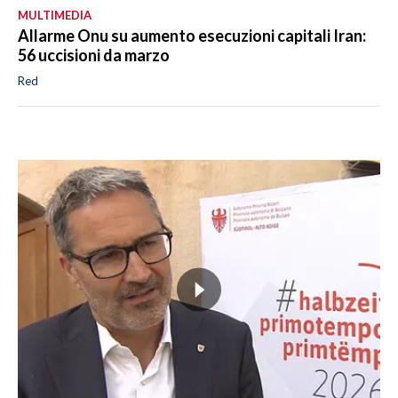
MULTIMEDIA
Allarme Onu su aumento esecuzioni capitali Iran:
56 uccisioni da marzo
Red