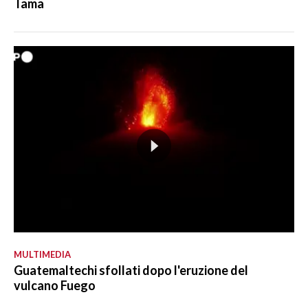
Tama
MULTIMEDIA
Guatemaltechi sfollati dopo l'eruzione del
vulcano Fuego