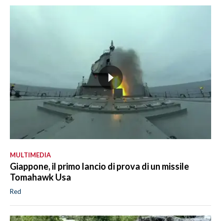
MULTIMEDIA
Giappone, il primo lancio di prova di un missile
Tomahawk Usa
Red