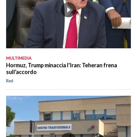
MULTIMEDIA
Hormuz, Trump minaccia l'Iran: Teheran frena
sull'accordo
Red