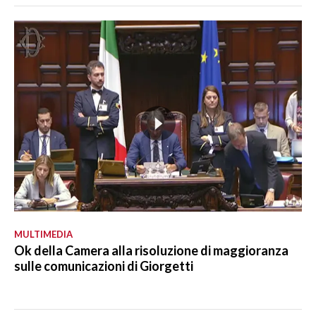
MULTIMEDIA
Ok della Camera alla risoluzione di maggioranza
sulle comunicazioni di Giorgetti