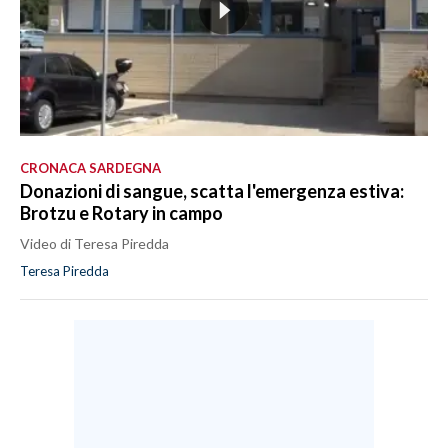
CRONACA SARDEGNA
Donazioni di sangue, scatta l'emergenza estiva:
Brotzu e Rotary in campo
Video di Teresa Piredda
Teresa Piredda