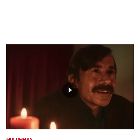
MULTIMEDIA