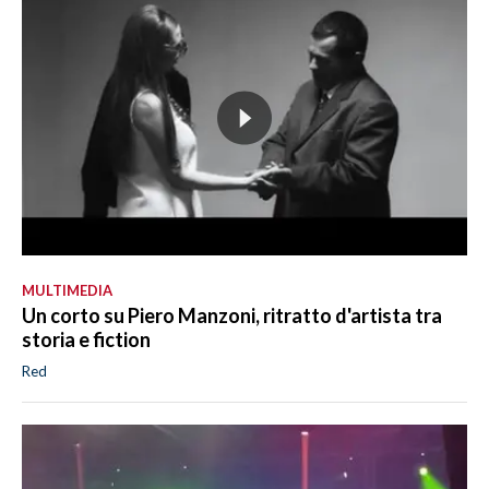
MULTIMEDIA
Un corto su Piero Manzoni, ritratto d'artista tra
storia e fiction
Red