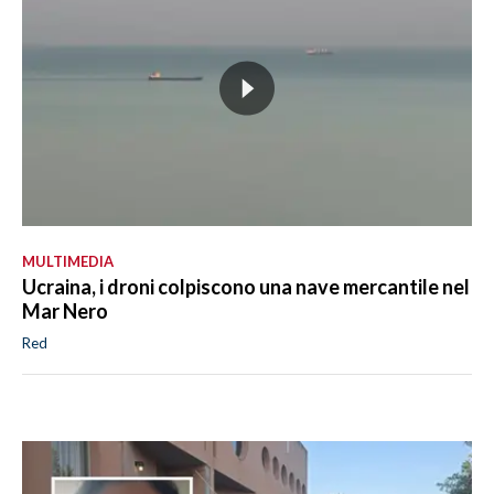
MULTIMEDIA
Ucraina, i droni colpiscono una nave mercantile nel
Mar Nero
Red