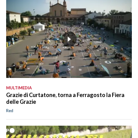
MULTIMEDIA
Grazie di Curtatone, torna a Ferragosto la Fiera
delle Grazie
Red