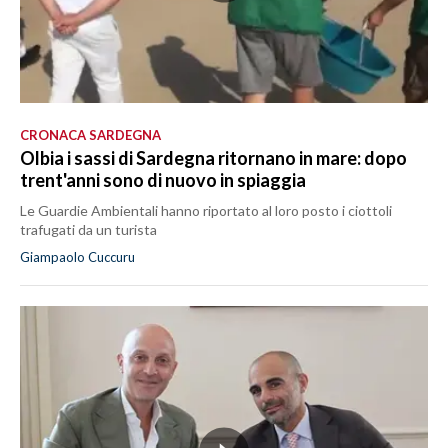
CRONACA SARDEGNA
Olbia i sassi di Sardegna ritornano in mare: dopo
trent'anni sono di nuovo in spiaggia
Le Guardie Ambientali hanno riportato al loro posto i ciottoli
trafugati da un turista
Giampaolo Cuccuru