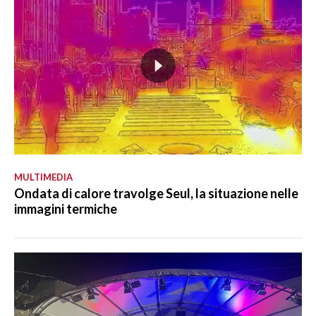
MULTIMEDIA
Ondata di calore travolge Seul, la situazione nelle
immagini termiche