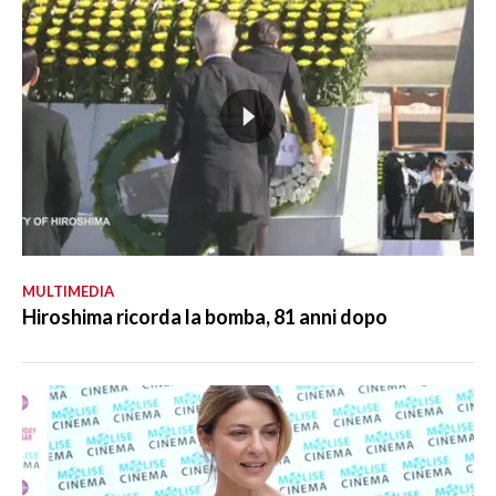
MULTIMEDIA
Hiroshima ricorda la bomba, 81 anni dopo