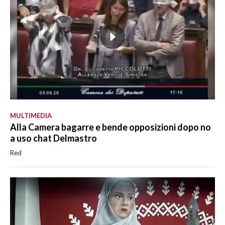
MULTIMEDIA
Alla Camera bagarre e bende opposizioni dopo no
a uso chat Delmastro
Red