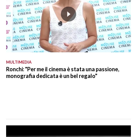
MULTIMEDIA
Ronchi: "Per me il cinema è stata una passione,
monografia dedicata è un bel regalo"