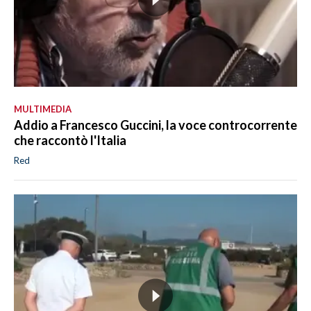
MULTIMEDIA
Addio a Francesco Guccini, la voce controcorrente
che raccontò l'Italia
Red