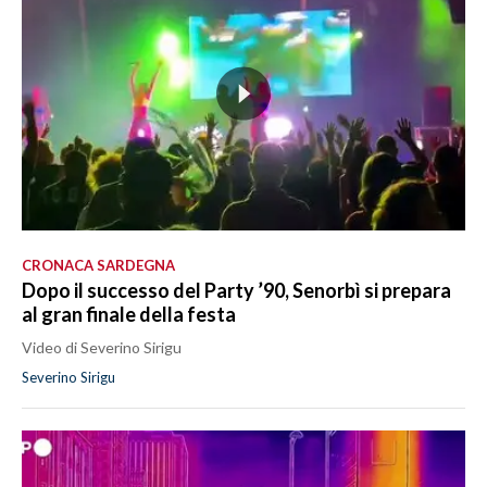
CRONACA SARDEGNA
Dopo il successo del Party ’90, Senorbì si prepara
al gran finale della festa
Video di Severino Sirigu
Severino Sirigu