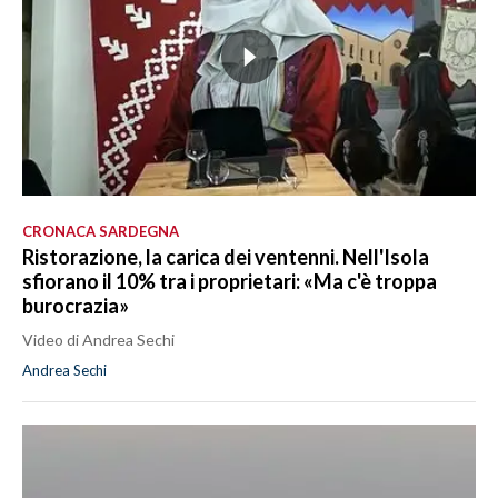
CRONACA SARDEGNA
Ristorazione, la carica dei ventenni. Nell'Isola
sfiorano il 10% tra i proprietari: «Ma c'è troppa
burocrazia»
Video di Andrea Sechi
Andrea Sechi