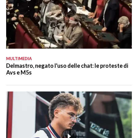
MULTIMEDIA
Delmastro, negato l'uso delle chat: le proteste di
Avs e M5s