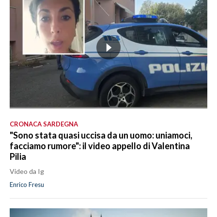
CRONACA SARDEGNA
"Sono stata quasi uccisa da un uomo: uniamoci,
facciamo rumore": il video appello di Valentina
Pilia
Video da Ig
Enrico Fresu