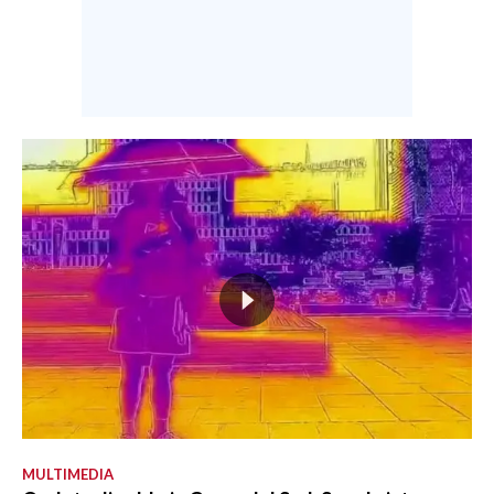
MULTIMEDIA