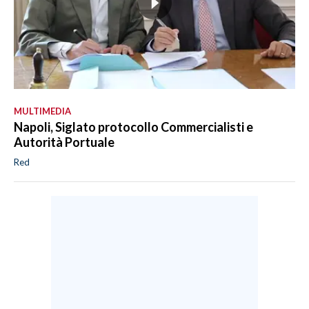
MULTIMEDIA
Napoli, Siglato protocollo Commercialisti e
Autorità Portuale
Red