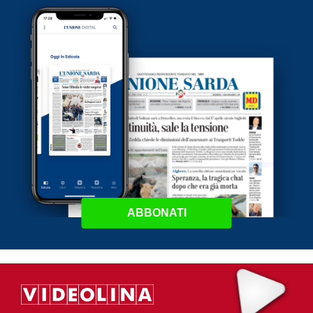
ABBONATI