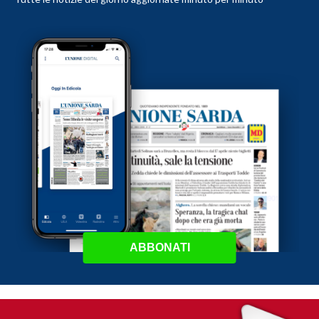
ABBONATI