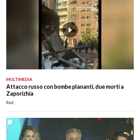
MULTIMEDIA
Attacco russo con bombe plananti, due morti a
Zaporizhia
Red