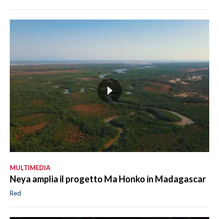
MULTIMEDIA
Neya amplia il progetto Ma Honko in Madagascar
Red