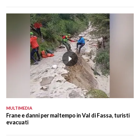
MULTIMEDIA
Frane e danni per maltempo in Val di Fassa, turisti
evacuati