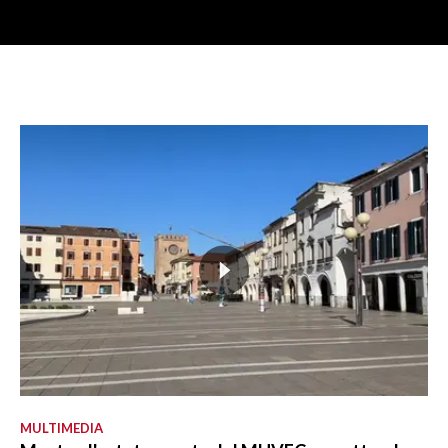
MULTIMEDIA