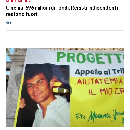
MULTIMEDIA
Cinema, 696 milioni di fondi. Registi indipendenti
restano fuori
Red