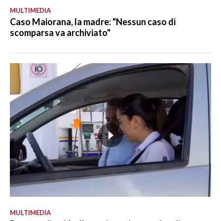
MULTIMEDIA
Caso Maiorana, la madre: "Nessun caso di
scomparsa va archiviato"
MULTIMEDIA