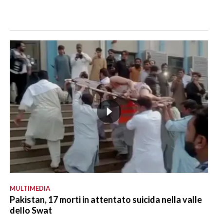
MULTIMEDIA
Pakistan, 17 morti in attentato suicida nella valle
dello Swat