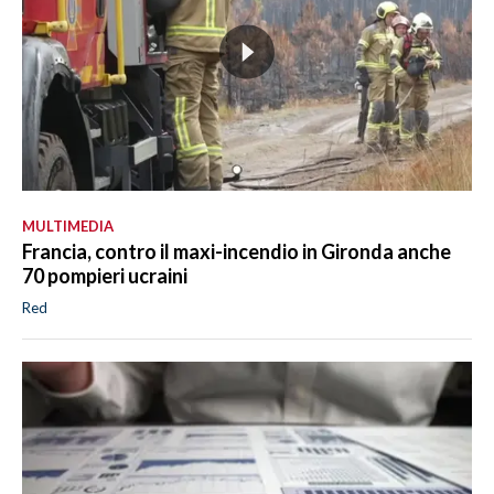
MULTIMEDIA
Francia, contro il maxi-incendio in Gironda anche
70 pompieri ucraini
Red