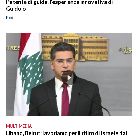
Patente di guida, l'esperienza innovativa di
Guidoio
Red
MULTIMEDIA
Libano, Beirut: lavoriamo per il ritiro di Israele dal