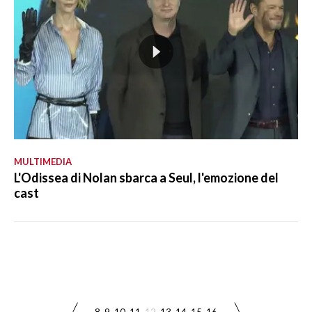
MULTIMEDIA
L'Odissea di Nolan sbarca a Seul, l'emozione del
cast