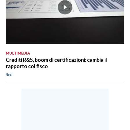
MULTIMEDIA
Crediti R&S, boom di certificazioni: cambia il
rapporto col fisco
Red