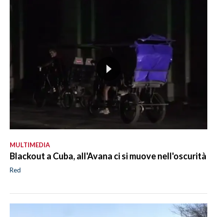
MULTIMEDIA
Blackout a Cuba, all'Avana ci si muove nell'oscurità
Red