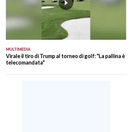
MULTIMEDIA
Virale il tiro di Trump al torneo di golf: "La pallina è
telecomandata"