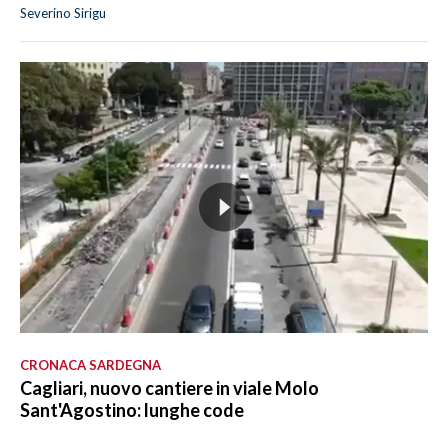
Severino Sirigu
CRONACA SARDEGNA
Cagliari, nuovo cantiere in viale Molo
Sant'Agostino: lunghe code