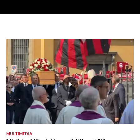
MULTIMEDIA