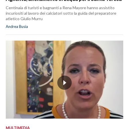
Centinaia di turisti e bagnanti a Rena Mayore hanno assistito
incuriositi al lavoro dei calciatori sotto la guida del preparatore
atletico Giulio Murru
Andrea Busia
MULTIMEDIA