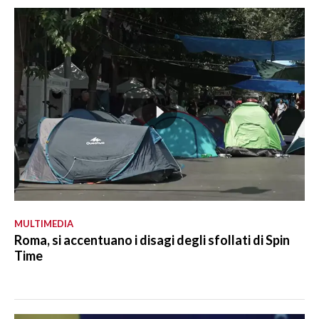
MULTIMEDIA
Roma, si accentuano i disagi degli sfollati di Spin
Time