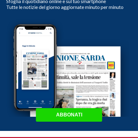
Sfoglia il quotidiano online e sul tuo smartphone
Tutte le notizie del giorno aggiornate minuto per minuto
ABBONATI