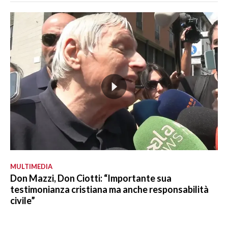
MULTIMEDIA
Don Mazzi, Don Ciotti: “Importante sua
testimonianza cristiana ma anche responsabilità
civile”