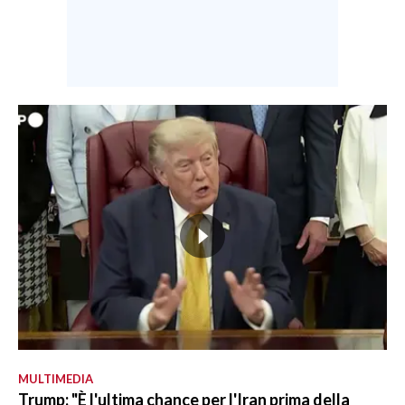
MULTIMEDIA
Trump: "È l'ultima chance per l'Iran prima della