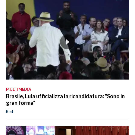
MULTIMEDIA
Brasile, Lula ufficializza la ricandidatura: "Sono in
gran forma"
Red