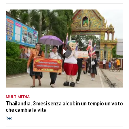
MULTIMEDIA
Thailandia, 3 mesi senza alcol: in un tempio un voto
che cambia la vita
Red