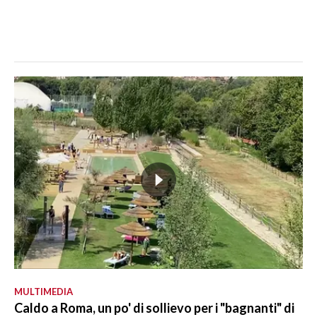
MULTIMEDIA
Caldo a Roma, un po' di sollievo per i "bagnanti" di