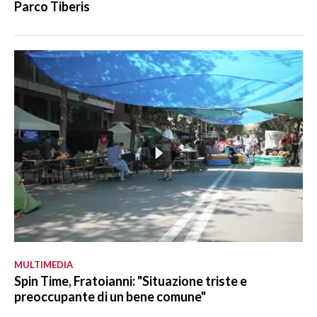
Parco Tiberis
MULTIMEDIA
Spin Time, Fratoianni: "Situazione triste e
preoccupante di un bene comune"