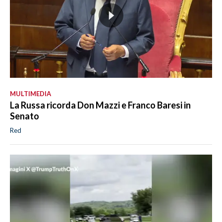
MULTIMEDIA
La Russa ricorda Don Mazzi e Franco Baresi in
Senato
Red