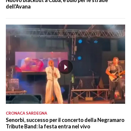
dell'Avana
CRONACA SARDEGNA
Senorbì, successo per il concerto della Negramaro
Tribute Band: la festa entra nel vivo