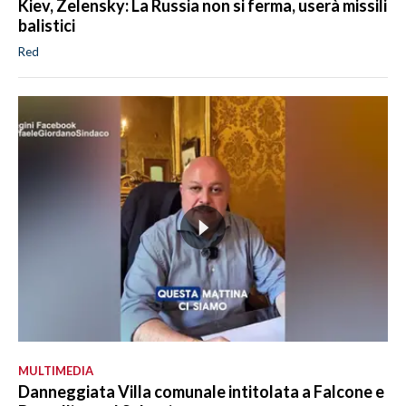
Kiev, Zelensky: La Russia non si ferma, userà missili
balistici
Red
MULTIMEDIA
Danneggiata Villa comunale intitolata a Falcone e