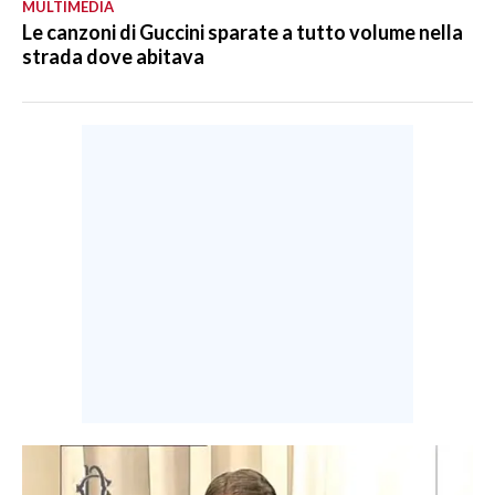
MULTIMEDIA
Le canzoni di Guccini sparate a tutto volume nella
strada dove abitava