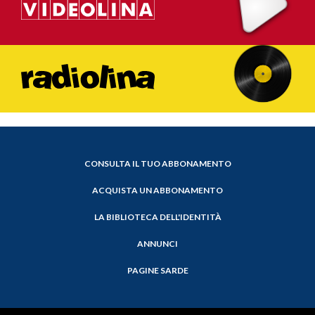
CONSULTA IL TUO ABBONAMENTO
ACQUISTA UN ABBONAMENTO
LA BIBLIOTECA DELL'IDENTITÀ
ANNUNCI
PAGINE SARDE