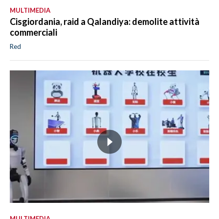
MULTIMEDIA
Cisgiordania, raid a Qalandiya: demolite attività
commerciali
Red
MULTIMEDIA