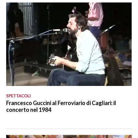
SPETTACOLI
Francesco Guccini al Ferroviario di Cagliari: il
concerto nel 1984