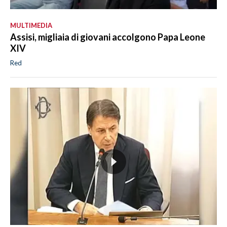
MULTIMEDIA
Assisi, migliaia di giovani accolgono Papa Leone
XIV
Red