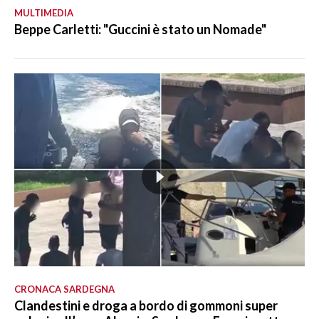
MULTIMEDIA
Beppe Carletti: "Guccini è stato un Nomade"
CRONACA SARDEGNA
Clandestini e droga a bordo di gommoni super