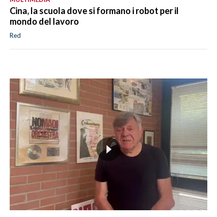
Cina, la scuola dove si formano i robot per il
mondo del lavoro
Red