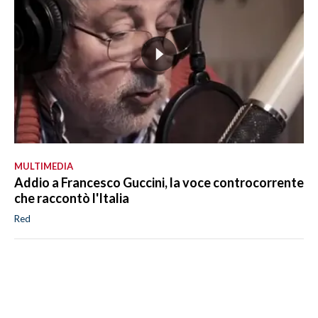
MULTIMEDIA
Addio a Francesco Guccini, la voce controcorrente
che raccontò l'Italia
Red