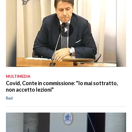
MULTIMEDIA
Covid, Conte in commissione: "Io mai sottratto,
non accetto lezioni"
Red