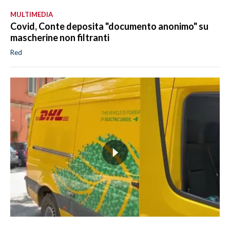
MULTIMEDIA
Covid, Conte deposita "documento anonimo" su
mascherine non filtranti
Red