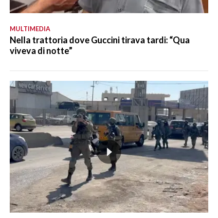
MULTIMEDIA
Nella trattoria dove Guccini tirava tardi: “Qua
viveva di notte”