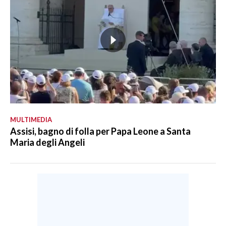
MULTIMEDIA
Assisi, bagno di folla per Papa Leone a Santa
Maria degli Angeli