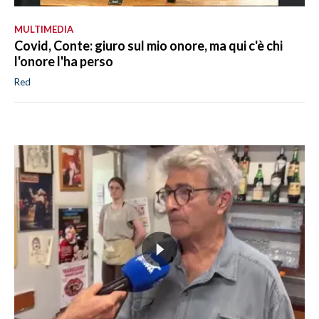
MULTIMEDIA
Covid, Conte: giuro sul mio onore, ma qui c'è chi
l'onore l'ha perso
Red