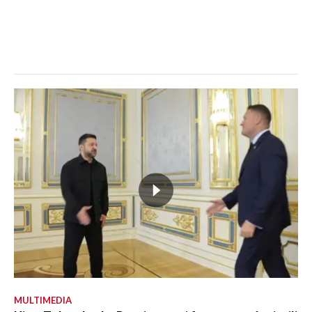
MULTIMEDIA