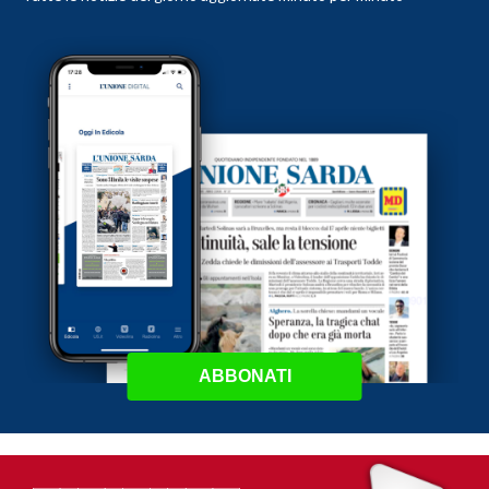
ABBONATI