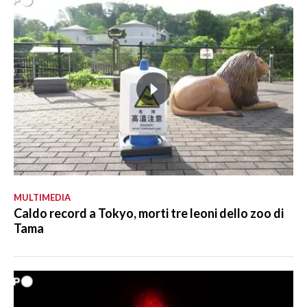
MULTIMEDIA
Caldo record a Tokyo, morti tre leoni dello zoo di
Tama