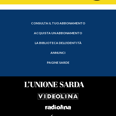
CONSULTA IL TUO ABBONAMENTO
ACQUISTA UN ABBONAMENTO
LA BIBLIOTECA DELL'IDENTITÀ
ANNUNCI
PAGINE SARDE