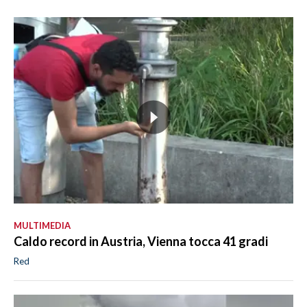
MULTIMEDIA
Caldo record in Austria, Vienna tocca 41 gradi
Red