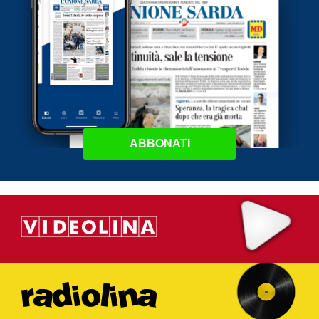
ABBONATI