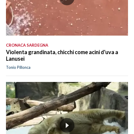
CRONACA SARDEGNA
Violenta grandinata, chicchi come acini d'uva a
Lanusei
Tonio Pillonca