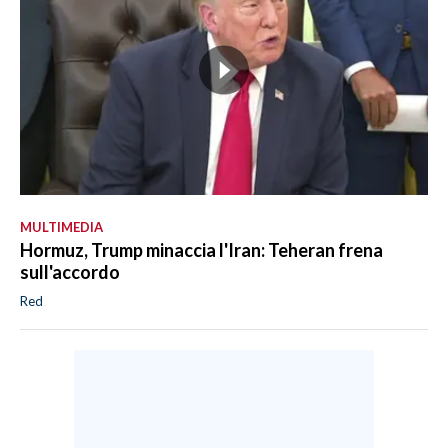
MULTIMEDIA
Hormuz, Trump minaccia l'Iran: Teheran frena
sull'accordo
Red