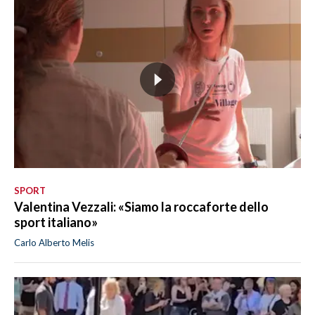
SPORT
Valentina Vezzali: «Siamo la roccaforte dello
sport italiano»
Carlo Alberto Melis