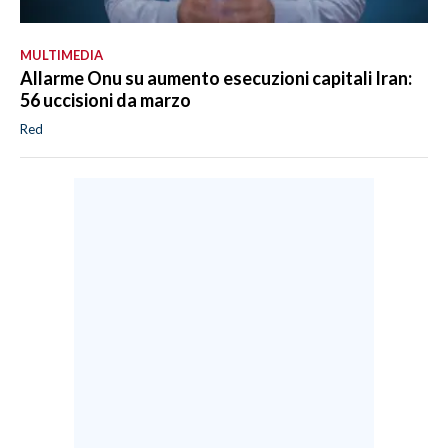
MULTIMEDIA
Allarme Onu su aumento esecuzioni capitali Iran:
56 uccisioni da marzo
Red