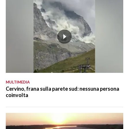
MULTIMEDIA
Cervino, frana sulla parete sud: nessuna persona
coinvolta