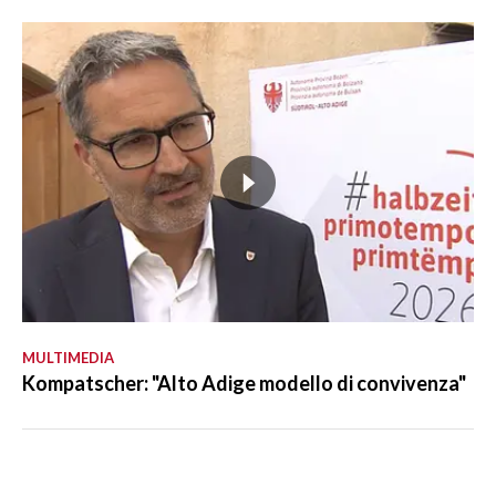
MULTIMEDIA
Kompatscher: "Alto Adige modello di convivenza"