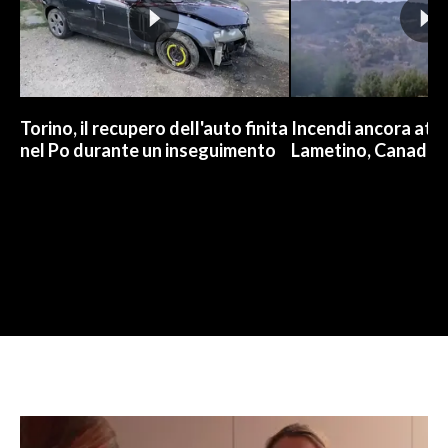
Torino, il recupero dell'auto finita
Incendi ancora attiv
nel Po durante un inseguimento
Lametino, Canadair 