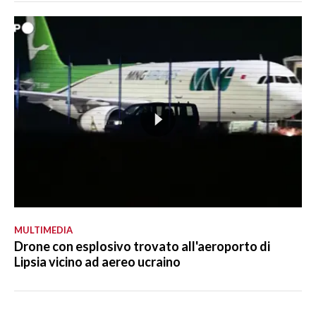
MULTIMEDIA
Drone con esplosivo trovato all'aeroporto di
Lipsia vicino ad aereo ucraino