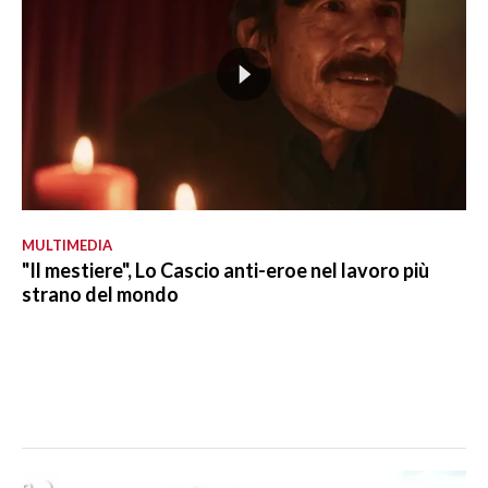
MULTIMEDIA
"Il mestiere", Lo Cascio anti-eroe nel lavoro più
strano del mondo