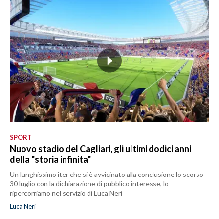
SPORT
Nuovo stadio del Cagliari, gli ultimi dodici anni
della "storia infinita"
Un lunghissimo iter che si è avvicinato alla conclusione lo scorso
30 luglio con la dichiarazione di pubblico interesse, lo
ripercorriamo nel servizio di Luca Neri
Luca Neri