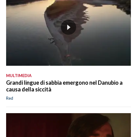
MULTIMEDIA
Grandi lingue di sabbia emergono nel Danubio a
causa della siccità
Red