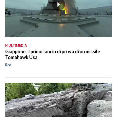
MULTIMEDIA
Giappone, il primo lancio di prova di un missile
Tomahawk Usa
Red