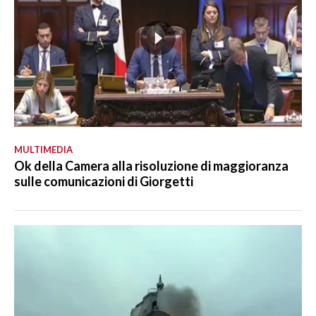
MULTIMEDIA
Ok della Camera alla risoluzione di maggioranza
sulle comunicazioni di Giorgetti