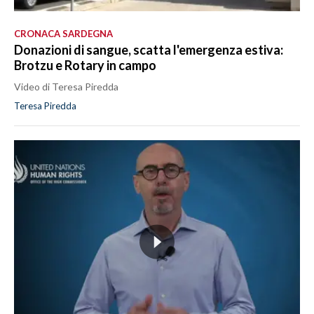
CRONACA SARDEGNA
Donazioni di sangue, scatta l'emergenza estiva:
Brotzu e Rotary in campo
Video di Teresa Piredda
Teresa Piredda