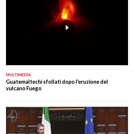
MULTIMEDIA
Guatemaltechi sfollati dopo l'eruzione del
vulcano Fuego