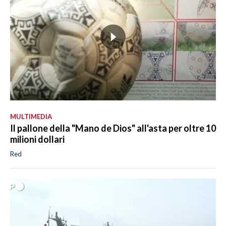
MULTIMEDIA
Il pallone della "Mano de Dios" all'asta per oltre 10
milioni dollari
Red