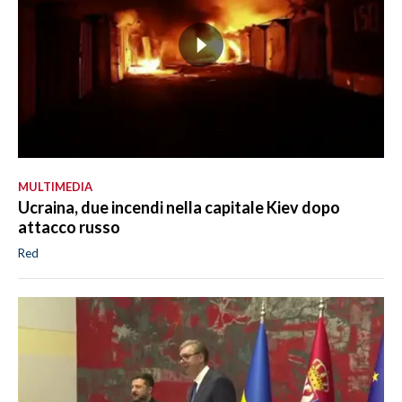
MULTIMEDIA
Ucraina, due incendi nella capitale Kiev dopo
attacco russo
Red