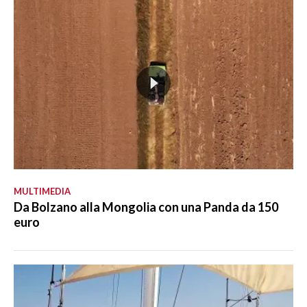
MULTIMEDIA
Da Bolzano alla Mongolia con una Panda da 150
euro