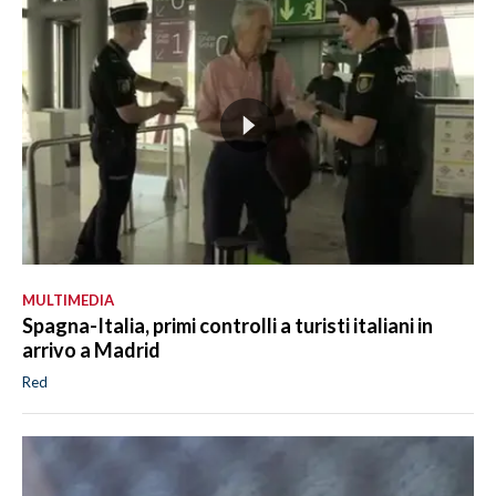
MULTIMEDIA
Spagna-Italia, primi controlli a turisti italiani in
arrivo a Madrid
Red