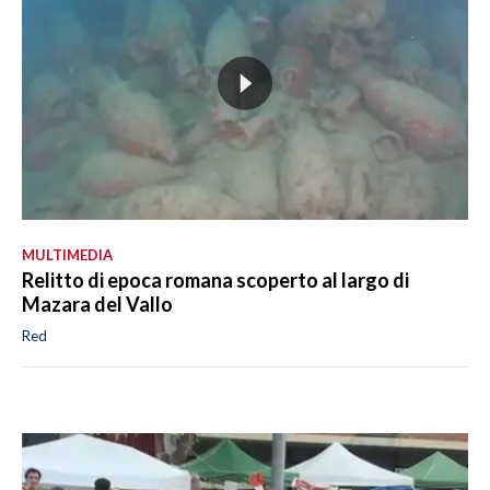
MULTIMEDIA
Relitto di epoca romana scoperto al largo di
Mazara del Vallo
Red