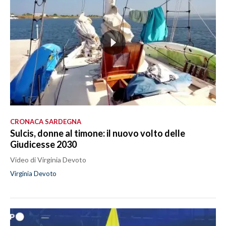
CRONACA SARDEGNA
Sulcis, donne al timone: il nuovo volto delle
Giudicesse 2030
Video di Virginia Devoto
Virginia Devoto