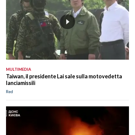
MULTIMEDIA
Taiwan, il presidente Lai sale sulla motovedetta
lanciamissili
Red