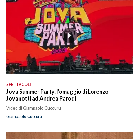
SPETTACOLI
Jova Summer Party, l'omaggio di Lorenzo
Jovanotti ad Andrea Parodi
Video di Giampaolo Cuccuru
Giampaolo Cuccuru