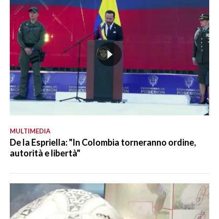
MULTIMEDIA
De la Espriella: "In Colombia torneranno ordine,
autorità e libertà"