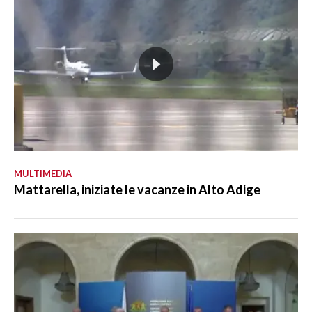
MULTIMEDIA
Mattarella, iniziate le vacanze in Alto Adige