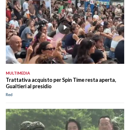
MULTIMEDIA
Trattativa acquisto per Spin Time resta aperta,
Gualtieri al presidio
Red