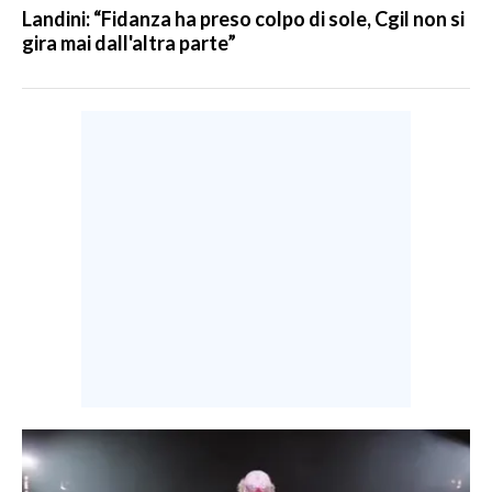
Landini: “Fidanza ha preso colpo di sole, Cgil non si
gira mai dall'altra parte”