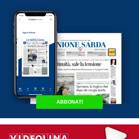
ABBONATI