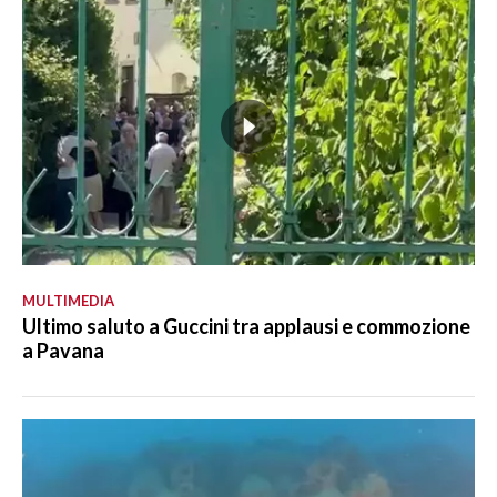
MULTIMEDIA
Ultimo saluto a Guccini tra applausi e commozione
a Pavana