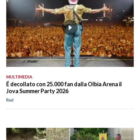
MULTIMEDIA
É decollato con 25.000 fan dalla Olbia Arena il
Jova Summer Party 2026
Red