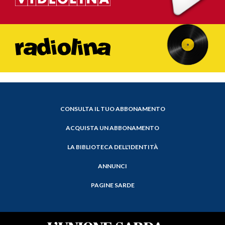
CONSULTA IL TUO ABBONAMENTO
ACQUISTA UN ABBONAMENTO
LA BIBLIOTECA DELL'IDENTITÀ
ANNUNCI
PAGINE SARDE