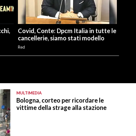
chi,
Covid, Conte: Dpcm Italia in tutte le
cancellerie, siamo stati modello
Red
MULTIMEDIA
Bologna, corteo per ricordare le
vittime della strage alla stazione