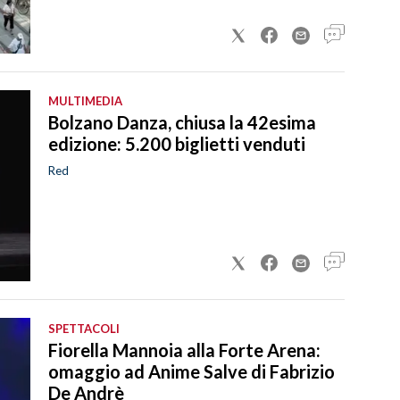
MULTIMEDIA
Bolzano Danza, chiusa la 42esima
edizione: 5.200 biglietti venduti
Red
SPETTACOLI
Fiorella Mannoia alla Forte Arena:
omaggio ad Anime Salve di Fabrizio
De Andrè