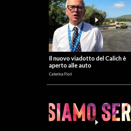
Il nuovo viadotto del Calich è
aperto alle auto
Caterina Fiori