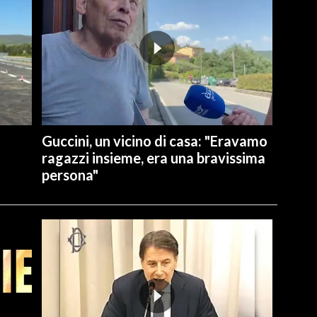
Guccini, un vicino di casa: "Eravamo
ragazzi insieme, era una bravissima
persona"