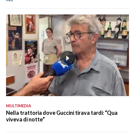
MULTIMEDIA
Nella trattoria dove Guccini tirava tardi: “Qua
viveva di notte”