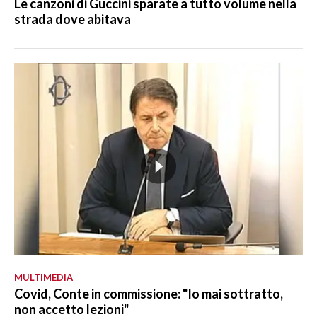
Le canzoni di Guccini sparate a tutto volume nella
strada dove abitava
MULTIMEDIA
Covid, Conte in commissione: "Io mai sottratto,
non accetto lezioni"