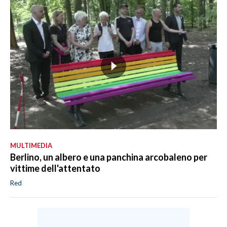
MULTIMEDIA
Berlino, un albero e una panchina arcobaleno per
vittime dell'attentato
Red