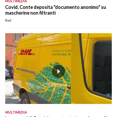
MULTIMEDIA
Covid, Conte deposita "documento anonimo" su
mascherine non filtranti
Red
MULTIMEDIA