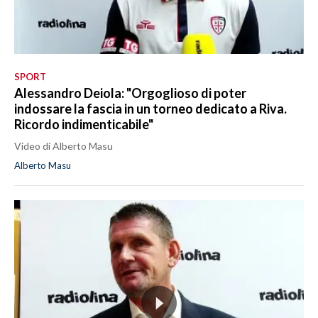
SPORT
Alessandro Deiola: "Orgoglioso di poter
indossare la fascia in un torneo dedicato a Riva.
Ricordo indimenticabile"
Video di Alberto Masu
Alberto Masu