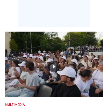
MULTIMEDIA