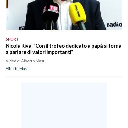
SPORT
Nicola Riva: "Con il trofeo dedicato a papà si torna
a parlare di valori importanti"
Video di Alberto Masu
Alberto Masu