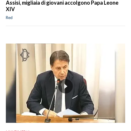
Assisi, migliaia di giovani accolgono Papa Leone
XIV
Red