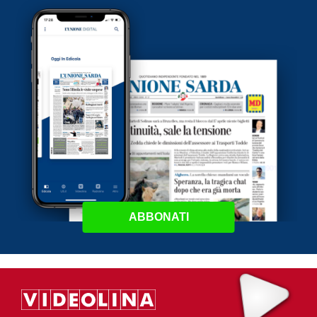
ABBONATI