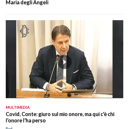
Maria degli Angeli
MULTIMEDIA
Covid, Conte: giuro sul mio onore, ma qui c'è chi
l'onore l'ha perso
Red