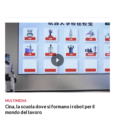
MULTIMEDIA
Cina, la scuola dove si formano i robot per il
mondo del lavoro