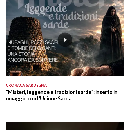
CRONACA SARDEGNA
“Misteri, leggende e tradizioni sarde”: inserto in
omaggio con L'Unione Sarda