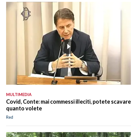
MULTIMEDIA
Covid, Conte: mai commessi illeciti, potete scavare
quanto volete
Red