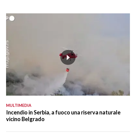
MULTIMEDIA
Incendio in Serbia, a fuoco una riserva naturale
vicino Belgrado