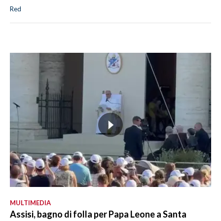
Red
MULTIMEDIA
Assisi, bagno di folla per Papa Leone a Santa