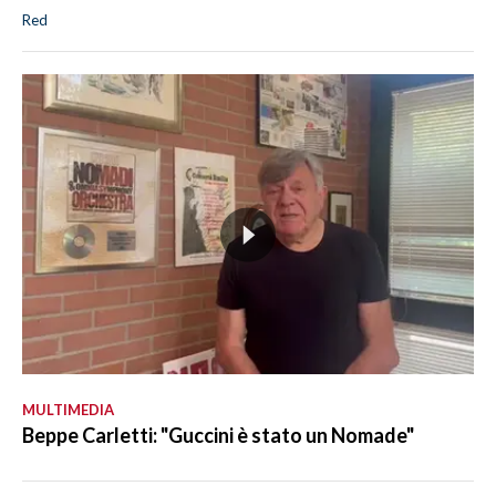
Red
MULTIMEDIA
Beppe Carletti: "Guccini è stato un Nomade"