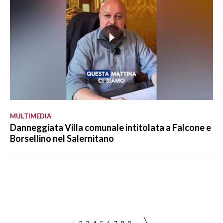
MULTIMEDIA
Danneggiata Villa comunale intitolata a Falcone e
Borsellino nel Salernitano