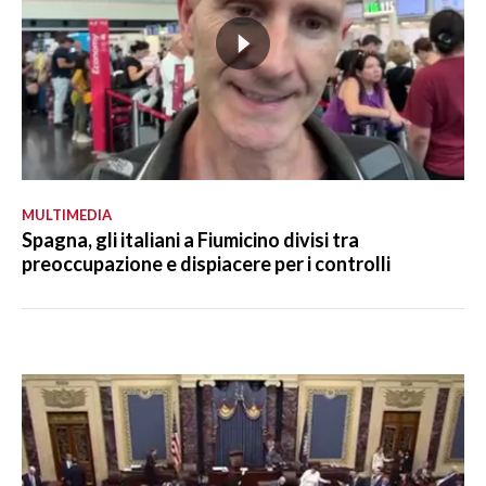
MULTIMEDIA
Spagna, gli italiani a Fiumicino divisi tra
preoccupazione e dispiacere per i controlli