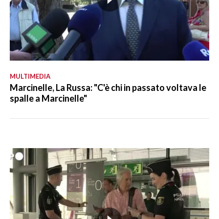
MULTIMEDIA
Marcinelle, La Russa: "C'è chi in passato voltava le
spalle a Marcinelle"