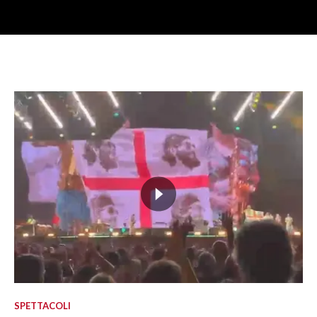
SPETTACOLI