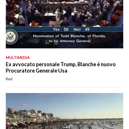
MULTIMEDIA
Ex avvocato personale Trump, Blanche è nuovo
Procuratore Generale Usa
Red