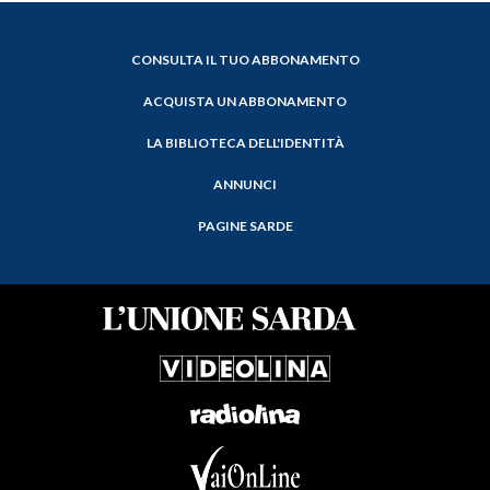
CONSULTA IL TUO ABBONAMENTO
ACQUISTA UN ABBONAMENTO
LA BIBLIOTECA DELL'IDENTITÀ
ANNUNCI
PAGINE SARDE