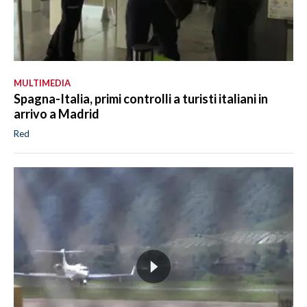
MULTIMEDIA
Spagna-Italia, primi controlli a turisti italiani in
arrivo a Madrid
Red