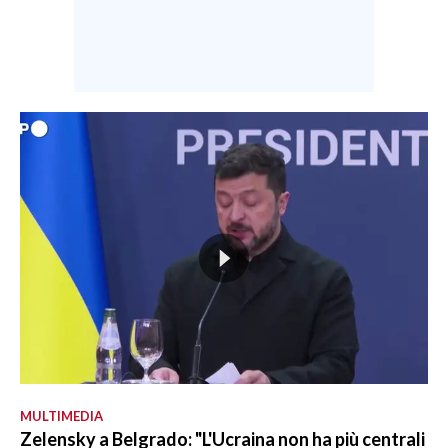
MULTIMEDIA
Zelensky a Belgrado: "L'Ucraina non ha più centrali