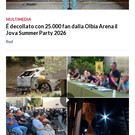
MULTIMEDIA
É decollato con 25.000 fan dalla Olbia Arena il
Jova Summer Party 2026
Red