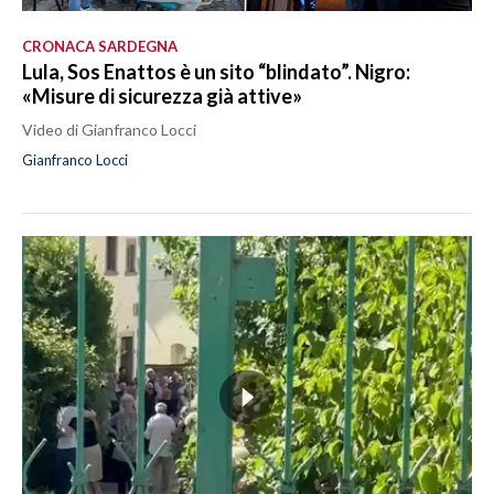
CRONACA SARDEGNA
Lula, Sos Enattos è un sito “blindato”. Nigro:
«Misure di sicurezza già attive»
Video di Gianfranco Locci
Gianfranco Locci