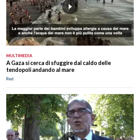
MULTIMEDIA
A Gaza si cerca di sfuggire dal caldo delle
tendopoli andando al mare
Red