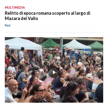
MULTIMEDIA
Relitto di epoca romana scoperto al largo di
Mazara del Vallo
Red