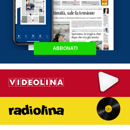
ABBONATI