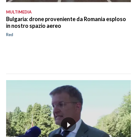
MULTIMEDIA
Bulgaria: drone proveniente da Romania esploso
in nostro spazio aereo
Red