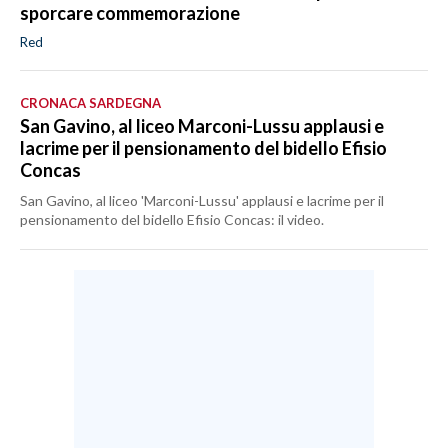
sporcare commemorazione
Red
CRONACA SARDEGNA
San Gavino, al liceo Marconi-Lussu applausi e
lacrime per il pensionamento del bidello Efisio
Concas
San Gavino, al liceo 'Marconi-Lussu' applausi e lacrime per il
pensionamento del bidello Efisio Concas: il video.