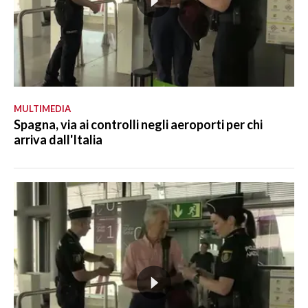
MULTIMEDIA
Spagna, via ai controlli negli aeroporti per chi
arriva dall'Italia