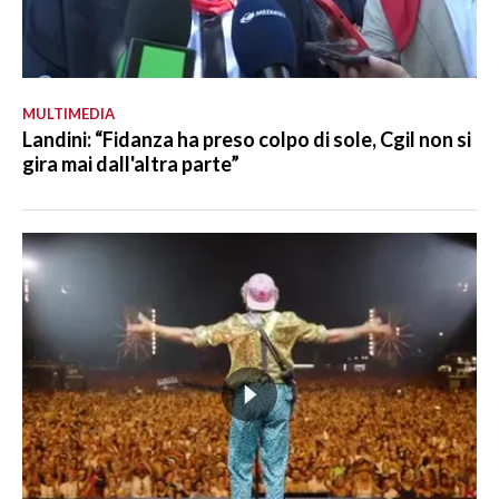
MULTIMEDIA
Landini: “Fidanza ha preso colpo di sole, Cgil non si
gira mai dall'altra parte”