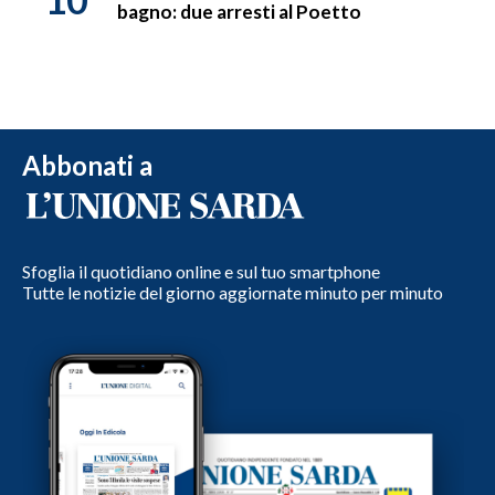
bagno: due arresti al Poetto
Abbonati a
Sfoglia il quotidiano online e sul tuo smartphone
Tutte le notizie del giorno aggiornate minuto per minuto