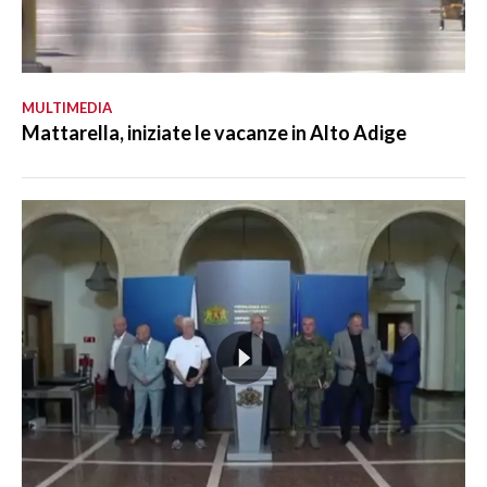
MULTIMEDIA
Mattarella, iniziate le vacanze in Alto Adige