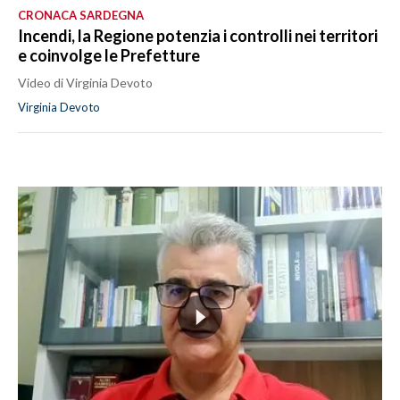
CRONACA SARDEGNA
Incendi, la Regione potenzia i controlli nei territori
e coinvolge le Prefetture
Video di Virginia Devoto
Virginia Devoto