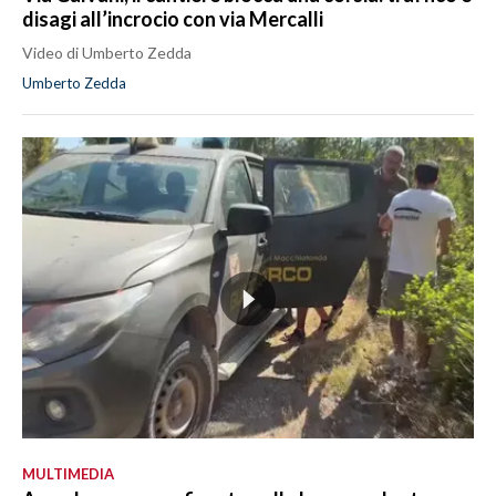
disagi all’incrocio con via Mercalli
Video di Umberto Zedda
Umberto Zedda
MULTIMEDIA