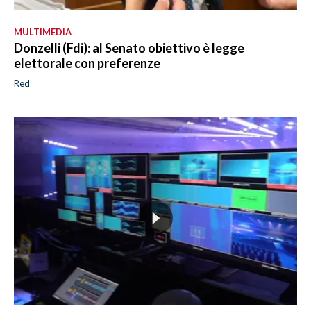
MULTIMEDIA
Donzelli (Fdi): al Senato obiettivo è legge
elettorale con preferenze
Red