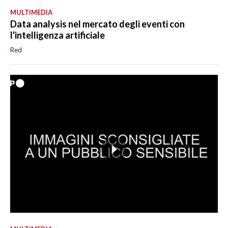
MULTIMEDIA
Data analysis nel mercato degli eventi con
l'intelligenza artificiale
Red