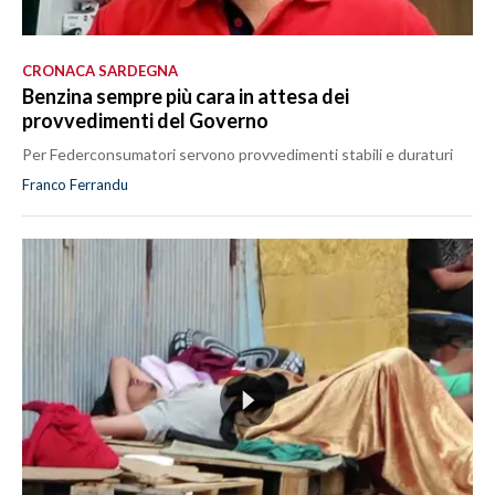
CRONACA SARDEGNA
Benzina sempre più cara in attesa dei
provvedimenti del Governo
Per Federconsumatori servono provvedimenti stabili e duraturi
Franco Ferrandu