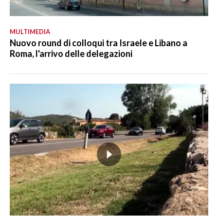
MULTIMEDIA
Nuovo round di colloqui tra Israele e Libano a
Roma, l'arrivo delle delegazioni