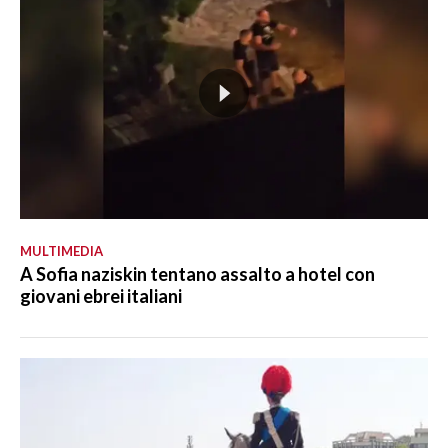
MULTIMEDIA
A Sofia naziskin tentano assalto a hotel con
giovani ebrei italiani