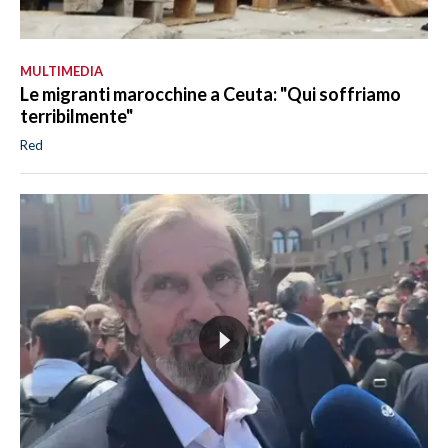
MULTIMEDIA
Le migranti marocchine a Ceuta: "Qui soffriamo
terribilmente"
Red