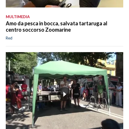
MULTIMEDIA
Amo da pesca in bocca, salvata tartaruga al
centro soccorso Zoomarine
Red