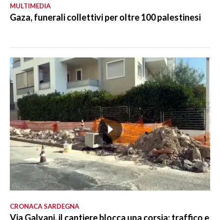
MULTIMEDIA
Gaza, funerali collettivi per oltre 100 palestinesi
CRONACA SARDEGNA
Via Galvani, il cantiere blocca una corsia: traffico e