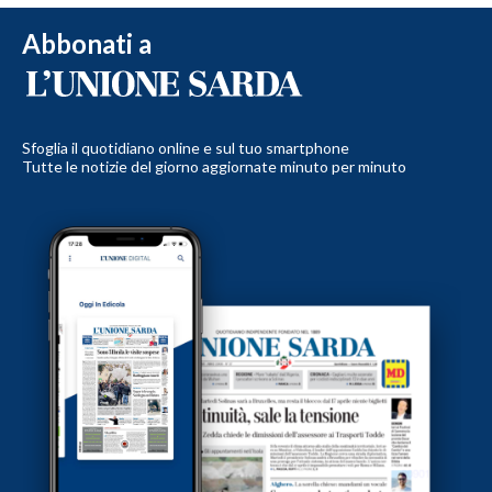
Abbonati a
Sfoglia il quotidiano online e sul tuo smartphone
Tutte le notizie del giorno aggiornate minuto per minuto