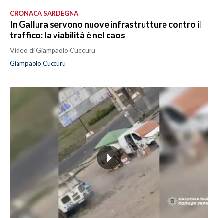
CRONACA SARDEGNA
In Gallura servono nuove infrastrutture contro il
traffico: la viabilità è nel caos
Video di Giampaolo Cuccuru
Giampaolo Cuccuru