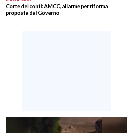
Corte dei conti: AMCC, allarme per riforma
proposta dal Governo