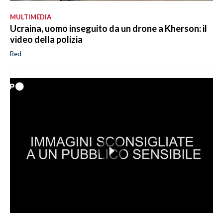
MULTIMEDIA
Ucraina, uomo inseguito da un drone a Kherson: il
video della polizia
Red