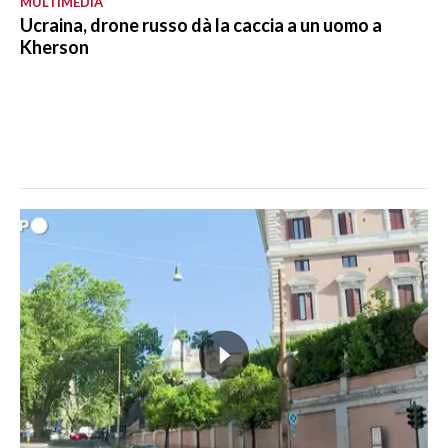
MULTIMEDIA
Ucraina, drone russo dà la caccia a un uomo a
Kherson