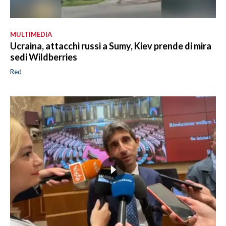
MULTIMEDIA
Ucraina, attacchi russi a Sumy, Kiev prende di mira
sedi Wildberries
Red