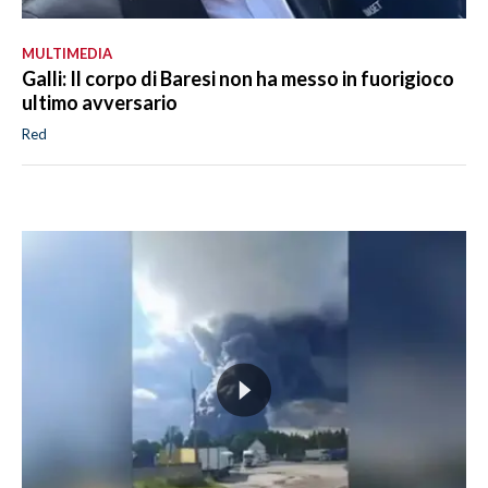
MULTIMEDIA
Galli: Il corpo di Baresi non ha messo in fuorigioco
ultimo avversario
Red