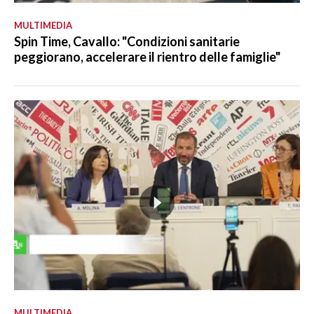
MULTIMEDIA
Spin Time, Cavallo: "Condizioni sanitarie
peggiorano, accelerare il rientro delle famiglie"
MULTIMEDIA