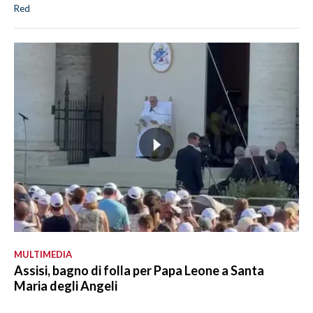
Red
MULTIMEDIA
Assisi, bagno di folla per Papa Leone a Santa
Maria degli Angeli