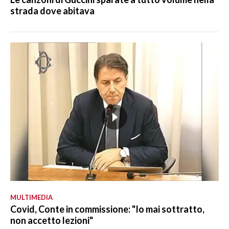
strada dove abitava
MULTIMEDIA
Covid, Conte in commissione: "Io mai sottratto,
non accetto lezioni"