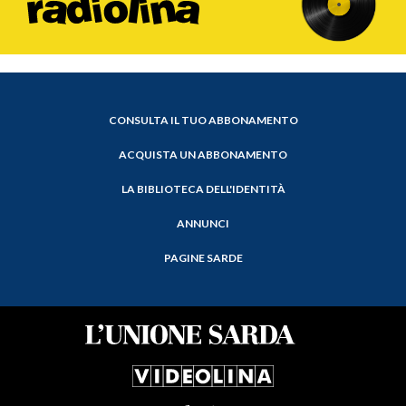
CONSULTA IL TUO ABBONAMENTO
ACQUISTA UN ABBONAMENTO
LA BIBLIOTECA DELL'IDENTITÀ
ANNUNCI
PAGINE SARDE