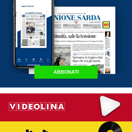
ABBONATI