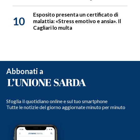
Esposito presenta un certificato di
10
malattia: «Stress emotivo e ansia». Il
Cagliari lo multa
Abbonati a
Sfoglia il quotidiano online e sul tuo smartphone
Tutte le notizie del giorno aggiornate minuto per minuto