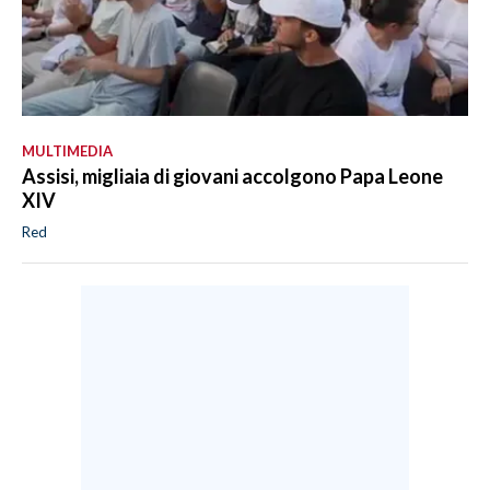
MULTIMEDIA
Assisi, migliaia di giovani accolgono Papa Leone
XIV
Red