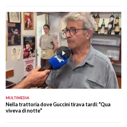
MULTIMEDIA
Nella trattoria dove Guccini tirava tardi: “Qua
viveva di notte”