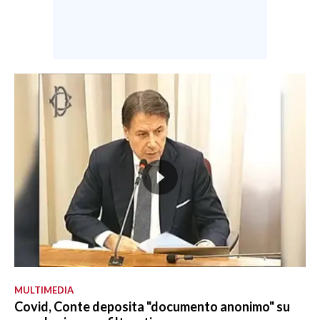
MULTIMEDIA
Covid, Conte deposita "documento anonimo" su