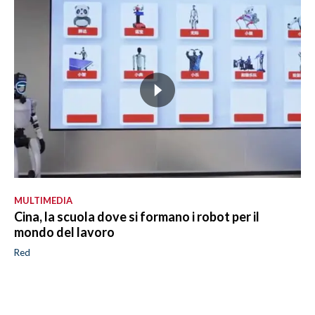
MULTIMEDIA
Cina, la scuola dove si formano i robot per il
mondo del lavoro
Red