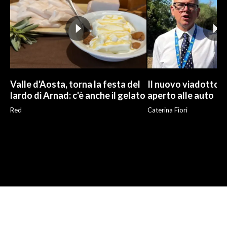
Valle d'Aosta, torna la festa del
Il nuovo viadotto d
lardo di Arnad: c'è anche il gelato
aperto alle auto
Red
Caterina Fiori