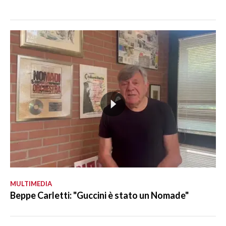
MULTIMEDIA
Beppe Carletti: "Guccini è stato un Nomade"