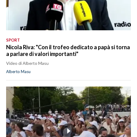
SPORT
Nicola Riva: "Con il trofeo dedicato a papà si torna
a parlare di valori importanti"
Video di Alberto Masu
Alberto Masu