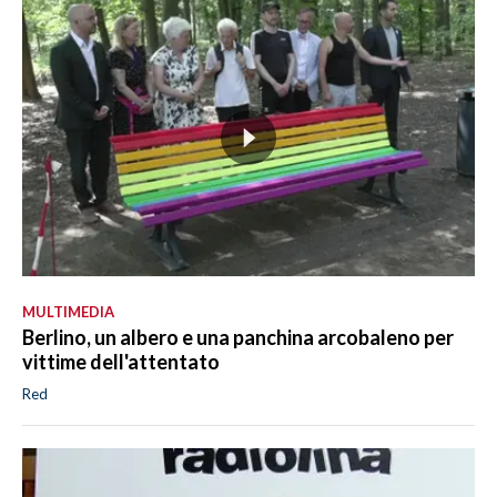
MULTIMEDIA
Berlino, un albero e una panchina arcobaleno per
vittime dell'attentato
Red