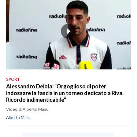
SPORT
Alessandro Deiola: "Orgoglioso di poter
indossare la fascia in un torneo dedicato a Riva.
Ricordo indimenticabile"
Video di Alberto Masu
Alberto Masu