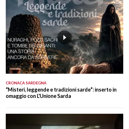
CRONACA SARDEGNA
“Misteri, leggende e tradizioni sarde”: inserto in
omaggio con L'Unione Sarda