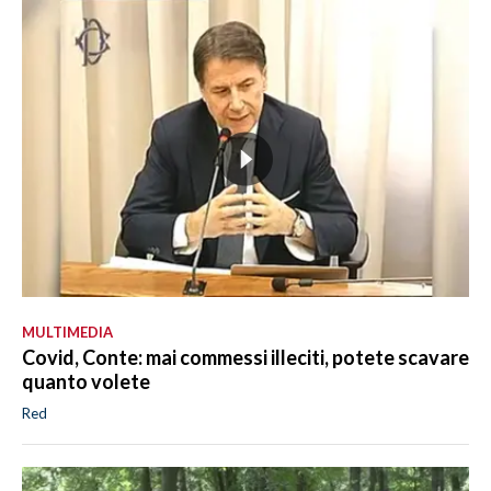
MULTIMEDIA
Covid, Conte: mai commessi illeciti, potete scavare
quanto volete
Red