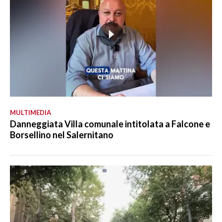
MULTIMEDIA
Danneggiata Villa comunale intitolata a Falcone e
Borsellino nel Salernitano