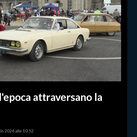
 d'epoca attraversano la
io 2026 alle 10:52