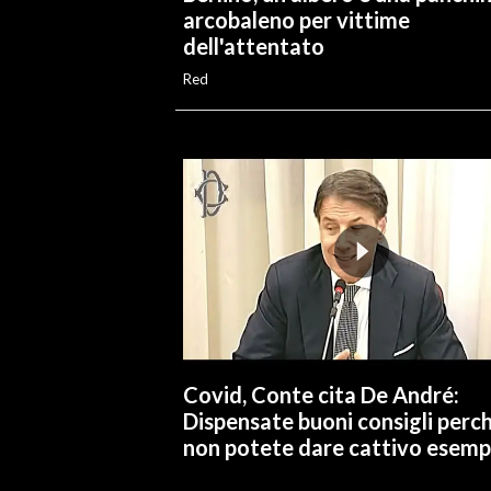
arcobaleno per vittime
dell'attentato
Red
Covid, Conte cita De André:
Dispensate buoni consigli perc
non potete dare cattivo esemp