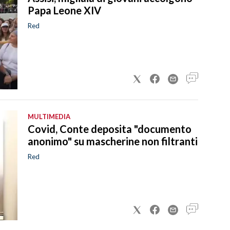
Papa Leone XIV
Red
MULTIMEDIA
Covid, Conte deposita "documento
anonimo" su mascherine non filtranti
Red