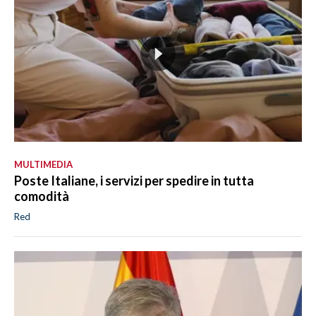
MULTIMEDIA
Poste Italiane, i servizi per spedire in tutta
comodità
Red