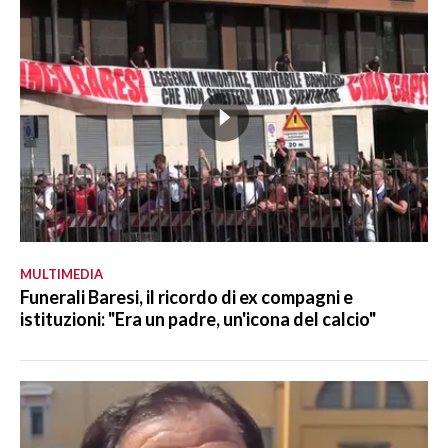
MULTIMEDIA
Funerali Baresi, il ricordo di ex compagni e
istituzioni: "Era un padre, un'icona del calcio"