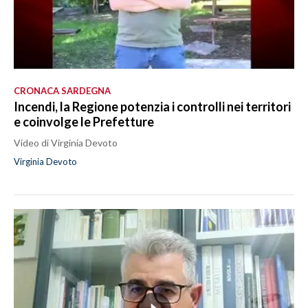
CRONACA SARDEGNA
Incendi, la Regione potenzia i controlli nei territori
e coinvolge le Prefetture
Video di Virginia Devoto
Virginia Devoto