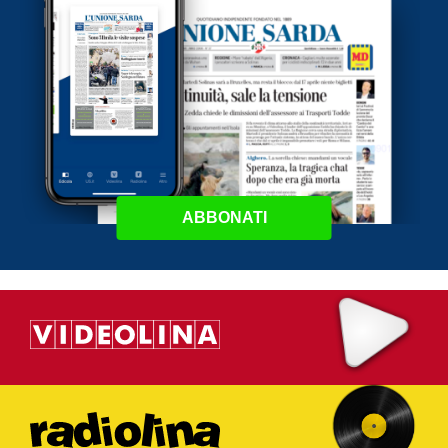
ABBONATI