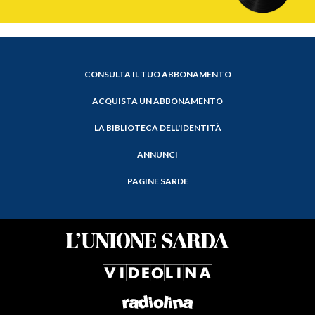
CONSULTA IL TUO ABBONAMENTO
ACQUISTA UN ABBONAMENTO
LA BIBLIOTECA DELL'IDENTITÀ
ANNUNCI
PAGINE SARDE