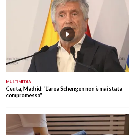
MULTIMEDIA
Ceuta, Madrid: "L'area Schengen non è mai stata
compromessa"