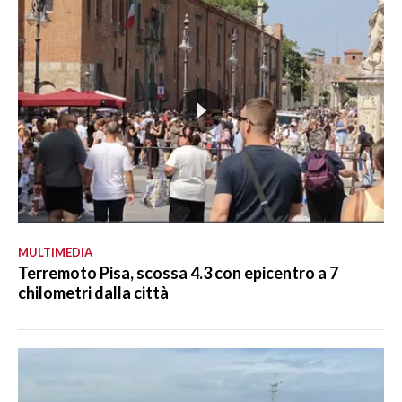
MULTIMEDIA
Terremoto Pisa, scossa 4.3 con epicentro a 7
chilometri dalla città