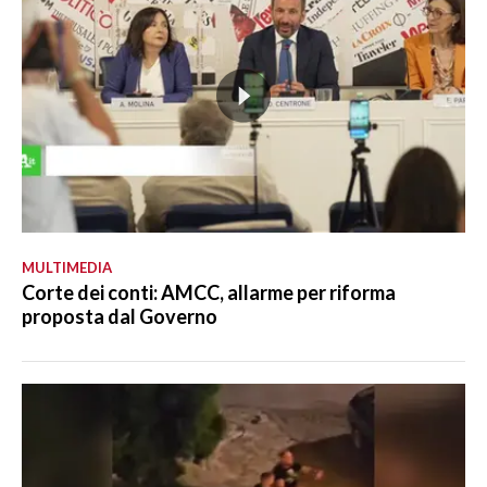
MULTIMEDIA
Corte dei conti: AMCC, allarme per riforma
proposta dal Governo