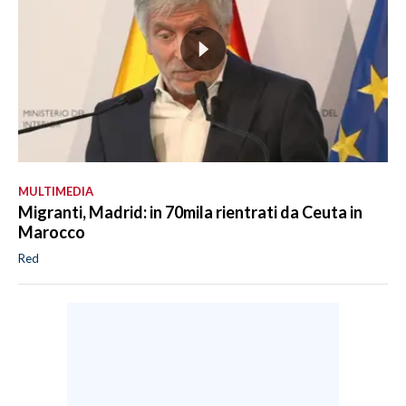
MULTIMEDIA
Migranti, Madrid: in 70mila rientrati da Ceuta in
Marocco
Red