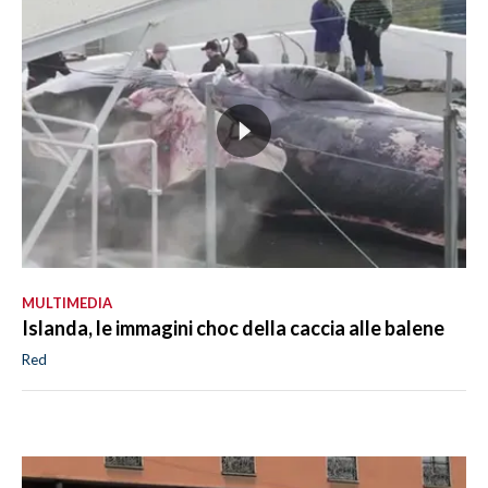
MULTIMEDIA
Islanda, le immagini choc della caccia alle balene
Red