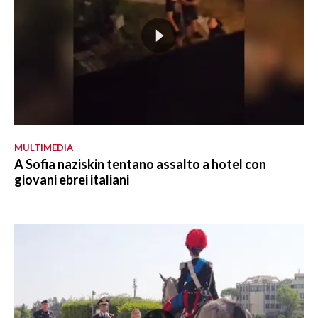
MULTIMEDIA
A Sofia naziskin tentano assalto a hotel con
giovani ebrei italiani