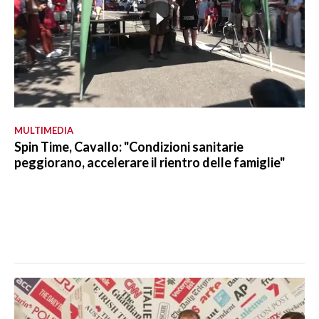
MULTIMEDIA
Spin Time, Cavallo: "Condizioni sanitarie
peggiorano, accelerare il rientro delle famiglie"