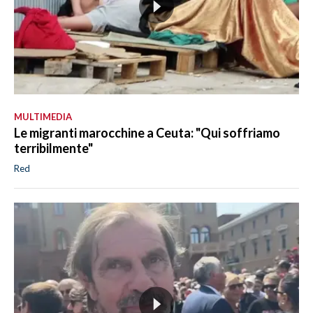
MULTIMEDIA
Le migranti marocchine a Ceuta: "Qui soffriamo
terribilmente"
Red