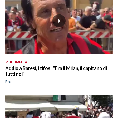
MULTIMEDIA
Addio a Baresi, i tifosi: "Era il Milan, il capitano di
tutti noi"
Red