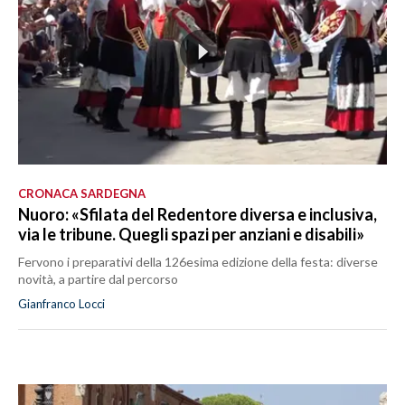
CRONACA SARDEGNA
Nuoro: «Sfilata del Redentore diversa e inclusiva,
via le tribune. Quegli spazi per anziani e disabili»
Fervono i preparativi della 126esima edizione della festa: diverse
novità, a partire dal percorso
Gianfranco Locci