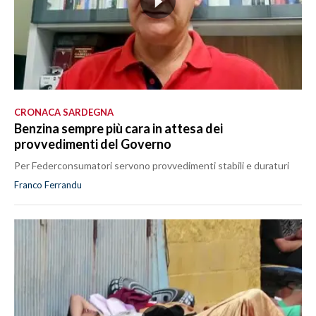
CRONACA SARDEGNA
Benzina sempre più cara in attesa dei
provvedimenti del Governo
Per Federconsumatori servono provvedimenti stabili e duraturi
Franco Ferrandu