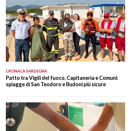
CRONACA SARDEGNA
Patto tra Vigili del fuoco, Capitaneria e Comuni:
spiagge di San Teodoro e Budoni più sicure