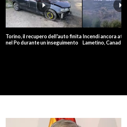
Torino, il recupero dell'auto finita
Incendi ancora attiv
nel Po durante un inseguimento
Lametino, Canadair 