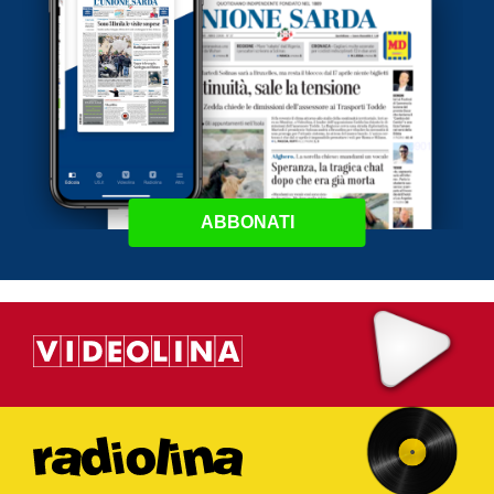
ABBONATI