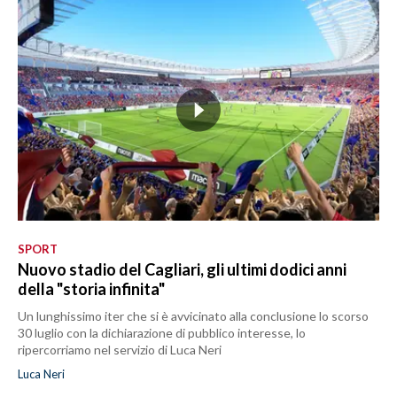
SPORT
Nuovo stadio del Cagliari, gli ultimi dodici anni
della "storia infinita"
Un lunghissimo iter che si è avvicinato alla conclusione lo scorso
30 luglio con la dichiarazione di pubblico interesse, lo
ripercorriamo nel servizio di Luca Neri
Luca Neri