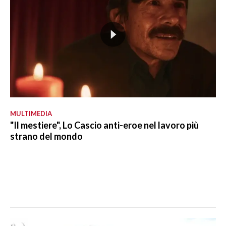
MULTIMEDIA
"Il mestiere", Lo Cascio anti-eroe nel lavoro più
strano del mondo