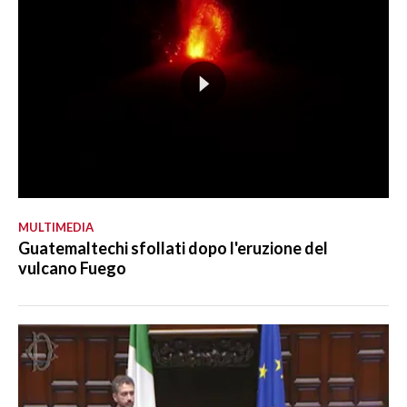
MULTIMEDIA
Guatemaltechi sfollati dopo l'eruzione del
vulcano Fuego