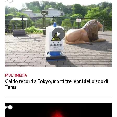
MULTIMEDIA
Caldo record a Tokyo, morti tre leoni dello zoo di
Tama