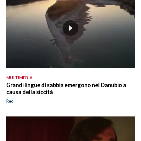
MULTIMEDIA
Grandi lingue di sabbia emergono nel Danubio a
causa della siccità
Red