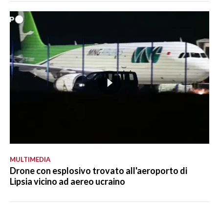
MULTIMEDIA
Drone con esplosivo trovato all'aeroporto di
Lipsia vicino ad aereo ucraino