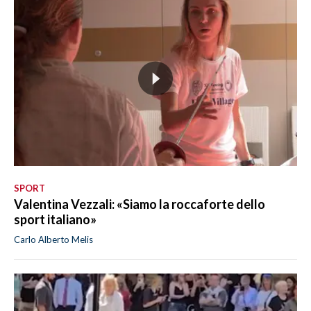
SPORT
Valentina Vezzali: «Siamo la roccaforte dello
sport italiano»
Carlo Alberto Melis