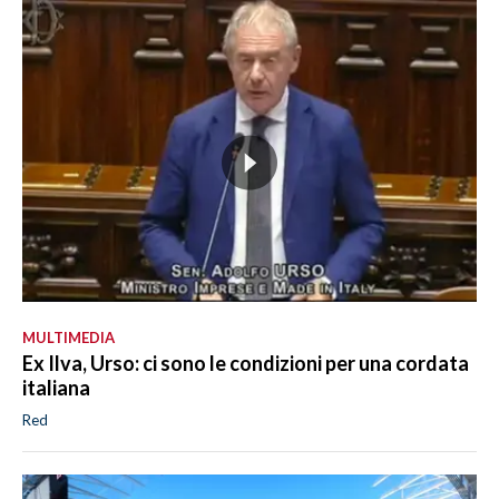
MULTIMEDIA
Ex Ilva, Urso: ci sono le condizioni per una cordata
italiana
Red