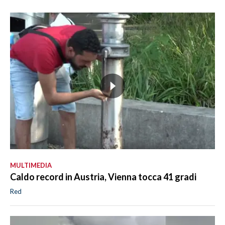
MULTIMEDIA
Caldo record in Austria, Vienna tocca 41 gradi
Red