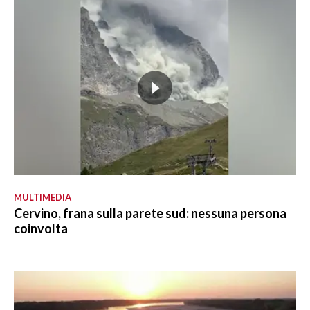
MULTIMEDIA
Cervino, frana sulla parete sud: nessuna persona
coinvolta