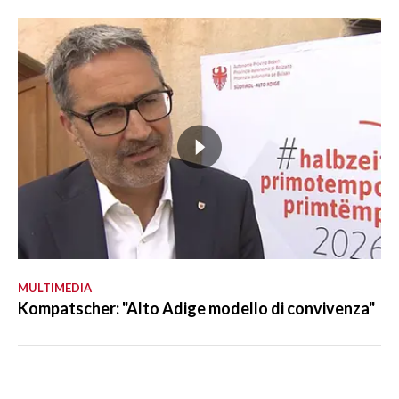
MULTIMEDIA
Kompatscher: "Alto Adige modello di convivenza"