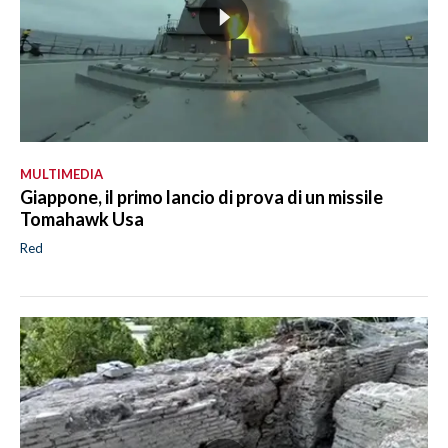
MULTIMEDIA
Giappone, il primo lancio di prova di un missile
Tomahawk Usa
Red