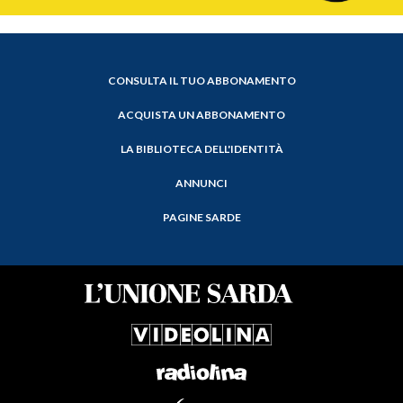
CONSULTA IL TUO ABBONAMENTO
ACQUISTA UN ABBONAMENTO
LA BIBLIOTECA DELL'IDENTITÀ
ANNUNCI
PAGINE SARDE