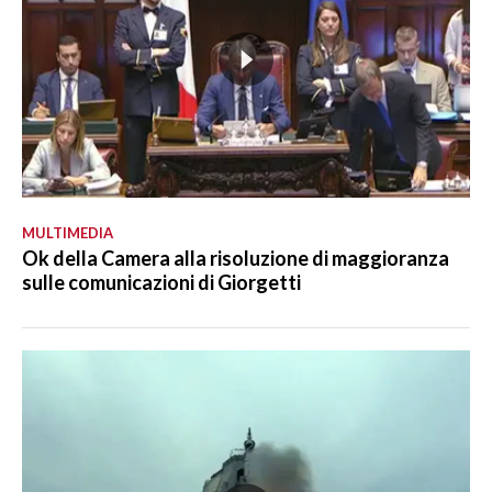
MULTIMEDIA
Ok della Camera alla risoluzione di maggioranza
sulle comunicazioni di Giorgetti