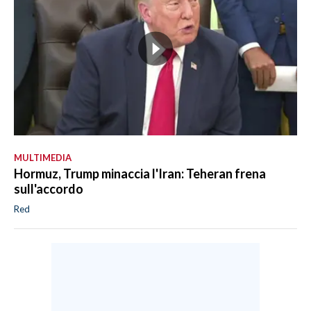
MULTIMEDIA
Hormuz, Trump minaccia l'Iran: Teheran frena
sull'accordo
Red