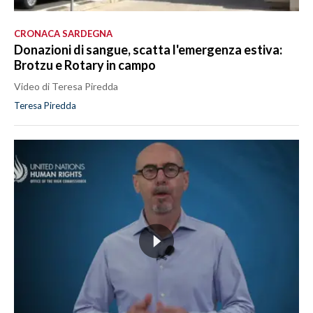
CRONACA SARDEGNA
Donazioni di sangue, scatta l'emergenza estiva:
Brotzu e Rotary in campo
Video di Teresa Piredda
Teresa Piredda