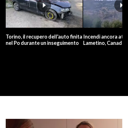
Torino, il recupero dell'auto finita
Incendi ancora attiv
nel Po durante un inseguimento
Lametino, Canadair 