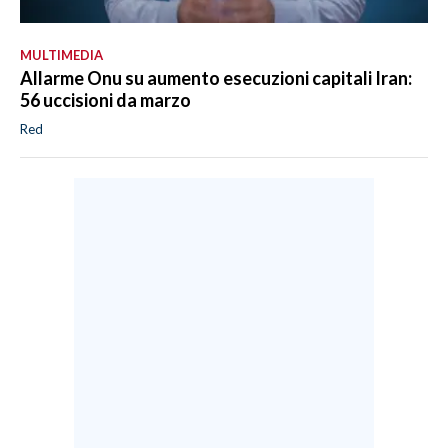
MULTIMEDIA
Allarme Onu su aumento esecuzioni capitali Iran:
56 uccisioni da marzo
Red