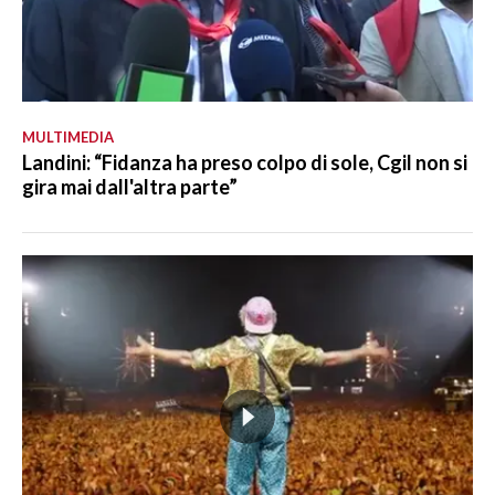
MULTIMEDIA
Landini: “Fidanza ha preso colpo di sole, Cgil non si
gira mai dall'altra parte”