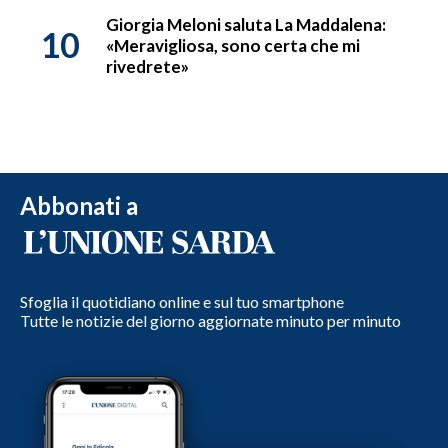
Giorgia Meloni saluta La Maddalena:
10
«Meravigliosa, sono certa che mi
rivedrete»
Abbonati a
Sfoglia il quotidiano online e sul tuo smartphone
Tutte le notizie del giorno aggiornate minuto per minuto