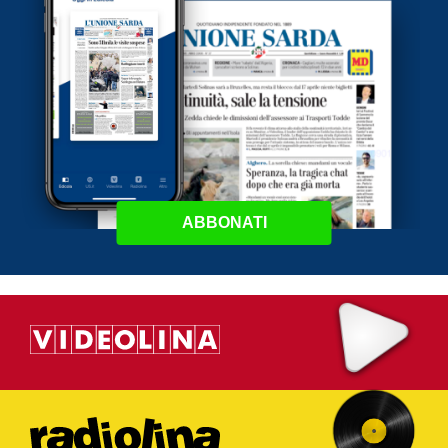
ABBONATI