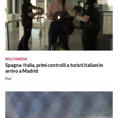
MULTIMEDIA
Spagna-Italia, primi controlli a turisti italiani in
arrivo a Madrid
Red