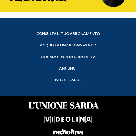
CONSULTA IL TUO ABBONAMENTO
ACQUISTA UN ABBONAMENTO
LA BIBLIOTECA DELL'IDENTITÀ
ANNUNCI
PAGINE SARDE