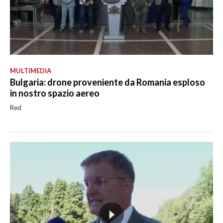
MULTIMEDIA
Bulgaria: drone proveniente da Romania esploso
in nostro spazio aereo
Red