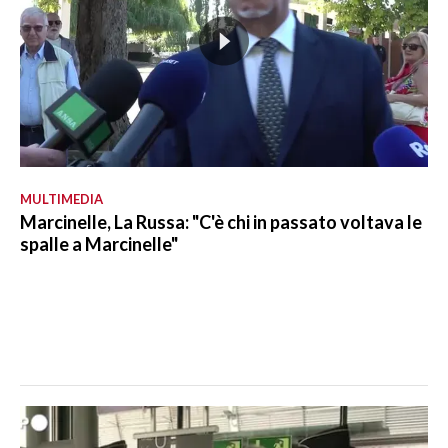
MULTIMEDIA
Marcinelle, La Russa: "C'è chi in passato voltava le
spalle a Marcinelle"