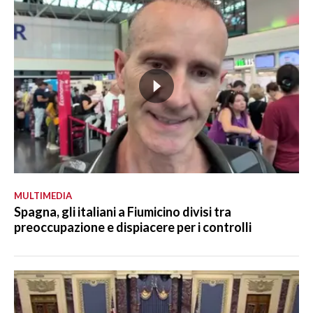
MULTIMEDIA
Spagna, gli italiani a Fiumicino divisi tra
preoccupazione e dispiacere per i controlli