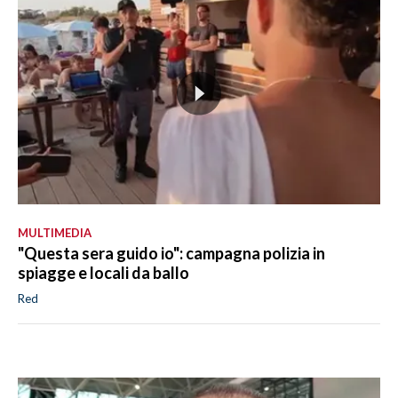
MULTIMEDIA
"Questa sera guido io": campagna polizia in
spiagge e locali da ballo
Red