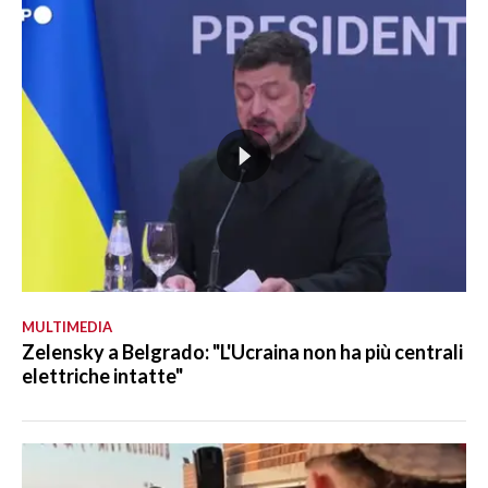
MULTIMEDIA
Zelensky a Belgrado: "L'Ucraina non ha più centrali
elettriche intatte"