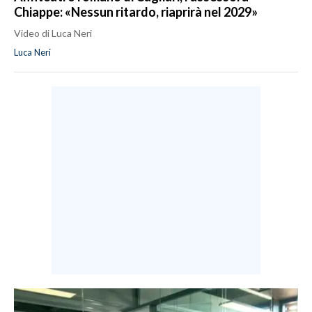
Chiappe: «Nessun ritardo, riaprirà nel 2029»
Video di Luca Neri
Luca Neri