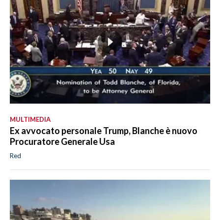
MULTIMEDIA
Ex avvocato personale Trump, Blanche è nuovo
Procuratore Generale Usa
Red