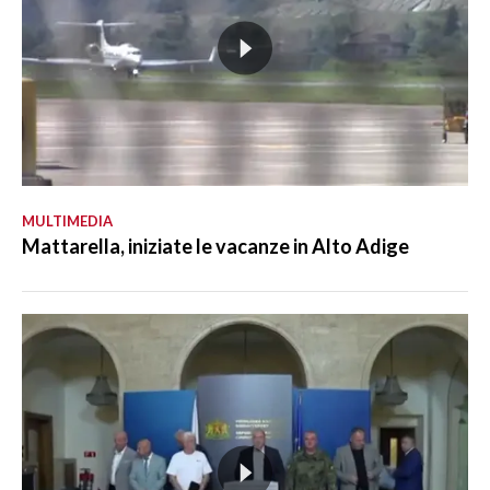
MULTIMEDIA
Mattarella, iniziate le vacanze in Alto Adige