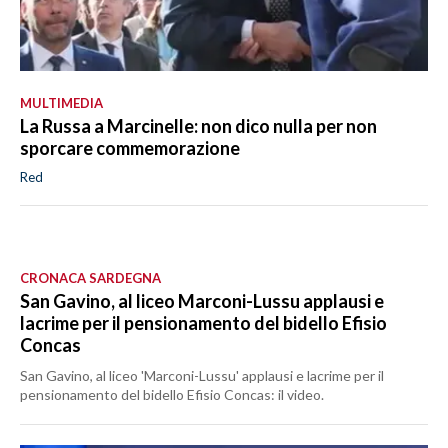
MULTIMEDIA
La Russa a Marcinelle: non dico nulla per non
sporcare commemorazione
Red
CRONACA SARDEGNA
San Gavino, al liceo Marconi-Lussu applausi e
lacrime per il pensionamento del bidello Efisio
Concas
San Gavino, al liceo 'Marconi-Lussu' applausi e lacrime per il
pensionamento del bidello Efisio Concas: il video.