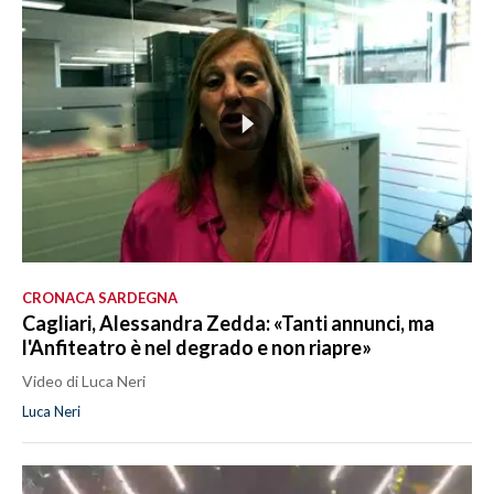
CRONACA SARDEGNA
Cagliari, Alessandra Zedda: «Tanti annunci, ma
l'Anfiteatro è nel degrado e non riapre»
Video di Luca Neri
Luca Neri