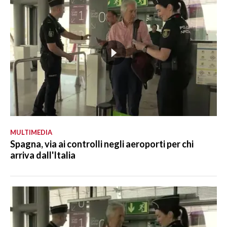
MULTIMEDIA
Spagna, via ai controlli negli aeroporti per chi
arriva dall'Italia