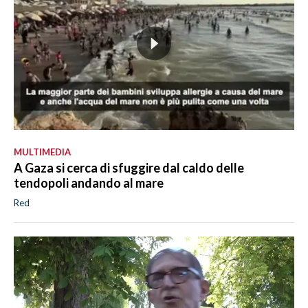
MULTIMEDIA
A Gaza si cerca di sfuggire dal caldo delle
tendopoli andando al mare
Red