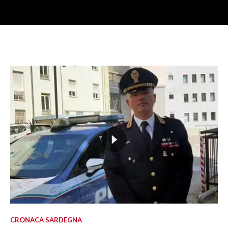
CRONACA SARDEGNA