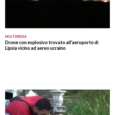
MULTIMEDIA
Drone con esplosivo trovato all'aeroporto di
Lipsia vicino ad aereo ucraino