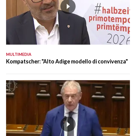
MULTIMEDIA
Kompatscher: "Alto Adige modello di convivenza"