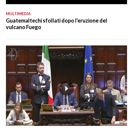
MULTIMEDIA
Guatemaltechi sfollati dopo l'eruzione del
vulcano Fuego