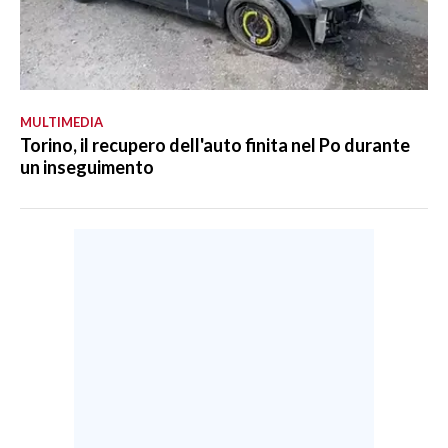
MULTIMEDIA
Torino, il recupero dell'auto finita nel Po durante
un inseguimento