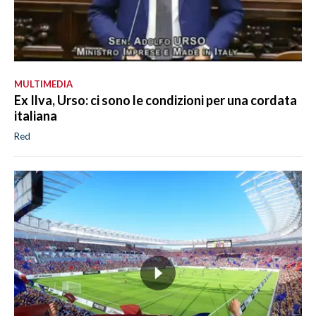
MULTIMEDIA
Ex Ilva, Urso: ci sono le condizioni per una cordata
italiana
Red