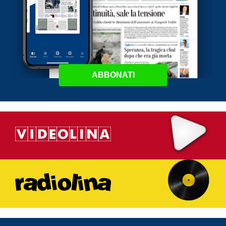
ABBONATI