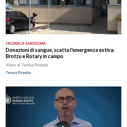
CRONACA SARDEGNA
Donazioni di sangue, scatta l'emergenza estiva:
Brotzu e Rotary in campo
Video di Teresa Piredda
Teresa Piredda