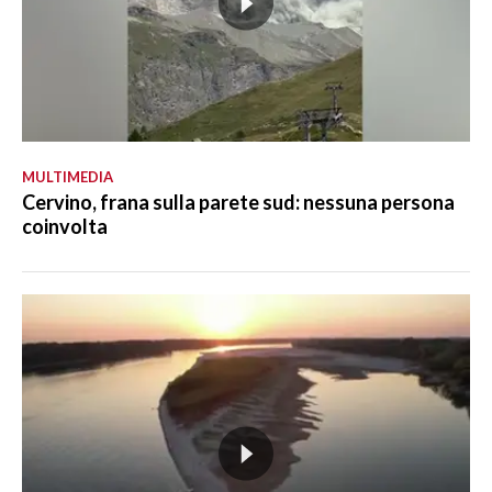
MULTIMEDIA
Cervino, frana sulla parete sud: nessuna persona
coinvolta