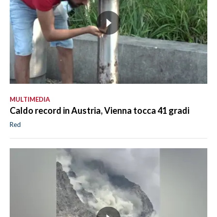
MULTIMEDIA
Caldo record in Austria, Vienna tocca 41 gradi
Red