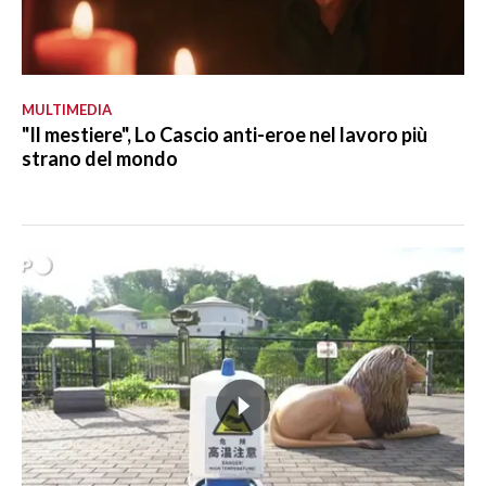
MULTIMEDIA
"Il mestiere", Lo Cascio anti-eroe nel lavoro più
strano del mondo