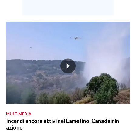
MULTIMEDIA
Incendi ancora attivi nel Lametino, Canadair in
azione