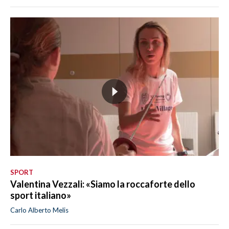
SPORT
Valentina Vezzali: «Siamo la roccaforte dello
sport italiano»
Carlo Alberto Melis