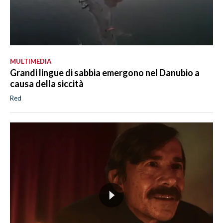
MULTIMEDIA
Grandi lingue di sabbia emergono nel Danubio a
causa della siccità
Red