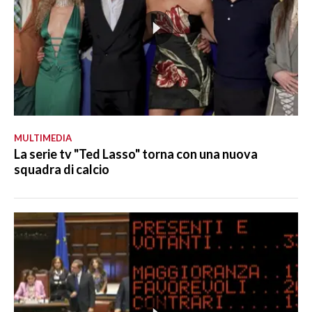
MULTIMEDIA
La serie tv "Ted Lasso" torna con una nuova
squadra di calcio