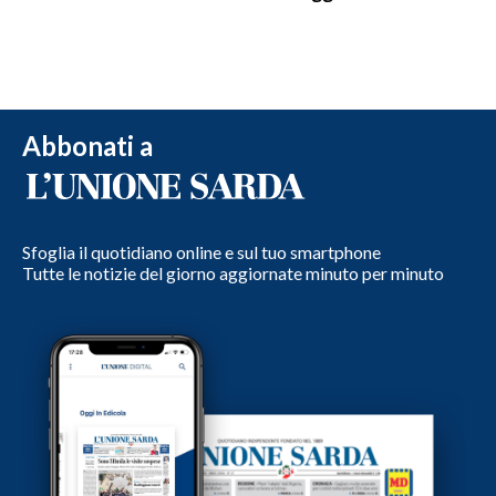
Abbonati a
Sfoglia il quotidiano online e sul tuo smartphone
Tutte le notizie del giorno aggiornate minuto per minuto