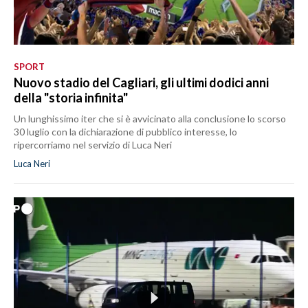
SPORT
Nuovo stadio del Cagliari, gli ultimi dodici anni
della "storia infinita"
Un lunghissimo iter che si è avvicinato alla conclusione lo scorso
30 luglio con la dichiarazione di pubblico interesse, lo
ripercorriamo nel servizio di Luca Neri
Luca Neri