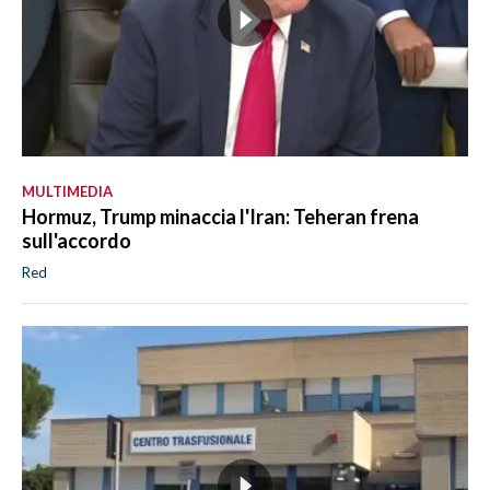
MULTIMEDIA
Hormuz, Trump minaccia l'Iran: Teheran frena
sull'accordo
Red