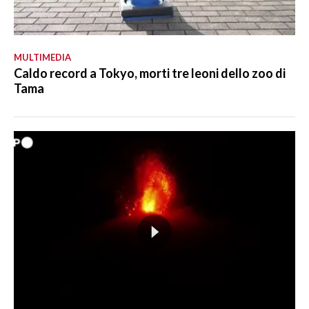
MULTIMEDIA
Caldo record a Tokyo, morti tre leoni dello zoo di
Tama