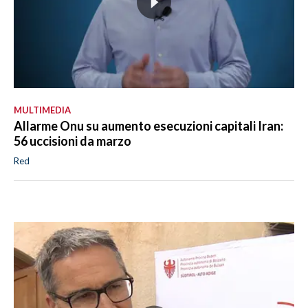
MULTIMEDIA
Allarme Onu su aumento esecuzioni capitali Iran:
56 uccisioni da marzo
Red