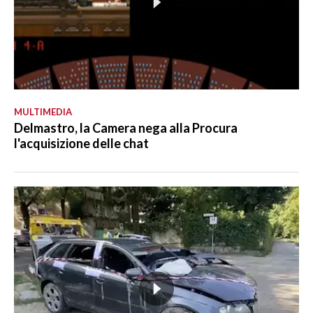
MULTIMEDIA
Delmastro, la Camera nega alla Procura
l'acquisizione delle chat