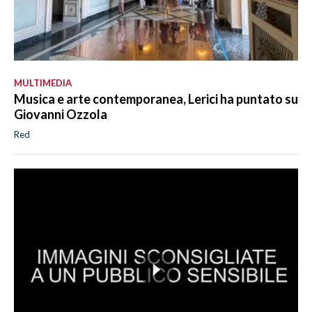
MULTIMEDIA
Musica e arte contemporanea, Lerici ha puntato su
Giovanni Ozzola
Red