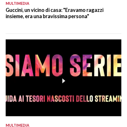
MULTIMEDIA
Guccini, un vicino di casa: "Eravamo ragazzi
insieme, era una bravissima persona"
MULTIMEDIA