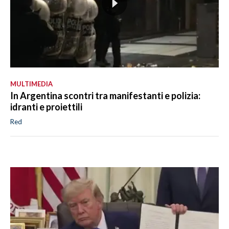
MULTIMEDIA
In Argentina scontri tra manifestanti e polizia:
idranti e proiettili
Red