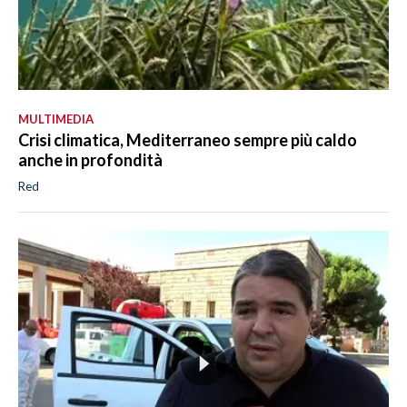
MULTIMEDIA
Crisi climatica, Mediterraneo sempre più caldo
anche in profondità
Red