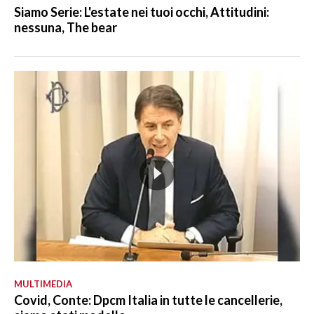
Siamo Serie: L'estate nei tuoi occhi, Attitudini:
nessuna, The bear
MULTIMEDIA
Covid, Conte: Dpcm Italia in tutte le cancellerie,