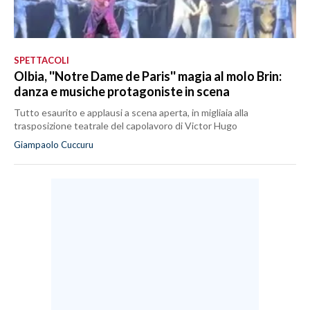
SPETTACOLI
Olbia, ''Notre Dame de Paris'' magia al molo Brin:
danza e musiche protagoniste in scena
Tutto esaurito e applausi a scena aperta, in migliaia alla
trasposizione teatrale del capolavoro di Victor Hugo
Giampaolo Cuccuru