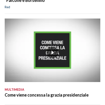
"Falcone e Borsellino"
Red
MULTIMEDIA
Come viene concessa la grazia presidenziale