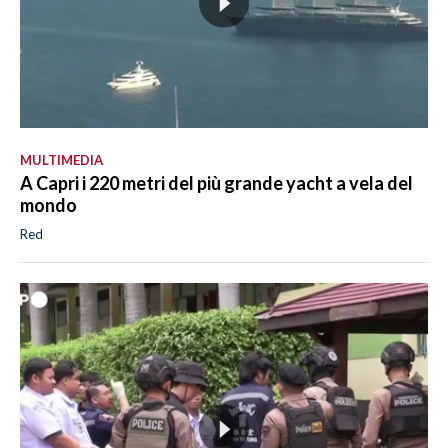
MULTIMEDIA
A Capri i 220 metri del più grande yacht a vela del
mondo
Red