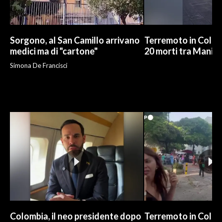
Sorgono, al San Camillo arrivano
Terremoto in Colom
medici ma di "cartone"
20 morti tra Maniza
Simona De Francisci
Colombia, il neo presidente dopo
Terremoto in Colom