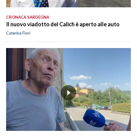
CRONACA SARDEGNA
Il nuovo viadotto del Calich è aperto alle auto
Caterina Fiori