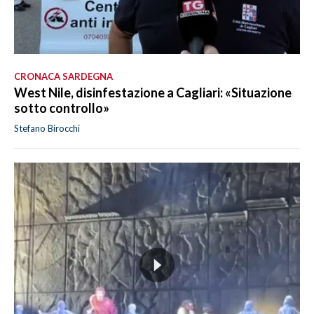
CRONACA SARDEGNA
West Nile, disinfestazione a Cagliari: «Situazione
sotto controllo»
Stefano Birocchi