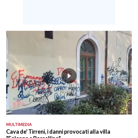
MULTIMEDIA
Cava de' Tirreni, i danni provocati alla villa