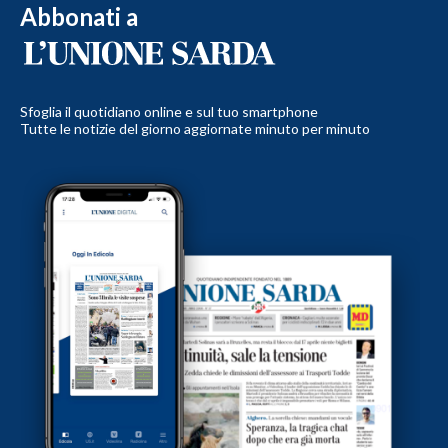
Abbonati a
Sfoglia il quotidiano online e sul tuo smartphone
Tutte le notizie del giorno aggiornate minuto per minuto