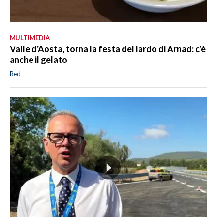
MULTIMEDIA
Valle d'Aosta, torna la festa del lardo di Arnad: c'è
anche il gelato
Red