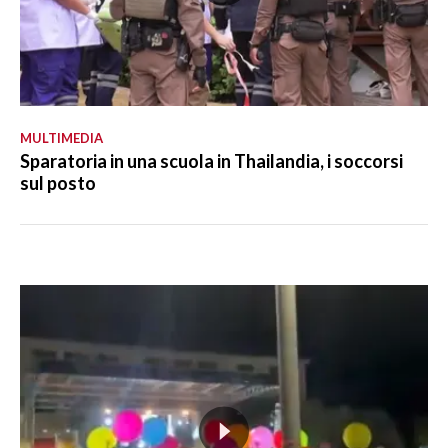
MULTIMEDIA
Sparatoria in una scuola in Thailandia, i soccorsi
sul posto