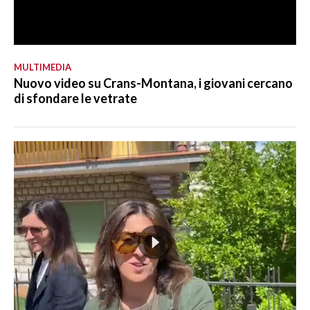
MULTIMEDIA
Nuovo video su Crans-Montana, i giovani cercano
di sfondare le vetrate