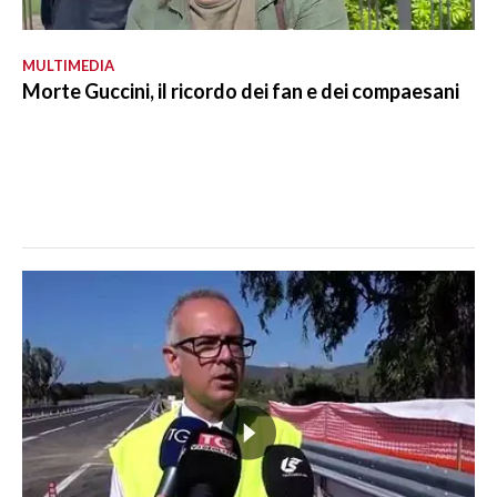
MULTIMEDIA
Morte Guccini, il ricordo dei fan e dei compaesani