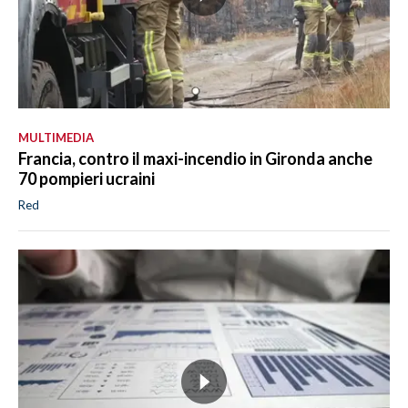
MULTIMEDIA
Francia, contro il maxi-incendio in Gironda anche
70 pompieri ucraini
Red