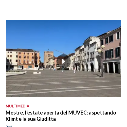
MULTIMEDIA
Mestre, l'estate aperta del MUVEC: aspettando
Klimt e la sua Giuditta