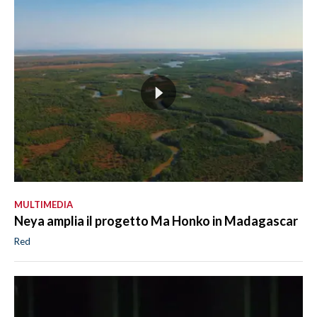
MULTIMEDIA
Neya amplia il progetto Ma Honko in Madagascar
Red