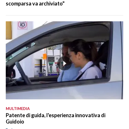
scomparsa va archiviato"
MULTIMEDIA
Patente di guida, l'esperienza innovativa di
Guidoio