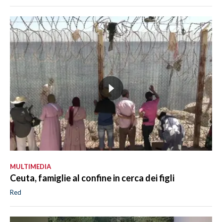
MULTIMEDIA
Ceuta, famiglie al confine in cerca dei figli
Red