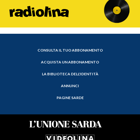
CONSULTA IL TUO ABBONAMENTO
ACQUISTA UN ABBONAMENTO
LA BIBLIOTECA DELL'IDENTITÀ
ANNUNCI
PAGINE SARDE