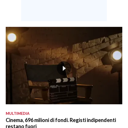
MULTIMEDIA
Cinema, 696 milioni di fondi. Registi indipendenti
restano fuori