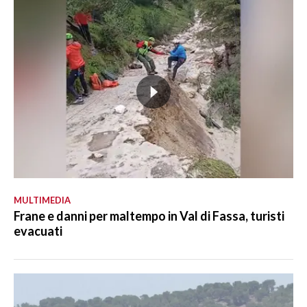
MULTIMEDIA
Frane e danni per maltempo in Val di Fassa, turisti
evacuati