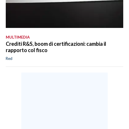
MULTIMEDIA
Crediti R&S, boom di certificazioni: cambia il
rapporto col fisco
Red