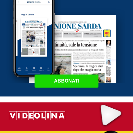
ABBONATI