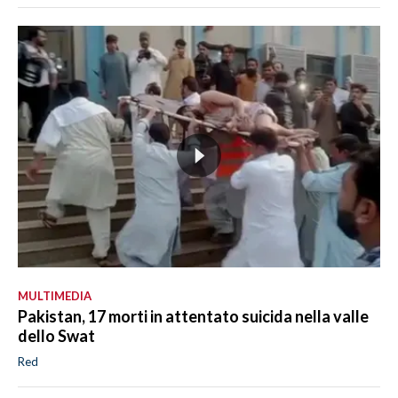
MULTIMEDIA
Pakistan, 17 morti in attentato suicida nella valle
dello Swat
Red