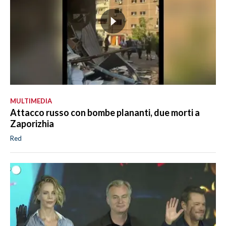
MULTIMEDIA
Attacco russo con bombe plananti, due morti a
Zaporizhia
Red