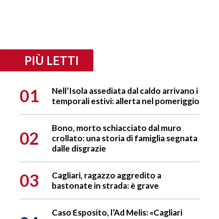
PIÙ LETTI
01
Nell’Isola assediata dal caldo arrivano i
temporali estivi: allerta nel pomeriggio
Bono, morto schiacciato dal muro
02
crollato: una storia di famiglia segnata
dalle disgrazie
03
Cagliari, ragazzo aggredito a
bastonate in strada: è grave
Caso Esposito, l’Ad Melis: «Cagliari