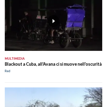
MULTIMEDIA
Blackout a Cuba, all'Avana ci si muove nell'oscurità
Red