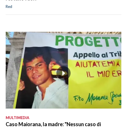
Red
MULTIMEDIA
Caso Maiorana, la madre: "Nessun caso di