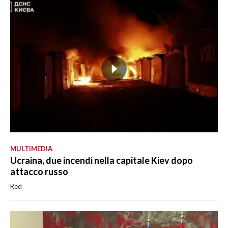
MULTIMEDIA
Ucraina, due incendi nella capitale Kiev dopo
attacco russo
Red