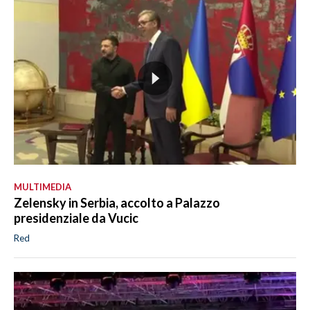
MULTIMEDIA
Zelensky in Serbia, accolto a Palazzo
presidenziale da Vucic
Red