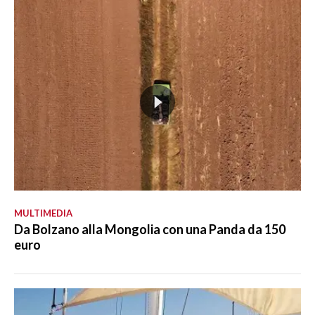
MULTIMEDIA
Da Bolzano alla Mongolia con una Panda da 150
euro