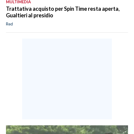
MULTIMEDIA
Trattativa acquisto per Spin Time resta aperta,
Gualtieri al presidio
Red