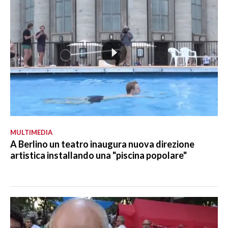
MULTIMEDIA
A Berlino un teatro inaugura nuova direzione
artistica installando una "piscina popolare"