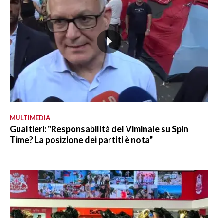
MULTIMEDIA
Gualtieri: "Responsabilità del Viminale su Spin
Time? La posizione dei partiti è nota"