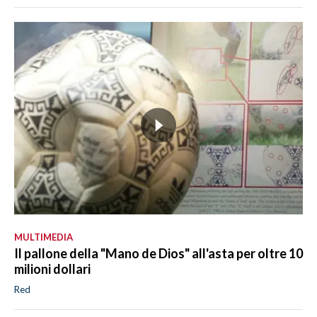
MULTIMEDIA
Il pallone della "Mano de Dios" all'asta per oltre 10
milioni dollari
Red