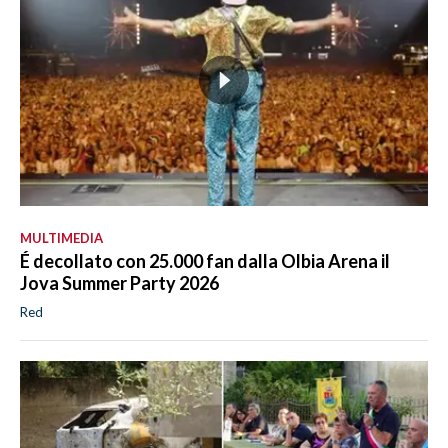
MULTIMEDIA
É decollato con 25.000 fan dalla Olbia Arena il
Jova Summer Party 2026
Red