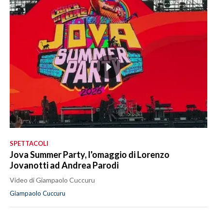
SPETTACOLI
Jova Summer Party, l'omaggio di Lorenzo
Jovanotti ad Andrea Parodi
Video di Giampaolo Cuccuru
Giampaolo Cuccuru