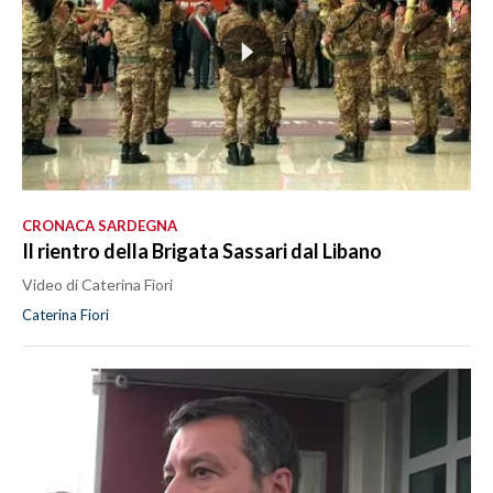
CRONACA SARDEGNA
Il rientro della Brigata Sassari dal Libano
Video di Caterina Fiori
Caterina Fiori