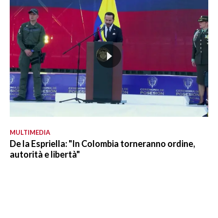
MULTIMEDIA
De la Espriella: "In Colombia torneranno ordine,
autorità e libertà"