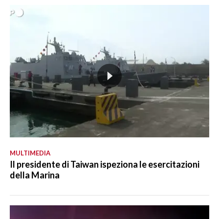
MULTIMEDIA
Il presidente di Taiwan ispeziona le esercitazioni
della Marina