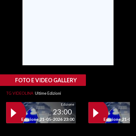
FOTO E VIDEO GALLERY
TG VIDEOLINA
Ultime Edizioni
Edizione
23:00
Edizione 21-05-2026 23:00
Edizione 21-05-