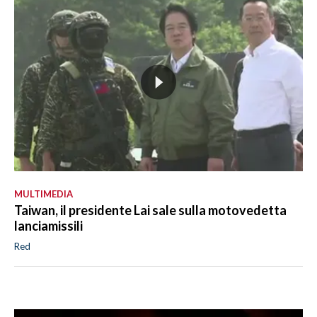
MULTIMEDIA
Taiwan, il presidente Lai sale sulla motovedetta
lanciamissili
Red