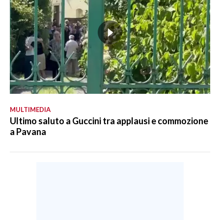
MULTIMEDIA
Ultimo saluto a Guccini tra applausi e commozione
a Pavana