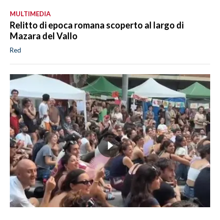
MULTIMEDIA
Relitto di epoca romana scoperto al largo di
Mazara del Vallo
Red