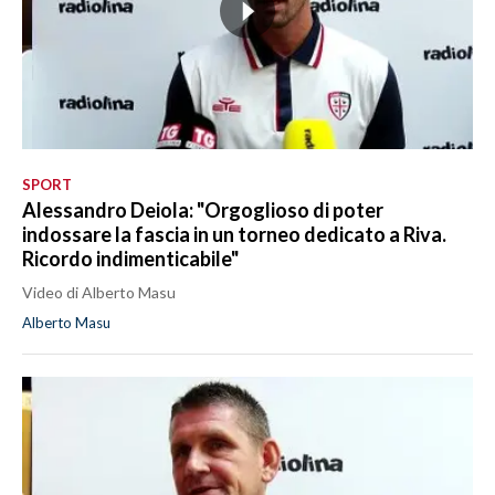
SPORT
Alessandro Deiola: "Orgoglioso di poter
indossare la fascia in un torneo dedicato a Riva.
Ricordo indimenticabile"
Video di Alberto Masu
Alberto Masu