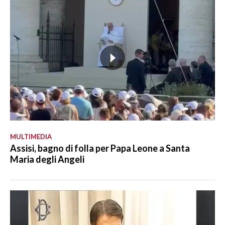
MULTIMEDIA
Assisi, bagno di folla per Papa Leone a Santa
Maria degli Angeli