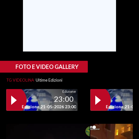
FOTO E VIDEO GALLERY
TG VIDEOLINA
Ultime Edizioni
Edizione
23:00
Edizione 21-05-2026 23:00
Edizione 21-05-