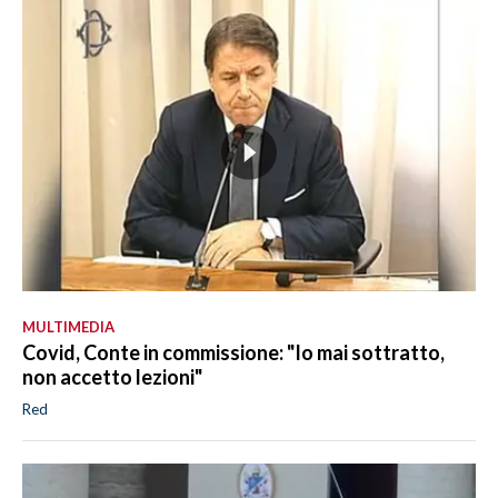
MULTIMEDIA
Covid, Conte in commissione: "Io mai sottratto,
non accetto lezioni"
Red