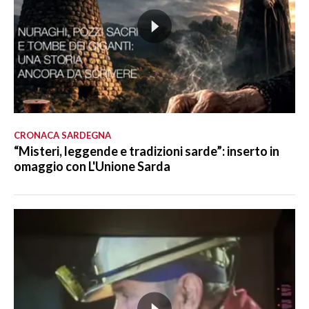
CRONACA SARDEGNA
“Misteri, leggende e tradizioni sarde”: inserto in
omaggio con L'Unione Sarda