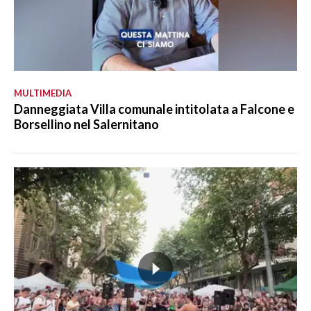
MULTIMEDIA
Danneggiata Villa comunale intitolata a Falcone e
Borsellino nel Salernitano