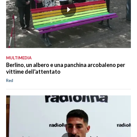
MULTIMEDIA
Berlino, un albero e una panchina arcobaleno per
vittime dell'attentato
Red