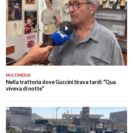
MULTIMEDIA
Nella trattoria dove Guccini tirava tardi: “Qua
viveva di notte”