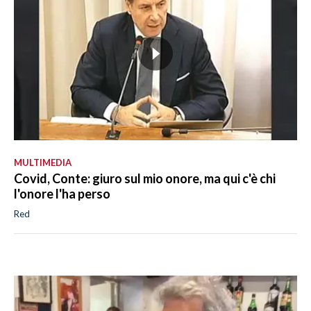
MULTIMEDIA
Covid, Conte: giuro sul mio onore, ma qui c'è chi
l'onore l'ha perso
Red