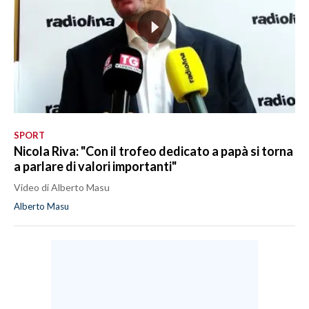
SPORT
Nicola Riva: "Con il trofeo dedicato a papà si torna
a parlare di valori importanti"
Video di Alberto Masu
Alberto Masu