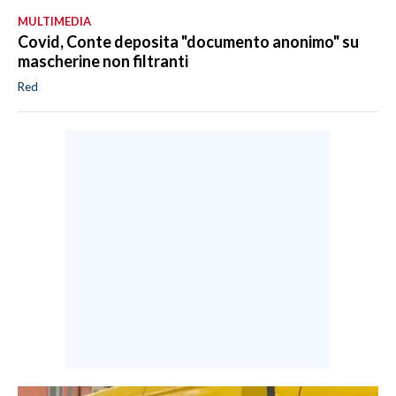
MULTIMEDIA
Covid, Conte deposita "documento anonimo" su
mascherine non filtranti
Red