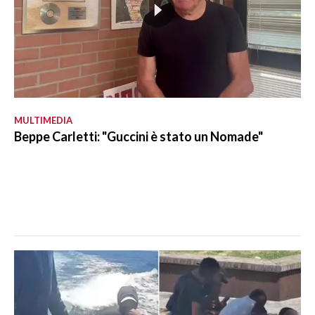
MULTIMEDIA
Beppe Carletti: "Guccini è stato un Nomade"