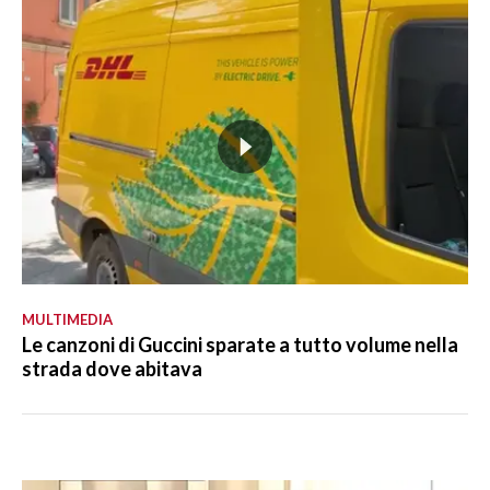
MULTIMEDIA
Le canzoni di Guccini sparate a tutto volume nella
strada dove abitava