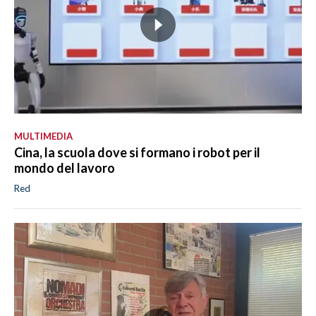
MULTIMEDIA
Cina, la scuola dove si formano i robot per il
mondo del lavoro
Red