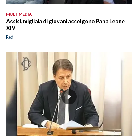
MULTIMEDIA
Assisi, migliaia di giovani accolgono Papa Leone
XIV
Red