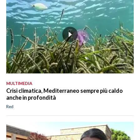
MULTIMEDIA
Crisi climatica, Mediterraneo sempre più caldo
anche in profondità
Red