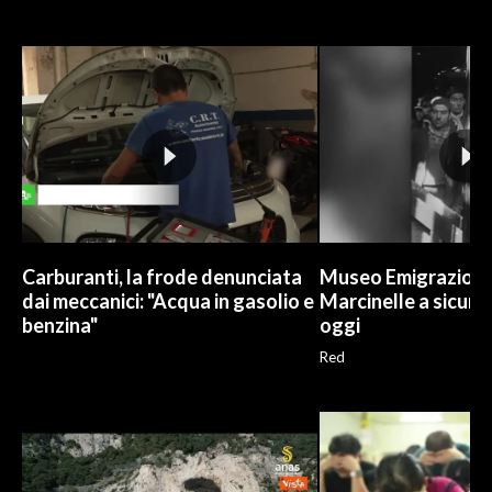
Carburanti, la frode denunciata
Museo Emigrazione 
dai meccanici: "Acqua in gasolio e
Marcinelle a sicure
benzina"
oggi
Red