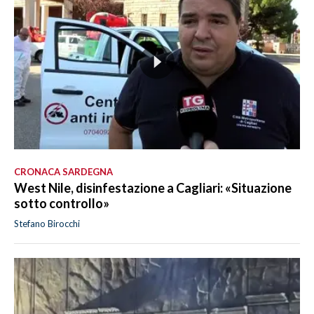
CRONACA SARDEGNA
West Nile, disinfestazione a Cagliari: «Situazione
sotto controllo»
Stefano Birocchi