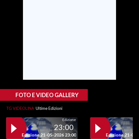
FOTO E VIDEO GALLERY
TG VIDEOLINA
Ultime Edizioni
Edizione
23:00
Edizione 21-05-2026 23:00
Edizione 21-05-