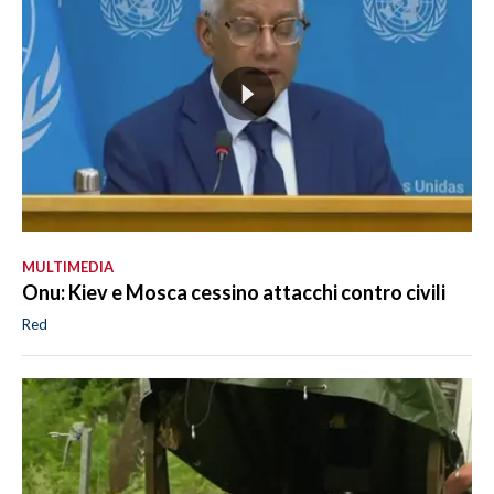
MULTIMEDIA
Onu: Kiev e Mosca cessino attacchi contro civili
Red