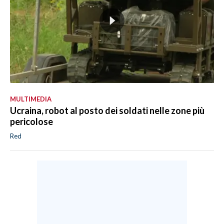
MULTIMEDIA
Ucraina, robot al posto dei soldati nelle zone più
pericolose
Red