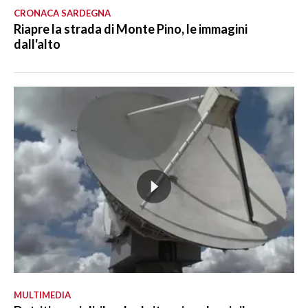
CRONACA SARDEGNA
Riapre la strada di Monte Pino, le immagini
dall'alto
MULTIMEDIA