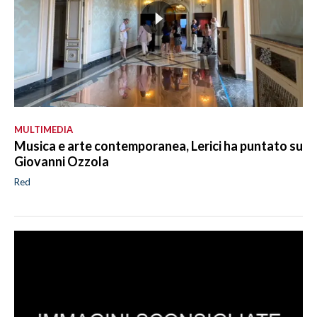
MULTIMEDIA
Musica e arte contemporanea, Lerici ha puntato su
Giovanni Ozzola
Red