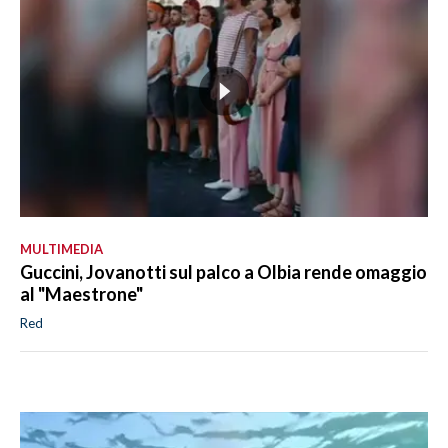
MULTIMEDIA
Guccini, Jovanotti sul palco a Olbia rende omaggio
al "Maestrone"
Red