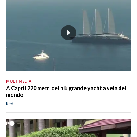
MULTIMEDIA
A Capri i 220 metri del più grande yacht a vela del
mondo
Red