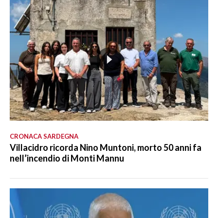
CRONACA SARDEGNA
Villacidro ricorda Nino Muntoni, morto 50 anni fa
nell’incendio di Monti Mannu