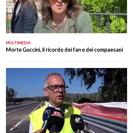
MULTIMEDIA
Morte Guccini, il ricordo dei fan e dei compaesani