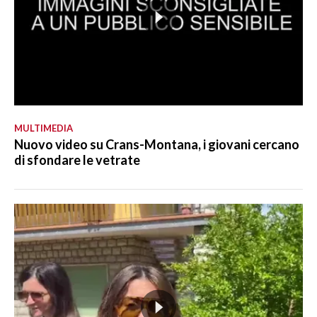
MULTIMEDIA
Nuovo video su Crans-Montana, i giovani cercano
di sfondare le vetrate