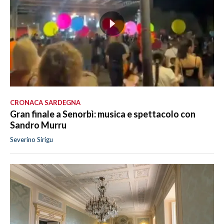
CRONACA SARDEGNA
Gran finale a Senorbì: musica e spettacolo con
Sandro Murru
Severino Sirigu