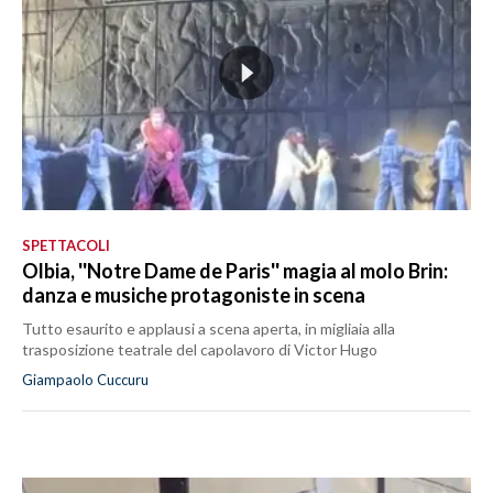
SPETTACOLI
Olbia, ''Notre Dame de Paris'' magia al molo Brin:
danza e musiche protagoniste in scena
Tutto esaurito e applausi a scena aperta, in migliaia alla
trasposizione teatrale del capolavoro di Victor Hugo
Giampaolo Cuccuru