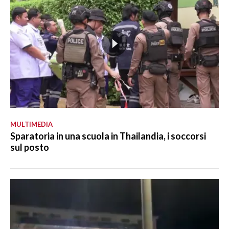
MULTIMEDIA
Sparatoria in una scuola in Thailandia, i soccorsi
sul posto