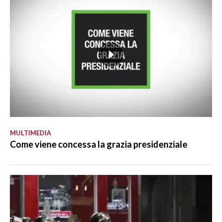
MULTIMEDIA
Come viene concessa la grazia presidenziale