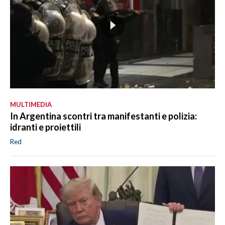
MULTIMEDIA
In Argentina scontri tra manifestanti e polizia:
idranti e proiettili
Red