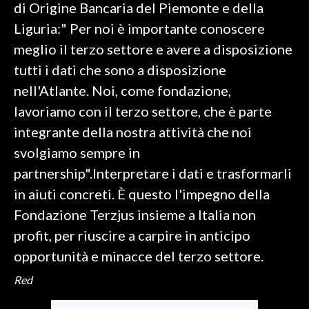
di Origine Bancaria del Piemonte e della
Liguria:" Per noi è importante conoscere
meglio il terzo settore e avere a disposizione
tutti i dati che sono a disposizione
nell'Atlante. Noi, come fondazione,
lavoriamo con il terzo settore, che è parte
integrante della nostra attività che noi
svolgiamo sempre in
partnership".Interpretare i dati e trasformarli
in aiuti concreti. È questo l'impegno della
Fondazione Terzjus insieme a Italia non
profit, per riuscire a carpire in anticipo
opportunità e minacce del terzo settore.
Red