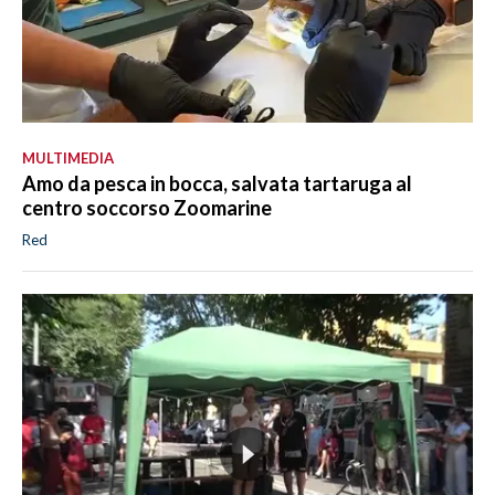
MULTIMEDIA
Amo da pesca in bocca, salvata tartaruga al
centro soccorso Zoomarine
Red