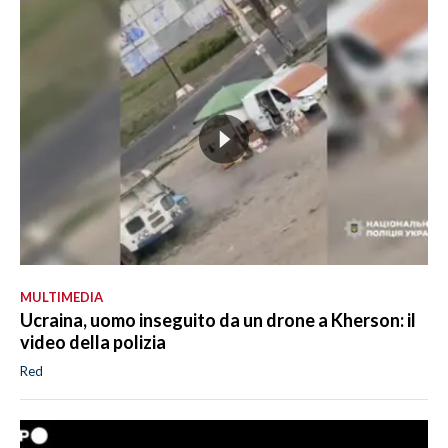
MULTIMEDIA
Ucraina, uomo inseguito da un drone a Kherson: il
video della polizia
Red