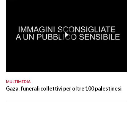
MULTIMEDIA
Gaza, funerali collettivi per oltre 100 palestinesi