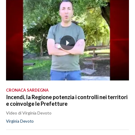
CRONACA SARDEGNA
Incendi, la Regione potenzia i controlli nei territori
e coinvolge le Prefetture
Video di Virginia Devoto
Virginia Devoto