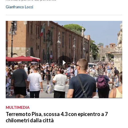
Gianfranco Locci
MULTIMEDIA
Terremoto Pisa, scossa 4.3 con epicentro a 7
chilometri dalla città