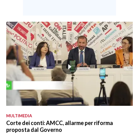
MULTIMEDIA
Corte dei conti: AMCC, allarme per riforma
proposta dal Governo