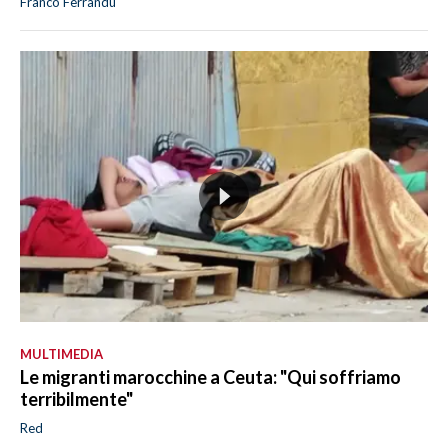
Franco Ferrandu
MULTIMEDIA
Le migranti marocchine a Ceuta: "Qui soffriamo
terribilmente"
Red