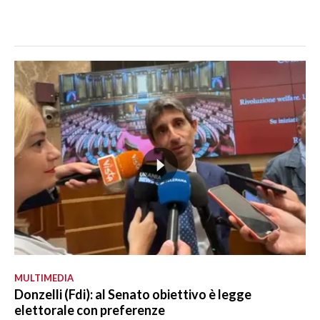
MULTIMEDIA
Donzelli (Fdi): al Senato obiettivo è legge
elettorale con preferenze