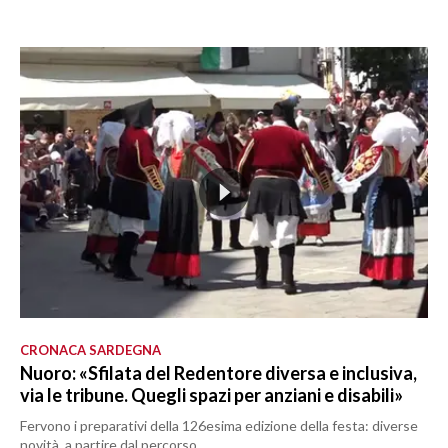
CRONACA SARDEGNA
Nuoro: «Sfilata del Redentore diversa e inclusiva,
via le tribune. Quegli spazi per anziani e disabili»
Fervono i preparativi della 126esima edizione della festa: diverse
novità, a partire dal percorso