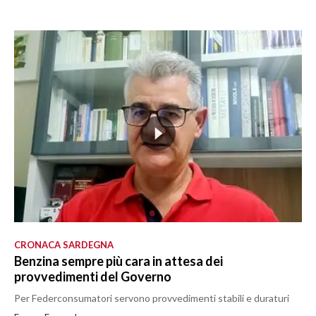
CRONACA SARDEGNA
Benzina sempre più cara in attesa dei
provvedimenti del Governo
Per Federconsumatori servono provvedimenti stabili e duraturi