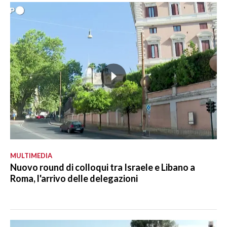
MULTIMEDIA
Nuovo round di colloqui tra Israele e Libano a
Roma, l'arrivo delle delegazioni