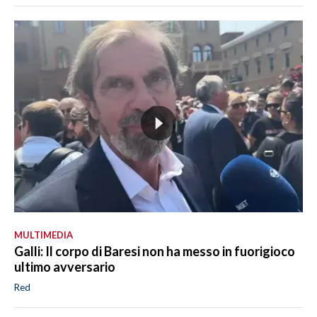
MULTIMEDIA
Galli: Il corpo di Baresi non ha messo in fuorigioco
ultimo avversario
Red