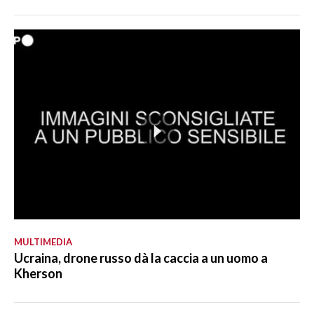
MULTIMEDIA
Ucraina, drone russo dà la caccia a un uomo a
Kherson