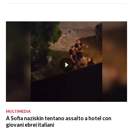
MULTIMEDIA
A Sofia naziskin tentano assalto a hotel con
giovani ebrei italiani