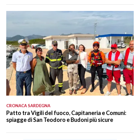
CRONACA SARDEGNA
Patto tra Vigili del fuoco, Capitaneria e Comuni:
spiagge di San Teodoro e Budoni più sicure