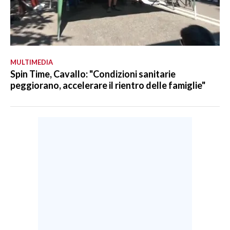
MULTIMEDIA
Spin Time, Cavallo: "Condizioni sanitarie
peggiorano, accelerare il rientro delle famiglie"