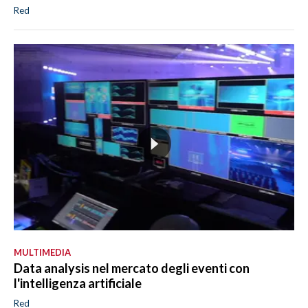
Red
MULTIMEDIA
Data analysis nel mercato degli eventi con
l'intelligenza artificiale
Red