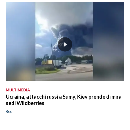
MULTIMEDIA
Ucraina, attacchi russi a Sumy, Kiev prende di mira
sedi Wildberries
Red