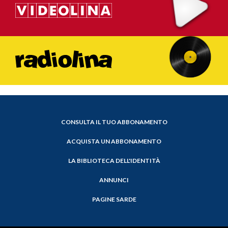
CONSULTA IL TUO ABBONAMENTO
ACQUISTA UN ABBONAMENTO
LA BIBLIOTECA DELL'IDENTITÀ
ANNUNCI
PAGINE SARDE