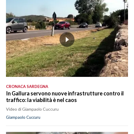
CRONACA SARDEGNA
In Gallura servono nuove infrastrutture contro il
traffico: la viabilità è nel caos
Video di Giampaolo Cuccuru
Giampaolo Cuccuru