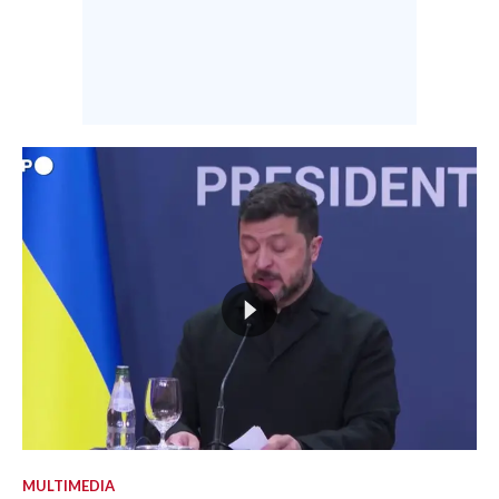
MULTIMEDIA