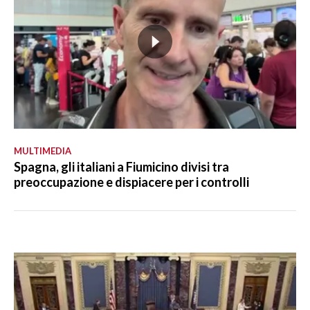
MULTIMEDIA
Spagna, gli italiani a Fiumicino divisi tra
preoccupazione e dispiacere per i controlli