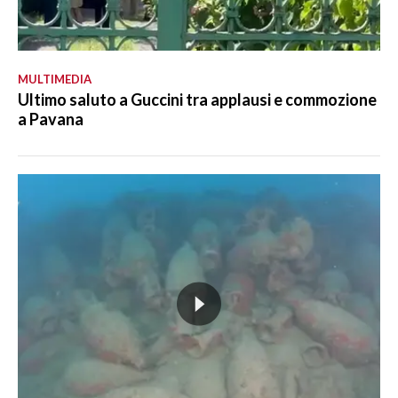
MULTIMEDIA
Ultimo saluto a Guccini tra applausi e commozione
a Pavana