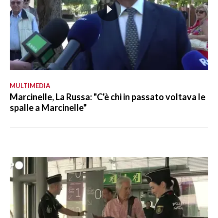
MULTIMEDIA
Marcinelle, La Russa: "C'è chi in passato voltava le
spalle a Marcinelle"