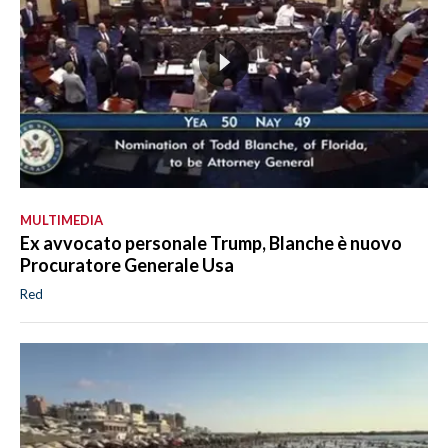
MULTIMEDIA
Ex avvocato personale Trump, Blanche è nuovo
Procuratore Generale Usa
Red