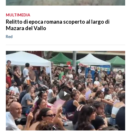
MULTIMEDIA
Relitto di epoca romana scoperto al largo di
Mazara del Vallo
Red