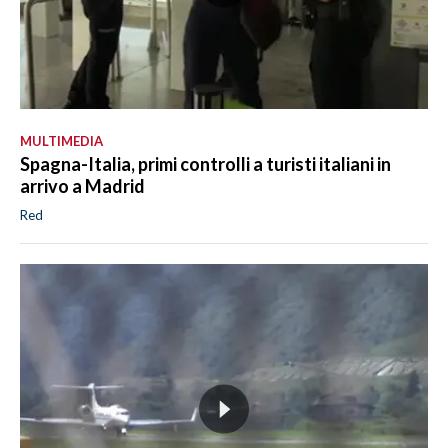
MULTIMEDIA
Spagna-Italia, primi controlli a turisti italiani in
arrivo a Madrid
Red