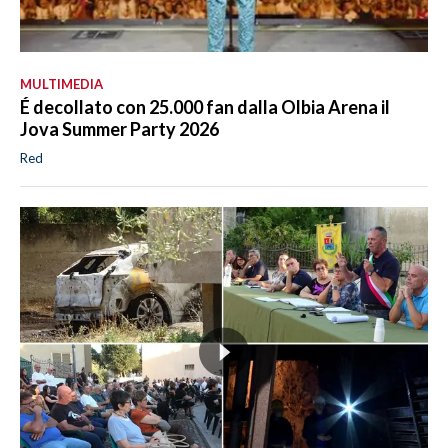
MULTIMEDIA
É decollato con 25.000 fan dalla Olbia Arena il
Jova Summer Party 2026
Red