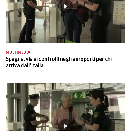
MULTIMEDIA
Spagna, via ai controlli negli aeroporti per chi
arriva dall'Italia