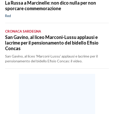
La Russa a Marcinelle: non dico nulla per non
sporcare commemorazione
Red
CRONACA SARDEGNA
San Gavino, al liceo Marconi-Lussu applausi e
lacrime per il pensionamento del bidello Efisio
Concas
San Gavino, al liceo 'Marconi-Lussu' applausi e lacrime per il
pensionamento del bidello Efisio Concas: il video.