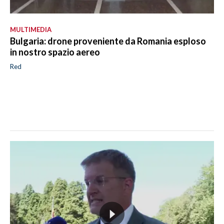
MULTIMEDIA
Bulgaria: drone proveniente da Romania esploso
in nostro spazio aereo
Red