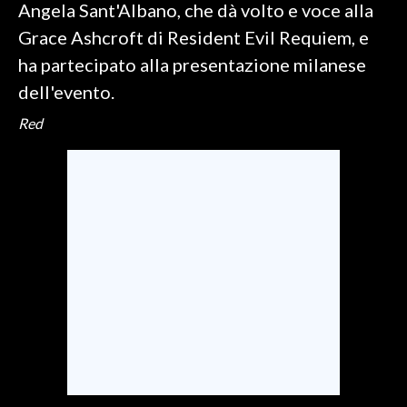
Angela Sant'Albano, che dà volto e voce alla
Grace Ashcroft di Resident Evil Requiem, e
ha partecipato alla presentazione milanese
dell'evento.
Red