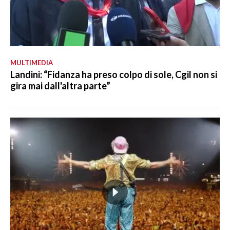
MULTIMEDIA
Landini: “Fidanza ha preso colpo di sole, Cgil non si
gira mai dall'altra parte”