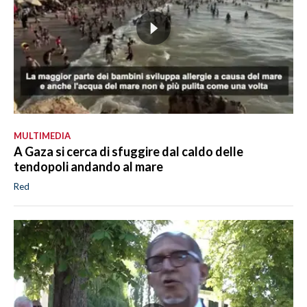
MULTIMEDIA
A Gaza si cerca di sfuggire dal caldo delle
tendopoli andando al mare
Red