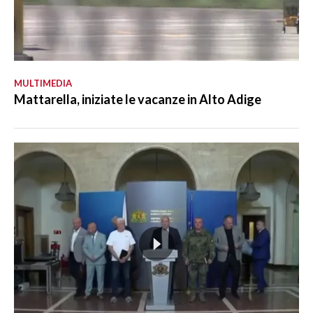
MULTIMEDIA
Mattarella, iniziate le vacanze in Alto Adige